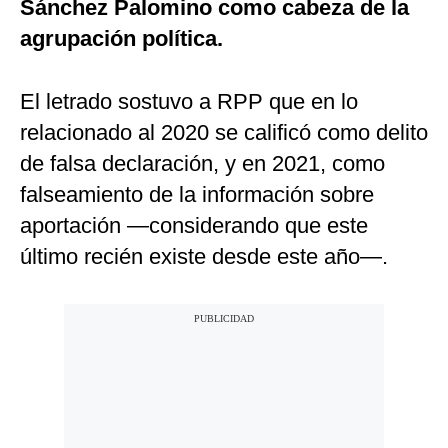
Sánchez Palomino como cabeza de la
agrupación política.
El letrado sostuvo a RPP que en lo
relacionado al 2020 se calificó como delito
de falsa declaración, y en 2021, como
falseamiento de la información sobre
aportación —considerando que este
último recién existe desde este año—.