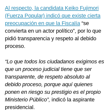
Al respecto, la candidata Keiko Fujimori
(Fuerza Popular) indicó que existe cierta
preocupación en que la Fiscalía
“se
convierta en un actor político”, por lo que
pidió transparencia y respeto al debido
proceso.
“Lo que todos los ciudadanos exigimos es
que un proceso judicial tiene que ser
transparente, de respeto absoluto al
debido proceso, porque aquí quienes
ponen en riesgo su prestigio es el propio
Ministerio Público”,
indicó la aspirante
presidencial.