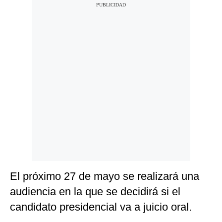
El próximo 27 de mayo se realizará una
audiencia en la que se decidirá si el
candidato presidencial va a juicio oral.