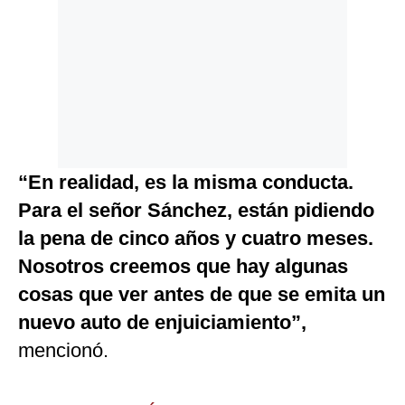
“En realidad, es la misma conducta.
Para el señor Sánchez, están pidiendo
la pena de cinco años y cuatro meses.
Nosotros creemos que hay algunas
cosas que ver antes de que se emita un
nuevo auto de enjuiciamiento”,
mencionó.