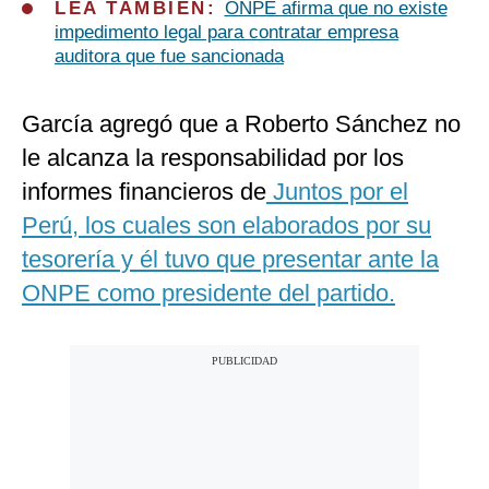
LEA TAMBIÉN:
ONPE afirma que no existe
impedimento legal para contratar empresa
auditora que fue sancionada
García agregó que a Roberto Sánchez no
le alcanza la responsabilidad por los
informes financieros de
Juntos por el
Perú, los cuales son elaborados por su
tesorería y él tuvo que presentar ante la
ONPE como presidente del partido.