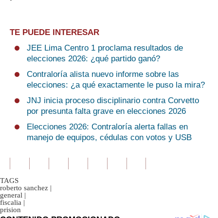
TE PUEDE INTERESAR
JEE Lima Centro 1 proclama resultados de
elecciones 2026: ¿qué partido ganó?
Contraloría alista nuevo informe sobre las
elecciones: ¿a qué exactamente le puso la mira?
JNJ inicia proceso disciplinario contra Corvetto
por presunta falta grave en elecciones 2026
Elecciones 2026: Contraloría alerta fallas en
manejo de equipos, cédulas con votos y USB
TAGS
roberto sanchez
|
general
|
fiscalia
|
prision