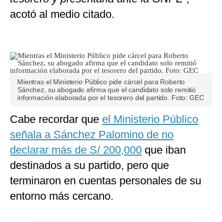
acotó al medio citado.
Mientras el Ministerio Público pide cárcel para Roberto
Sánchez, su abogado afirma que el candidato solo remitió
información elaborada por el tesorero del partido. Foto: GEC
Cabe recordar que
el Ministerio Público
señala a Sánchez Palomino de no
declarar más de S/ 200,000
que iban
destinados a su partido, pero que
terminaron en cuentas personales de su
entorno más cercano.