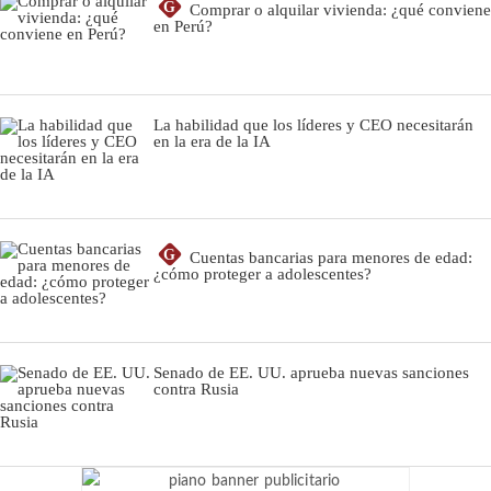
G
Comprar o alquilar vivienda: ¿qué conviene
en Perú?
La habilidad que los líderes y CEO necesitarán
en la era de la IA
G
Cuentas bancarias para menores de edad:
¿cómo proteger a adolescentes?
Senado de EE. UU. aprueba nuevas sanciones
contra Rusia