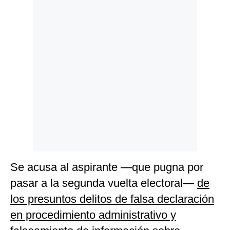
Politica
De
Cookies
Preguntas
Frecuentes
Se acusa al aspirante —que pugna por
pasar a la segunda vuelta electoral—
de
los presuntos delitos de falsa declaración
en procedimiento administrativo y