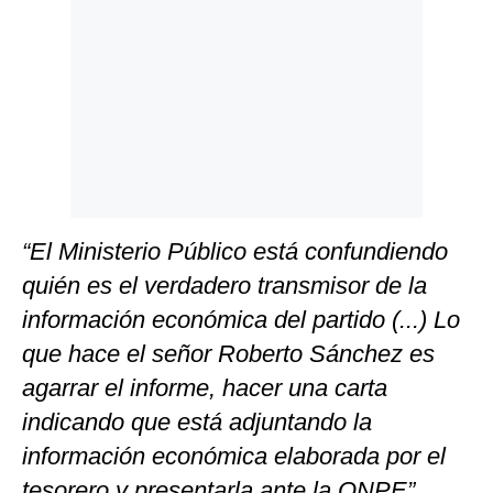
“El Ministerio Público está confundiendo
quién es el verdadero transmisor de la
información económica del partido (...) Lo
que hace el señor Roberto Sánchez es
agarrar el informe, hacer una carta
indicando que está adjuntando la
información económica elaborada por el
tesorero y presentarla ante la ONPE”,