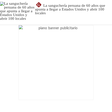
G
La sanguchería peruana de 60 años que
apunta a llegar a Estados Unidos y abrir 100
locales