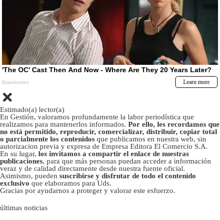
Estimado(a) lector(a)
En Gestión, valoramos profundamente la labor periodística que
realizamos para mantenerlos informados.
Por ello, les recordamos que
no está permitido, reproducir, comercializar, distribuir, copiar total
o parcialmente los contenidos
que publicamos en nuestra web, sin
autorizacion previa y expresa de Empresa Editora El Comercio S.A.
En su lugar,
los invitamos a compartir el enlace de nuestras
publicaciones
, para que más personas puedan acceder a información
veraz y de calidad directamente desde nuestra fuente oficial.
Asimismo, pueden
suscribirse y disfrutar de todo el contenido
exclusivo
que elaboramos para Uds.
Gracias por ayudarnos a proteger y valorar este esfuerzo.
últimas noticias