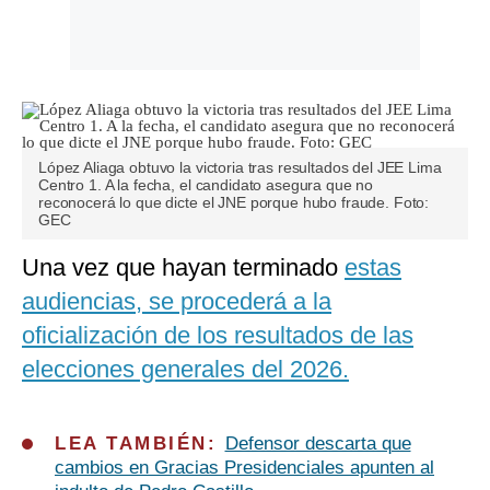
López Aliaga obtuvo la victoria tras resultados del JEE Lima
Centro 1. A la fecha, el candidato asegura que no
reconocerá lo que dicte el JNE porque hubo fraude. Foto:
GEC
Una vez que hayan terminado
estas
audiencias, se procederá a la
oficialización de los resultados de las
elecciones generales del 2026.
LEA TAMBIÉN:
Defensor descarta que
cambios en Gracias Presidenciales apunten al