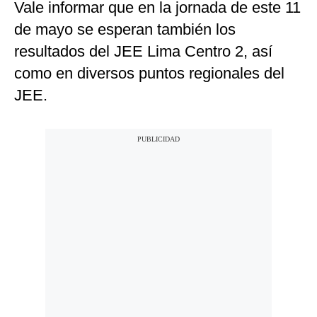
Vale informar que en la jornada de este 11
de mayo se esperan también los
resultados del JEE Lima Centro 2, así
como en diversos puntos regionales del
JEE.