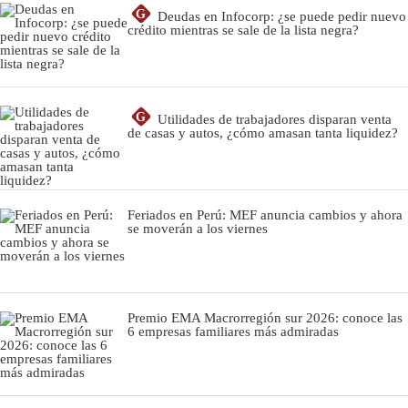
G
Deudas en Infocorp: ¿se puede pedir nuevo
crédito mientras se sale de la lista negra?
G
Utilidades de trabajadores disparan venta
de casas y autos, ¿cómo amasan tanta liquidez?
Feriados en Perú: MEF anuncia cambios y ahora
se moverán a los viernes
Premio EMA Macrorregión sur 2026: conoce las
6 empresas familiares más admiradas