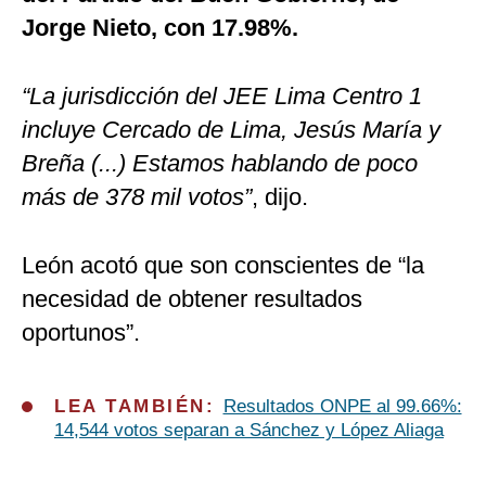
Jorge Nieto, con 17.98%.
“La jurisdicción del JEE Lima Centro 1
incluye Cercado de Lima, Jesús María y
Breña (...) Estamos hablando de poco
más de 378 mil votos”
, dijo.
León acotó que son conscientes de “la
necesidad de obtener resultados
oportunos”.
LEA TAMBIÉN:
Resultados ONPE al 99.66%:
14,544 votos separan a Sánchez y López Aliaga