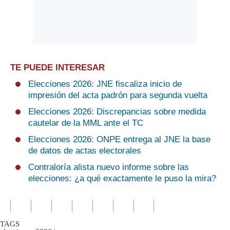
TE PUEDE INTERESAR
Elecciones 2026: JNE fiscaliza inicio de
impresión del acta padrón para segunda vuelta
Elecciones 2026: Discrepancias sobre medida
cautelar de la MML ante el TC
Elecciones 2026: ONPE entrega al JNE la base
de datos de actas electorales
Contraloría alista nuevo informe sobre las
elecciones: ¿a qué exactamente le puso la mira?
TAGS