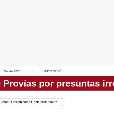
Mundial 2026
INICIA SESIÓN
Añadir
Gestión
como fuente preferida en