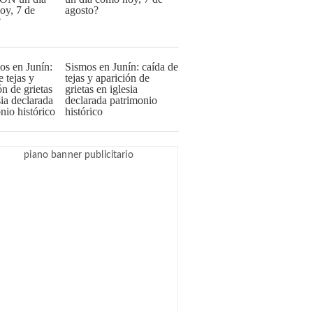
agosto?
Sismos en Junín: caída de
tejas y aparición de
grietas en iglesia
declarada patrimonio
histórico