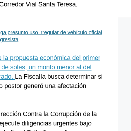
Corredor Vial Santa Teresa.
ga presunto uso irregular de vehículo oficial
gresista
e la propuesta económica del primer
 de soles, un monto menor al del
icado.
La Fiscalía busca determinar si
o postor generó una afectación
irección Contra la Corrupción de la
ejecute diligencias urgentes bajo