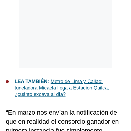
LEA TAMBIÉN:
Metro de Lima y Callao:
tuneladora Micaela llega a Estación Quilca,
¿cuánto excava al día?
“En marzo nos envían la notificación de
que en realidad el consorcio ganador en
primera instancia fue simplemente