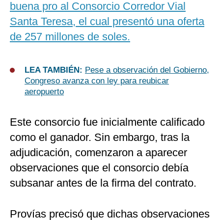
buena pro al Consorcio Corredor Vial
Santa Teresa, el cual presentó una oferta
de 257 millones de soles.
LEA TAMBIÉN:
Pese a observación del Gobierno,
Congreso avanza con ley para reubicar
aeropuerto
Este consorcio fue inicialmente calificado
como el ganador. Sin embargo, tras la
adjudicación, comenzaron a aparecer
observaciones que el consorcio debía
subsanar antes de la firma del contrato.
Provías precisó que dichas observaciones