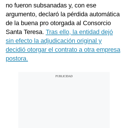
no fueron subsanadas y, con ese
argumento, declaró la pérdida automática
de la buena pro otorgada al Consorcio
Santa Teresa.
Tras ello, la entidad dejó
sin efecto la adjudicación original y
decidió otorgar el contrato a otra empresa
postora.