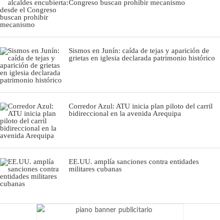
Congreso buscan prohibir mecanismo
Sismos en Junín: caída de tejas y aparición de
grietas en iglesia declarada patrimonio histórico
Corredor Azul: ATU inicia plan piloto del carril
bidireccional en la avenida Arequipa
EE.UU. amplía sanciones contra entidades
militares cubanas