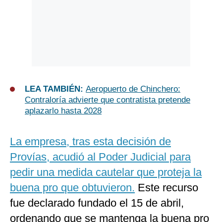
LEA TAMBIÉN:
Aeropuerto de Chinchero:
Contraloría advierte que contratista pretende
aplazarlo hasta 2028
La empresa, tras esta decisión de
Provías, acudió al Poder Judicial para
pedir una medida cautelar que proteja la
buena pro que obtuvieron.
Este recurso
fue declarado fundado el 15 de abril,
ordenando que se mantenga la buena pro