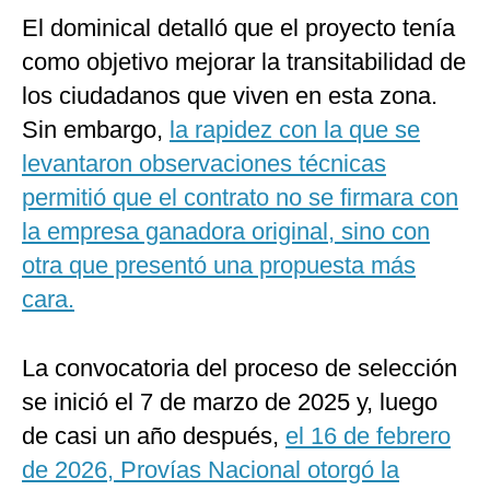
El dominical detalló que el proyecto tenía
como objetivo mejorar la transitabilidad de
los ciudadanos que viven en esta zona.
Sin embargo,
la rapidez con la que se
levantaron observaciones técnicas
permitió que el contrato no se firmara con
la empresa ganadora original, sino con
otra que presentó una propuesta más
cara.
La convocatoria del proceso de selección
se inició el 7 de marzo de 2025 y, luego
de casi un año después,
el 16 de febrero
de 2026, Provías Nacional otorgó la