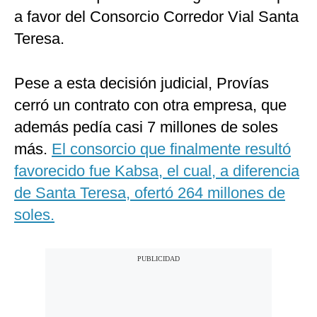
a favor del Consorcio Corredor Vial Santa
Teresa.
Pese a esta decisión judicial, Provías
cerró un contrato con otra empresa, que
además pedía casi 7 millones de soles
más.
El consorcio que finalmente resultó
favorecido fue Kabsa, el cual, a diferencia
de Santa Teresa, ofertó 264 millones de
soles.