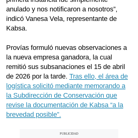
anulado y nos notificaron a nosotros”,
indicó Vanesa Vela, representante de
Kabsa.
Provías formuló nuevas observaciones a
la nueva empresa ganadora, la cual
remitió sus subsanaciones el 15 de abril
de 2026 por la tarde.
Tras ello, el área de
logística solicitó mediante memorando a
la Subdirección de Conservación que
revise la documentación de Kabsa “a la
brevedad posible”.