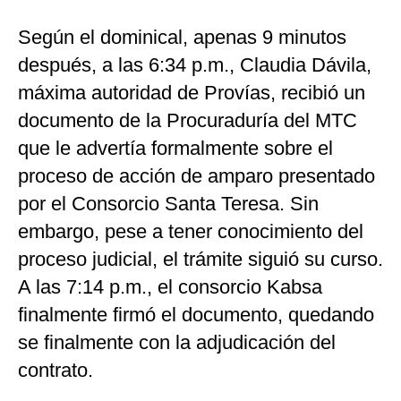
Según el dominical, apenas 9 minutos
después, a las 6:34 p.m., Claudia Dávila,
máxima autoridad de Provías, recibió un
documento de la Procuraduría del MTC
que le advertía formalmente sobre el
proceso de acción de amparo presentado
por el Consorcio Santa Teresa. Sin
embargo, pese a tener conocimiento del
proceso judicial, el trámite siguió su curso.
A las 7:14 p.m., el consorcio Kabsa
finalmente firmó el documento, quedando
se finalmente con la adjudicación del
contrato.