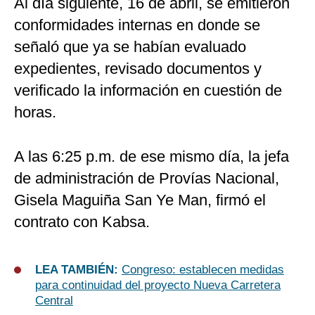
Al día siguiente, 16 de abril, se emitieron
conformidades internas en donde se
señaló que ya se habían evaluado
expedientes, revisado documentos y
verificado la información en cuestión de
horas.
A las 6:25 p.m. de ese mismo día, la jefa
de administración de Provías Nacional,
Gisela Maguiña San Ye Man, firmó el
contrato con Kabsa.
LEA TAMBIÉN:
Congreso: establecen medidas
para continuidad del proyecto Nueva Carretera
Central