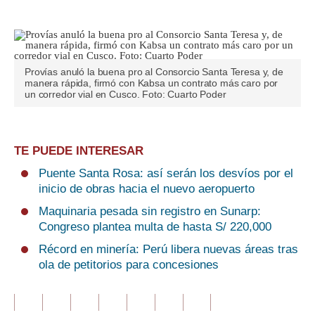
Provías anuló la buena pro al Consorcio Santa Teresa y, de
manera rápida, firmó con Kabsa un contrato más caro por
un corredor vial en Cusco. Foto: Cuarto Poder
TE PUEDE INTERESAR
Puente Santa Rosa: así serán los desvíos por el
inicio de obras hacia el nuevo aeropuerto
Maquinaria pesada sin registro en Sunarp:
Congreso plantea multa de hasta S/ 220,000
Récord en minería: Perú libera nuevas áreas tras
ola de petitorios para concesiones