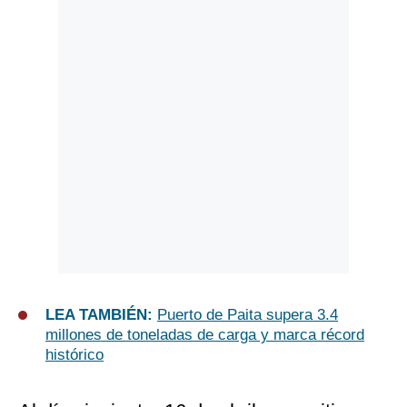
LEA TAMBIÉN:
Puerto de Paita supera 3.4
millones de toneladas de carga y marca récord
histórico