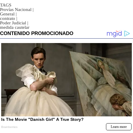
TAGS
Provías Nacional
|
General
|
contrato
|
Poder Judicial
|
medida cautelar