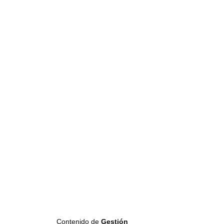
Contenido de
Gestión