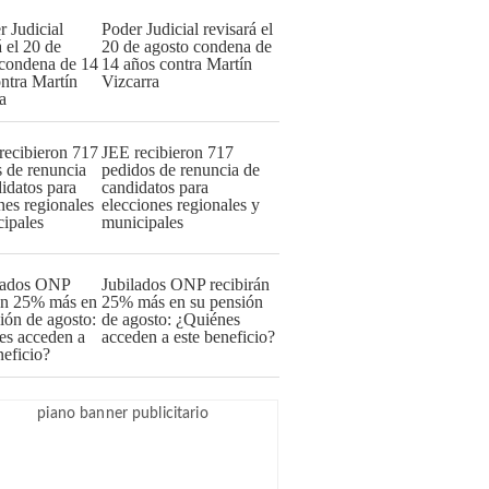
Poder Judicial revisará el
20 de agosto condena de
14 años contra Martín
Vizcarra
JEE recibieron 717
pedidos de renuncia de
candidatos para
elecciones regionales y
municipales
Jubilados ONP recibirán
25% más en su pensión
de agosto: ¿Quiénes
acceden a este beneficio?