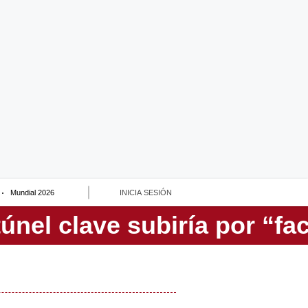
Mundial 2026
INICIA SESIÓN