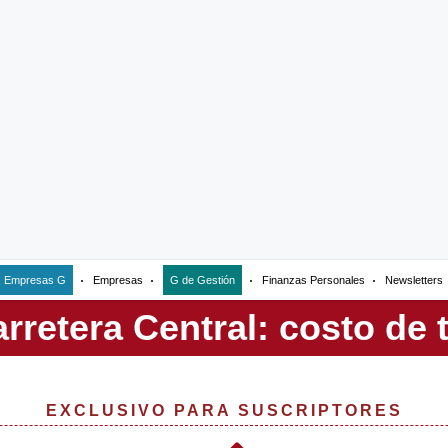
Empresas G
Empresas
G de Gestión
Finanzas Personales
Newsletters
EXCLUSIVO PARA SUSCRIPTORES