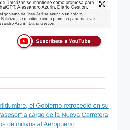
el gobierno de José Jerí se anunció un crédito
e Balcázar, se mantiene como promesa para reactivar
sandro Azurín, Diario Gestión.
Suscríbete a YouTube
tidumbre, el Gobierno retrocedió en su
l “asesor” a cargo de la Nueva Carretera
s definitivos al Aeropuerto