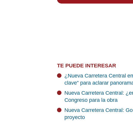
TE PUEDE INTERESAR
¿Nueva Carretera Central e
clave” para aclarar panoram
Nueva Carretera Central: ¿e
Congreso para la obra
Nueva Carretera Central: Gob
proyecto