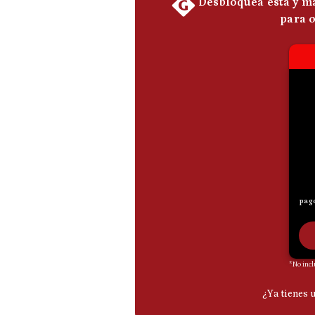
De
Cookies
Preguntas
Frecuentes