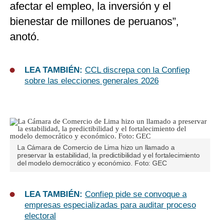
afectar el empleo, la inversión y el
bienestar de millones de peruanos”,
anotó.
LEA TAMBIÉN:
CCL discrepa con la Confiep
sobre las elecciones generales 2026
La Cámara de Comercio de Lima hizo un llamado a
preservar la estabilidad, la predictibilidad y el fortalecimiento
del modelo democrático y económico. Foto: GEC
LEA TAMBIÉN:
Confiep pide se convoque a
empresas especializadas para auditar proceso
electoral