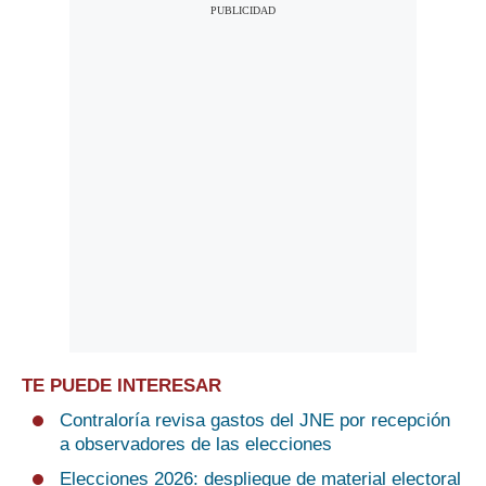
TE PUEDE INTERESAR
Contraloría revisa gastos del JNE por recepción
a observadores de las elecciones
Elecciones 2026: despliegue de material electoral