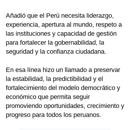
Añadió que el Perú necesita liderazgo,
experiencia, apertura al mundo, respeto a
las instituciones y capacidad de gestión
para fortalecer la gobernabilidad, la
seguridad y la confianza ciudadana.
En esa línea hizo un llamado a preservar
la estabilidad, la predictibilidad y el
fortalecimiento del modelo democrático y
económico que permita seguir
promoviendo oportunidades, crecimiento y
progreso para todos los peruanos.