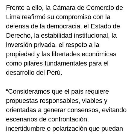
Frente a ello, la Cámara de Comercio de
Lima reafirmó su compromiso con la
defensa de la democracia, el Estado de
Derecho, la estabilidad institucional, la
inversión privada, el respeto a la
propiedad y las libertades económicas
como pilares fundamentales para el
desarrollo del Perú.
“Consideramos que el país requiere
propuestas responsables, viables y
orientadas a generar consensos, evitando
escenarios de confrontación,
incertidumbre o polarización que puedan