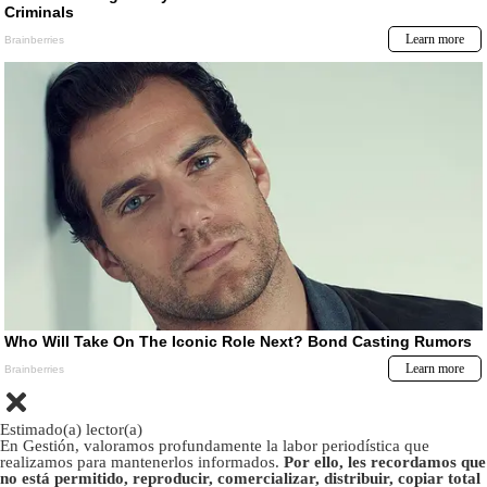
Estimado(a) lector(a)
En Gestión, valoramos profundamente la labor periodística que
realizamos para mantenerlos informados.
Por ello, les recordamos que
no está permitido, reproducir, comercializar, distribuir, copiar total