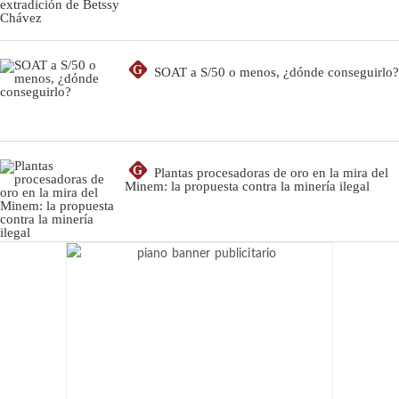
G
SOAT a S/50 o menos, ¿dónde conseguirlo?
G
Plantas procesadoras de oro en la mira del
Minem: la propuesta contra la minería ilegal