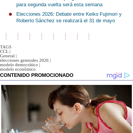
para segunda vuelta será esta semana
Elecciones 2026: Debate entre Keiko Fujimori y
Roberto Sánchez se realizará el 31 de mayo
TAGS
CCL
|
General
|
elecciones generales 2026
|
modelo democrático
|
modelo económico