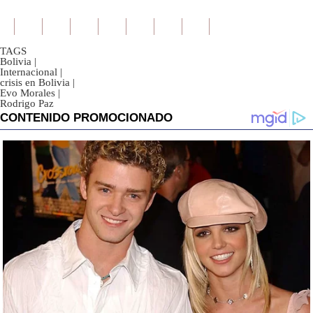
TAGS
Bolivia
|
Internacional
|
crisis en Bolivia
|
Evo Morales
|
Rodrigo Paz