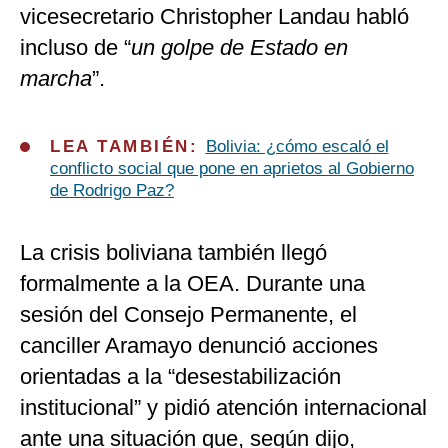
vicesecretario Christopher Landau habló
incluso de “
un golpe de Estado en
marcha
”.
LEA TAMBIÉN:
Bolivia: ¿cómo escaló el
conflicto social que pone en aprietos al Gobierno
de Rodrigo Paz?
La crisis boliviana también llegó
formalmente a la OEA. Durante una
sesión del Consejo Permanente, el
canciller Aramayo denunció acciones
orientadas a la “desestabilización
institucional” y pidió atención internacional
ante una situación que, según dijo,