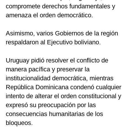
compromete derechos fundamentales y
amenaza el orden democrático.
Asimismo, varios Gobiernos de la región
respaldaron al Ejecutivo boliviano.
Uruguay pidió resolver el conflicto de
manera pacífica y preservar la
institucionalidad democrática, mientras
República Dominicana condenó cualquier
intento de alterar el orden constitucional y
expresó su preocupación por las
consecuencias humanitarias de los
bloqueos.