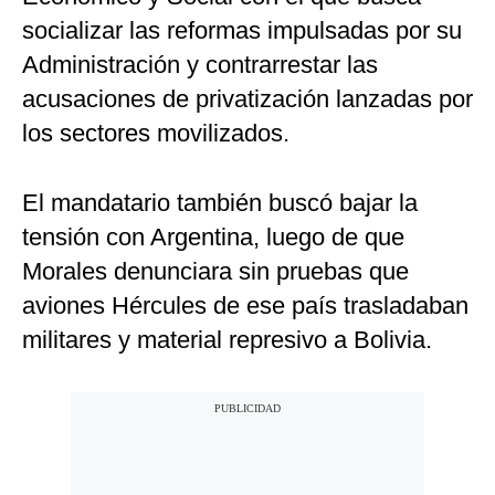
socializar las reformas impulsadas por su
Administración y contrarrestar las
acusaciones de privatización lanzadas por
los sectores movilizados.
El mandatario también buscó bajar la
tensión con Argentina, luego de que
Morales denunciara sin pruebas que
aviones Hércules de ese país trasladaban
militares y material represivo a Bolivia.