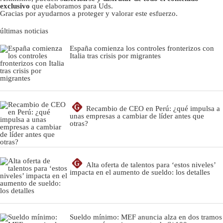
exclusivo
que elaboramos para Uds.
Gracias por ayudarnos a proteger y valorar este esfuerzo.
últimas noticias
España comienza los controles fronterizos con
Italia tras crisis por migrantes
G
Recambio de CEO en Perú: ¿qué impulsa a
unas empresas a cambiar de líder antes que
otras?
G
Alta oferta de talentos para ‘estos niveles’
impacta en el aumento de sueldo: los detalles
Sueldo mínimo: MEF anuncia alza en dos tramos