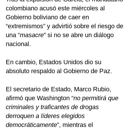
colombiano acusó este miércoles al
Gobierno boliviano de caer en
“extremismos” y advirtió sobre el riesgo de
una “
masacre
” si no se abre un diálogo
nacional.
En cambio, Estados Unidos dio su
absoluto respaldo al Gobierno de Paz.
El secretario de Estado, Marco Rubio,
afirmó que Washington “
no permitirá que
criminales y traficantes de drogas
derroquen a líderes elegidos
democráticamente
”, mientras el