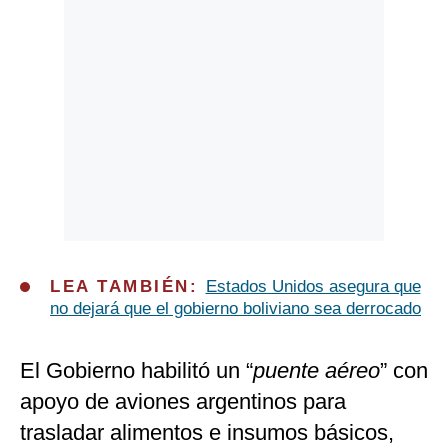
LEA TAMBIÉN:
Estados Unidos asegura que
no dejará que el gobierno boliviano sea derrocado
El Gobierno habilitó un “
puente aéreo
” con
apoyo de aviones argentinos para
trasladar alimentos e insumos básicos,