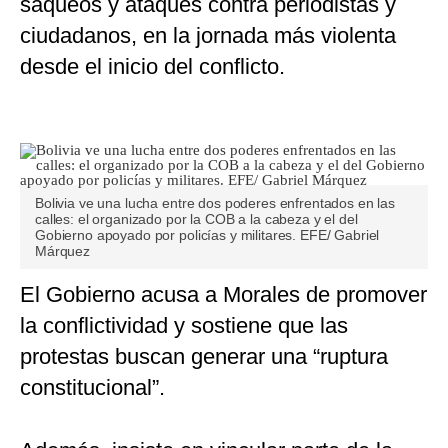
saqueos y ataques contra periodistas y
ciudadanos, en la jornada más violenta
desde el inicio del conflicto.
Bolivia ve una lucha entre dos poderes enfrentados en las
calles: el organizado por la COB a la cabeza y el del
Gobierno apoyado por policías y militares. EFE/ Gabriel
Márquez
El Gobierno acusa a Morales de promover
la conflictividad y sostiene que las
protestas buscan generar una “ruptura
constitucional”.