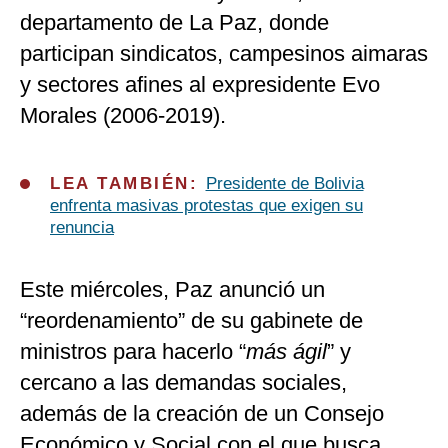
departamento de La Paz, donde
participan sindicatos, campesinos aimaras
y sectores afines al expresidente Evo
Morales (2006-2019).
LEA TAMBIÉN:
Presidente de Bolivia
enfrenta masivas protestas que exigen su
renuncia
Este miércoles, Paz anunció un
“reordenamiento” de su gabinete de
ministros para hacerlo “
más ágil
” y
cercano a las demandas sociales,
además de la creación de un Consejo
Económico y Social con el que busca