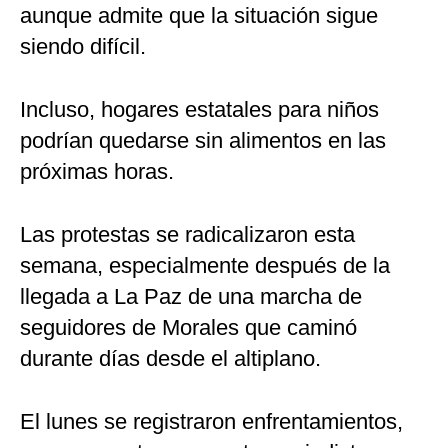
aunque admite que la situación sigue
siendo difícil.
Incluso, hogares estatales para niños
podrían quedarse sin alimentos en las
próximas horas.
Las protestas se radicalizaron esta
semana, especialmente después de la
llegada a La Paz de una marcha de
seguidores de Morales que caminó
durante días desde el altiplano.
El lunes se registraron enfrentamientos,