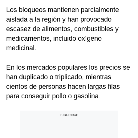
Los bloqueos mantienen parcialmente
aislada a la región y han provocado
escasez de alimentos, combustibles y
medicamentos, incluido oxígeno
medicinal.
En los mercados populares los precios se
han duplicado o triplicado, mientras
cientos de personas hacen largas filas
para conseguir pollo o gasolina.