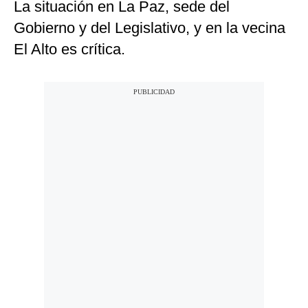
La situación en La Paz, sede del
Gobierno y del Legislativo, y en la vecina
El Alto es crítica.