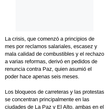
La crisis, que comenzó a principios de
mes por reclamos salariales, escasez y
mala calidad de combustibles y el rechazo
a varias reformas, derivó en pedidos de
renuncia contra Paz, quien asumió el
poder hace apenas seis meses.
Los bloqueos de carreteras y las protestas
se concentran principalmente en las
ciudades de La Paz y El Alto, ambas en el