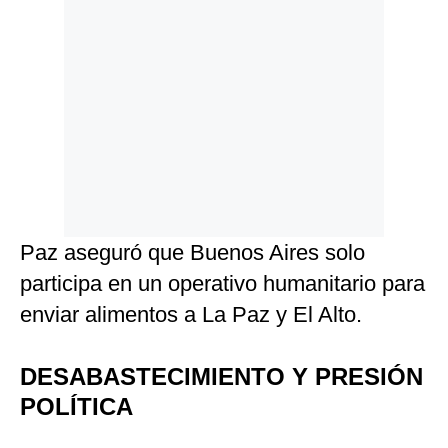
Paz aseguró que Buenos Aires solo
participa en un operativo humanitario para
enviar alimentos a La Paz y El Alto.
DESABASTECIMIENTO Y PRESIÓN
POLÍTICA