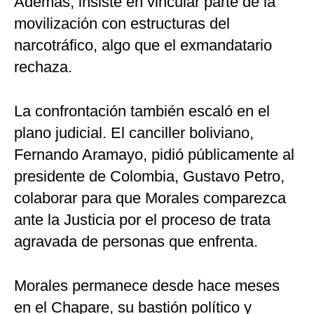
Además, insiste en vincular parte de la
movilización con estructuras del
narcotráfico, algo que el exmandatario
rechaza.
La confrontación también escaló en el
plano judicial. El canciller boliviano,
Fernando Aramayo, pidió públicamente al
presidente de Colombia, Gustavo Petro,
colaborar para que Morales comparezca
ante la Justicia por el proceso de trata
agravada de personas que enfrenta.
Morales permanece desde hace meses
en el Chapare, su bastión político y