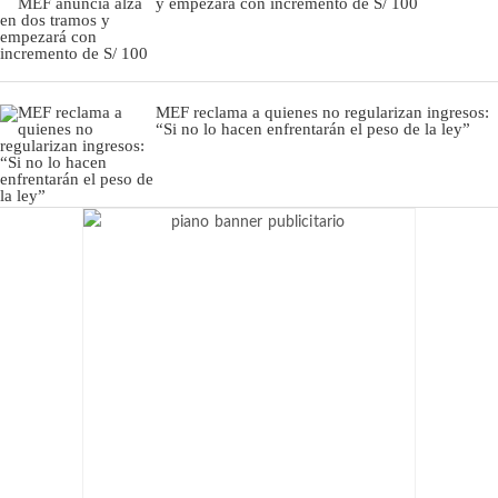
y empezará con incremento de S/ 100
MEF reclama a quienes no regularizan ingresos:
“Si no lo hacen enfrentarán el peso de la ley”