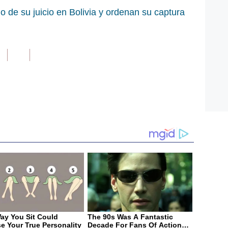
io de su juicio en Bolivia y ordenan su captura