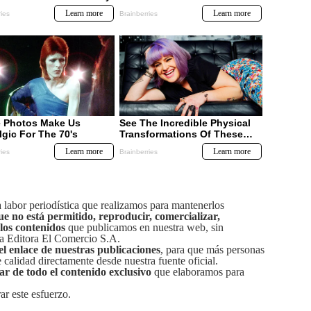
labor periodística que realizamos para mantenerlos
ue no está permitido, reproducir, comercializar,
 los contenidos
que publicamos en nuestra web, sin
sa Editora El Comercio S.A.
el enlace de nuestras publicaciones
, para que más personas
calidad directamente desde nuestra fuente oficial.
tar de todo el contenido exclusivo
que elaboramos para
ar este esfuerzo.