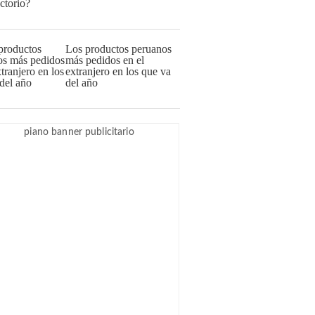
Los productos peruanos
más pedidos en el
extranjero en los que va
del año