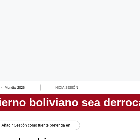
Mundial 2026
INICIA SESIÓN
Añadir
Gestión
como fuente preferida en