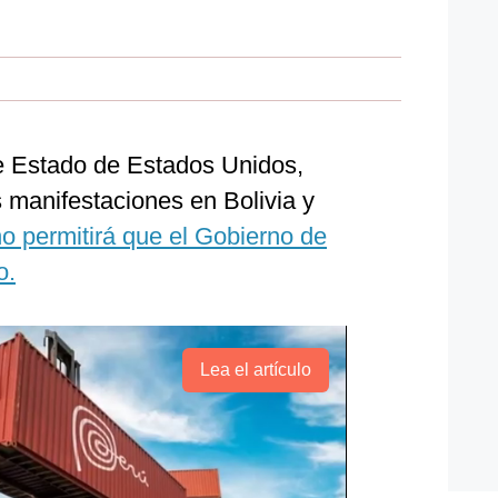
e Estado de Estados Unidos,
 manifestaciones en Bolivia y
o permitirá que el Gobierno de
o.
Lea el artículo