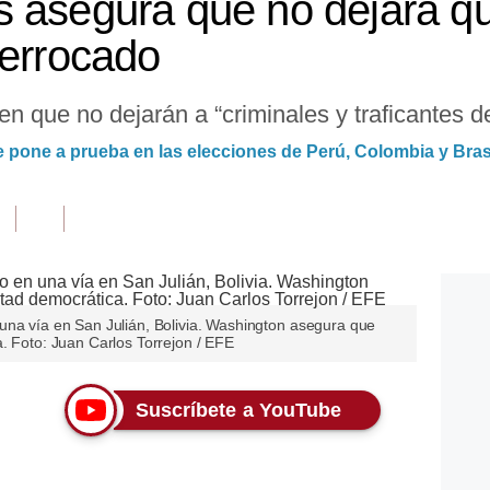
 asegura que no dejará qu
derrocado
 que no dejarán a “criminales y traficantes d
 pone a prueba en las elecciones de Perú, Colombia y Bras
una vía en San Julián, Bolivia. Washington asegura que
. Foto: Juan Carlos Torrejon / EFE
Suscríbete a YouTube