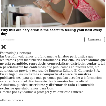
Estimado(a) lector(a)
En Gestión, valoramos profundamente la labor periodística que
realizamos para mantenerlos informados.
Por ello, les recordamos que
no está permitido, reproducir, comercializar, distribuir, copiar total
o parcialmente los contenidos
que publicamos en nuestra web, sin
autorizacion previa y expresa de Empresa Editora El Comercio S.A.
En su lugar,
los invitamos a compartir el enlace de nuestras
publicaciones
, para que más personas puedan acceder a información
veraz y de calidad directamente desde nuestra fuente oficial.
Asimismo, pueden
suscribirse y disfrutar de todo el contenido
exclusivo
que elaboramos para Uds.
Gracias por ayudarnos a proteger y valorar este esfuerzo.
últimas noticias