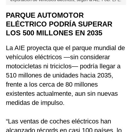
PARQUE AUTOMOTOR
ELÉCTRICO PODRÍA SUPERAR
LOS 500 MILLONES EN 2035
La AIE proyecta que el parque mundial de
vehículos eléctricos —sin considerar
motocicletas ni triciclos— podría llegar a
510 millones de unidades hacia 2035,
frente a los cerca de 80 millones
existentes actualmente, aun sin nuevas
medidas de impulso.
“Las ventas de coches eléctricos han
alcanzado récords en casi 100 países, lo