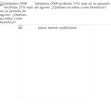
Jubilados ONP recibirán 25% más en su pensión
de agosto: ¿Quiénes acceden a este beneficio?