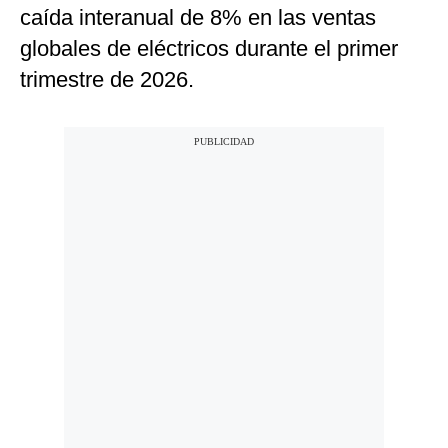
caída interanual de 8% en las ventas
globales de eléctricos durante el primer
trimestre de 2026.