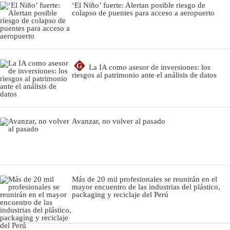
‘El Niño’ fuerte: Alertan posible riesgo de
colapso de puentes para acceso a aeropuerto
G
La IA como asesor de inversiones: los
riesgos al patrimonio ante el análisis de datos
Avanzar, no volver al pasado
Más de 20 mil profesionales se reunirán en el
mayor encuentro de las industrias del plástico,
packaging y reciclaje del Perú