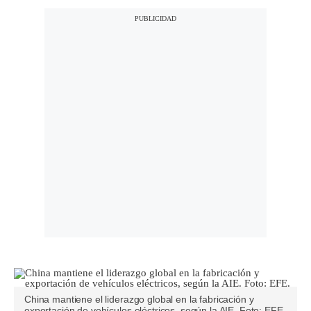
China mantiene el liderazgo global en la fabricación y
exportación de vehículos eléctricos, según la AIE. Foto: EFE.