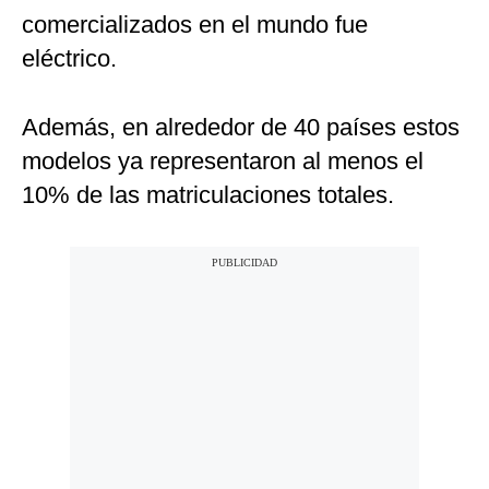
comercializados en el mundo fue
eléctrico.
Además, en alrededor de 40 países estos
modelos ya representaron al menos el
10% de las matriculaciones totales.