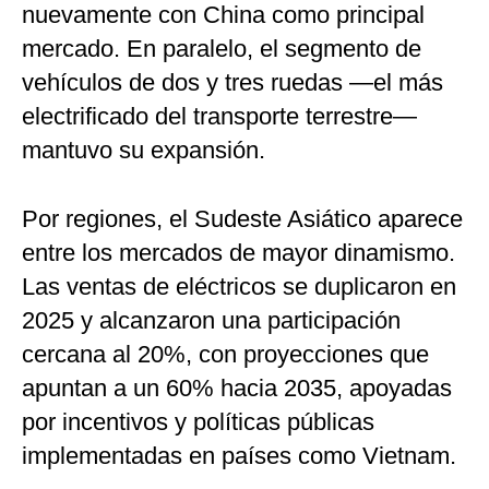
nuevamente con China como principal
mercado. En paralelo, el segmento de
vehículos de dos y tres ruedas —el más
electrificado del transporte terrestre—
mantuvo su expansión.
Por regiones, el Sudeste Asiático aparece
entre los mercados de mayor dinamismo.
Las ventas de eléctricos se duplicaron en
2025 y alcanzaron una participación
cercana al 20%, con proyecciones que
apuntan a un 60% hacia 2035, apoyadas
por incentivos y políticas públicas
implementadas en países como Vietnam.