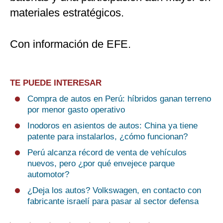
materiales estratégicos.
Con información de EFE.
TE PUEDE INTERESAR
Compra de autos en Perú: híbridos ganan terreno
por menor gasto operativo
Inodoros en asientos de autos: China ya tiene
patente para instalarlos, ¿cómo funcionan?
Perú alcanza récord de venta de vehículos
nuevos, pero ¿por qué envejece parque
automotor?
¿Deja los autos? Volkswagen, en contacto con
fabricante israelí para pasar al sector defensa