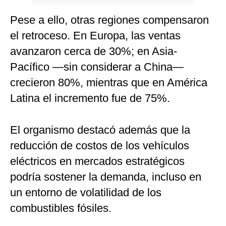
Pese a ello, otras regiones compensaron
el retroceso. En Europa, las ventas
avanzaron cerca de 30%; en Asia-
Pacífico —sin considerar a China—
crecieron 80%, mientras que en América
Latina el incremento fue de 75%.
El organismo destacó además que la
reducción de costos de los vehículos
eléctricos en mercados estratégicos
podría sostener la demanda, incluso en
un entorno de volatilidad de los
combustibles fósiles.