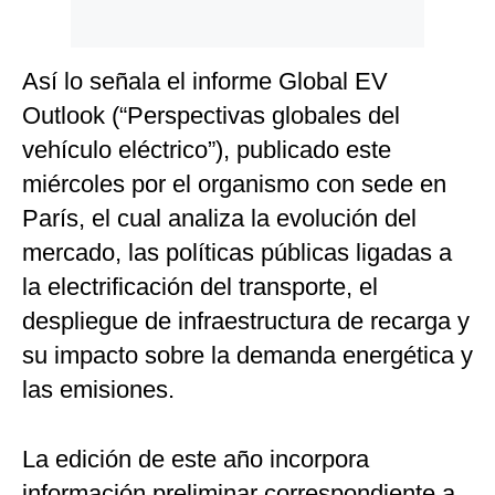
Así lo señala el informe Global EV
Outlook (“Perspectivas globales del
vehículo eléctrico”), publicado este
miércoles por el organismo con sede en
París, el cual analiza la evolución del
mercado, las políticas públicas ligadas a
la electrificación del transporte, el
despliegue de infraestructura de recarga y
su impacto sobre la demanda energética y
las emisiones.
La edición de este año incorpora
información preliminar correspondiente a