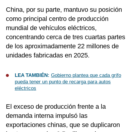
China, por su parte, mantuvo su posición
como principal centro de producción
mundial de vehículos eléctricos,
concentrando cerca de tres cuartas partes
de los aproximadamente 22 millones de
unidades fabricadas en 2025.
LEA TAMBIÉN:
Gobierno plantea que cada grifo
pueda tener un punto de recarga para autos
eléctricos
El exceso de producción frente a la
demanda interna impulsó las
exportaciones chinas, que se duplicaron