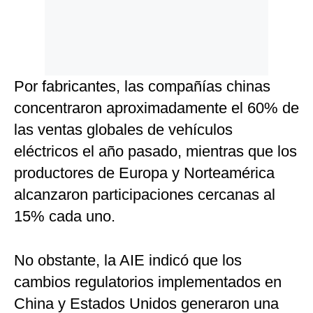
Por fabricantes, las compañías chinas
concentraron aproximadamente el 60% de
las ventas globales de vehículos
eléctricos el año pasado, mientras que los
productores de Europa y Norteamérica
alcanzaron participaciones cercanas al
15% cada uno.
No obstante, la AIE indicó que los
cambios regulatorios implementados en
China y Estados Unidos generaron una