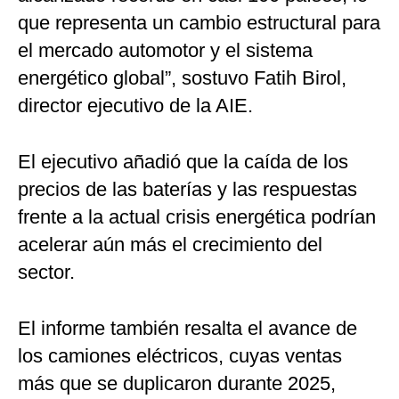
que representa un cambio estructural para
el mercado automotor y el sistema
energético global”, sostuvo Fatih Birol,
director ejecutivo de la AIE.
El ejecutivo añadió que la caída de los
precios de las baterías y las respuestas
frente a la actual crisis energética podrían
acelerar aún más el crecimiento del
sector.
El informe también resalta el avance de
los camiones eléctricos, cuyas ventas
más que se duplicaron durante 2025,