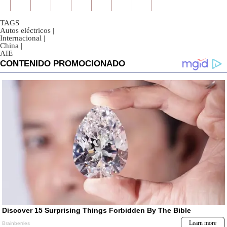
TAGS
Autos eléctricos
|
Internacional
|
China
|
AIE