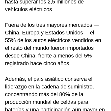
hasta superar los 2,5 millones de
vehículos eléctricos.
Fuera de los tres mayores mercados —
China, Europa y Estados Unidos— el
55% de los autos eléctricos vendidos en
el resto del mundo fueron importados
desde China, frente a menos del 5%
registrado hace cinco años.
Además, el país asiático conserva el
liderazgo en la cadena de suministro,
concentrando más del 80% de la
producción mundial de celdas para
baterías y una participación aún mayor en