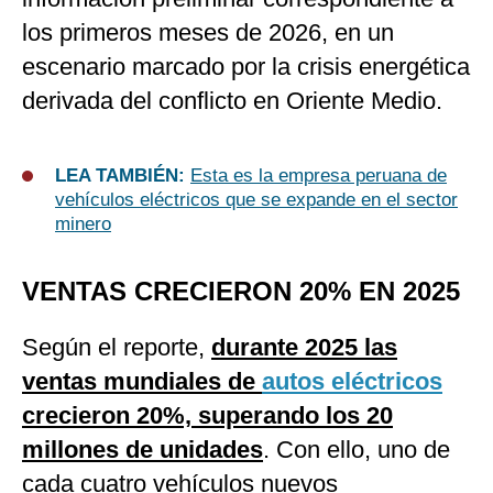
los primeros meses de 2026, en un
escenario marcado por la crisis energética
derivada del conflicto en Oriente Medio.
LEA TAMBIÉN:
Esta es la empresa peruana de
vehículos eléctricos que se expande en el sector
minero
VENTAS CRECIERON 20% EN 2025
Según el reporte,
durante 2025 las
ventas mundiales de
autos eléctricos
crecieron 20%, superando los 20
millones de unidades
. Con ello, uno de
cada cuatro vehículos nuevos