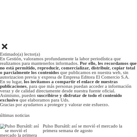
Estimado(a) lector(a)
En Gestión, valoramos profundamente la labor periodística que
realizamos para mantenerlos informados.
Por ello, les recordamos que
no está permitido, reproducir, comercializar, distribuir, copiar total
o parcialmente los contenidos
que publicamos en nuestra web, sin
autorizacion previa y expresa de Empresa Editora El Comercio S.A.
En su lugar,
los invitamos a compartir el enlace de nuestras
publicaciones
, para que más personas puedan acceder a información
veraz y de calidad directamente desde nuestra fuente oficial.
Asimismo, pueden
suscribirse y disfrutar de todo el contenido
exclusivo
que elaboramos para Uds.
Gracias por ayudarnos a proteger y valorar este esfuerzo.
últimas noticias
Pulso Bursátil: así se movió el mercado la
primera semana de agosto