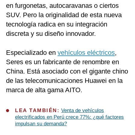
en furgonetas, autocaravanas o ciertos
SUV. Pero la originalidad de esta nueva
tecnología radica en su integración
discreta y su diseño innovador.
Especializado en
vehículos eléctricos
,
Seres es un fabricante de renombre en
China. Está asociado con el gigante chino
de las telecomunicaciones Huawei en la
marca de alta gama AITO.
LEA TAMBIÉN:
Venta de vehículos
electrificados en Perú crece 77%: ¿qué factores
impulsan su demanda?