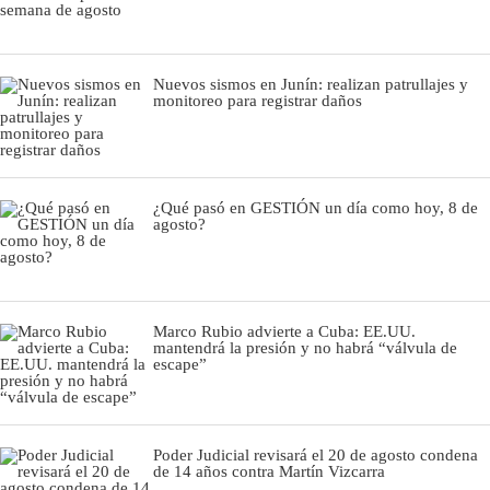
Nuevos sismos en Junín: realizan patrullajes y
monitoreo para registrar daños
¿Qué pasó en GESTIÓN un día como hoy, 8 de
agosto?
Marco Rubio advierte a Cuba: EE.UU.
mantendrá la presión y no habrá “válvula de
escape”
Poder Judicial revisará el 20 de agosto condena
de 14 años contra Martín Vizcarra