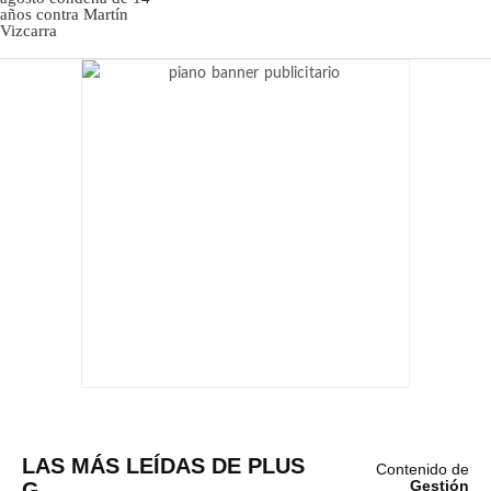
LAS MÁS LEÍDAS DE PLUS
Contenido de
G
Gestión