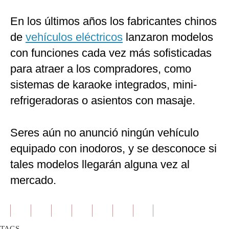
En los últimos años los fabricantes chinos
de
vehículos eléctricos
lanzaron modelos
con funciones cada vez más sofisticadas
para atraer a los compradores, como
sistemas de karaoke integrados, mini-
refrigeradoras o asientos con masaje.
Seres aún no anunció ningún vehículo
equipado con inodoros, y se desconoce si
tales modelos llegarán alguna vez al
mercado.
TAGS