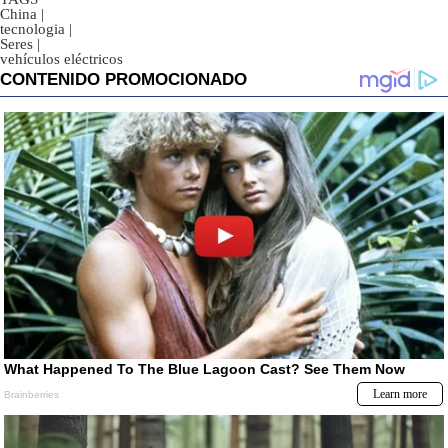
China
|
tecnologia
|
Seres
|
vehículos eléctricos