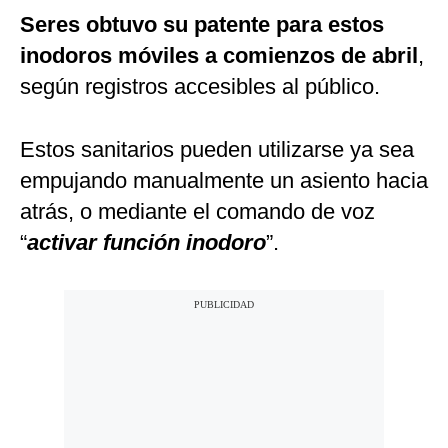
Seres obtuvo su patente para estos
inodoros móviles a comienzos de abril
,
según registros accesibles al público.
Estos sanitarios pueden utilizarse ya sea
empujando manualmente un asiento hacia
atrás, o mediante el comando de voz
“
activar función inodoro
”.