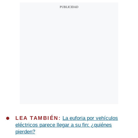
LEA TAMBIÉN:
La euforia por vehículos
eléctricos parece llegar a su fin: ¿quiénes
pierden?