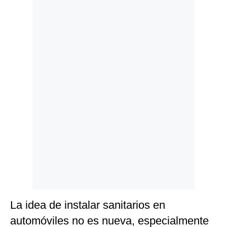
Politica
De
Cookies
Preguntas
Frecuentes
La idea de instalar sanitarios en
automóviles no es nueva, especialmente