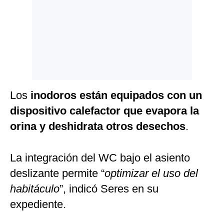
Los
inodoros están equipados con un
dispositivo calefactor que evapora la
orina y deshidrata otros desechos
.
La integración del WC bajo el asiento
deslizante permite “
optimizar el uso del
habitáculo
”, indicó Seres en su
expediente.