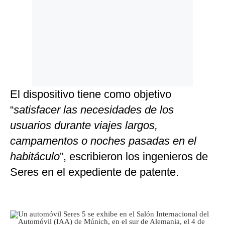
El dispositivo tiene como objetivo
“
satisfacer las necesidades de los
usuarios durante viajes largos,
campamentos o noches pasadas en el
habitáculo
”, escribieron los ingenieros de
Seres en el expediente de patente.