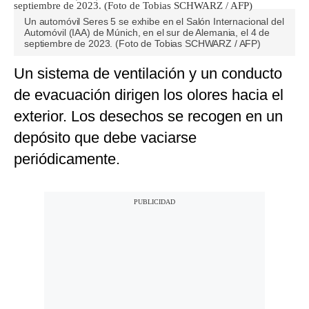
Un automóvil Seres 5 se exhibe en el Salón Internacional del
Automóvil (IAA) de Múnich, en el sur de Alemania, el 4 de
septiembre de 2023. (Foto de Tobias SCHWARZ / AFP)
Un sistema de ventilación y un conducto
de evacuación dirigen los olores hacia el
exterior. Los desechos se recogen en un
depósito que debe vaciarse
periódicamente.