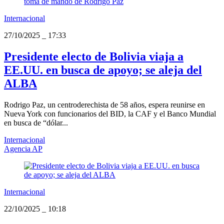
Internacional
27/10/2025
_
17:33
Presidente electo de Bolivia viaja a
EE.UU. en busca de apoyo; se aleja del
ALBA
Rodrigo Paz, un centroderechista de 58 años, espera reunirse en
Nueva York con funcionarios del BID, la CAF y el Banco Mundial
en busca de “dólar...
Internacional
Agencia AP
Internacional
22/10/2025
_
10:18