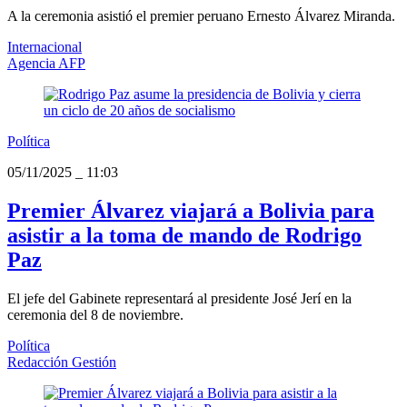
A la ceremonia asistió el premier peruano Ernesto Álvarez Miranda.
Internacional
Agencia AFP
Política
05/11/2025
_
11:03
Premier Álvarez viajará a Bolivia para
asistir a la toma de mando de Rodrigo
Paz
El jefe del Gabinete representará al presidente José Jerí en la
ceremonia del 8 de noviembre.
Política
Redacción Gestión