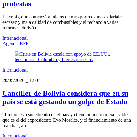
protestas
La crisis, que comenzó a inicios de mes por reclamos salariales,
escasez y mala calidad de combustibles y el rechazo a varias
reformas, derivó en...
Internacional
Agencia EFE
Internacional
20/05/2026
_
12:07
Canciller de Bolivia considera que en su
país se está gestando un golpe de Estado
“Lo que está sucediendo en el país ya tiene un rostro inexcusable
que es el del expresidente Evo Morales, y el financiamiento de una
marcha”, afi...
Internacional