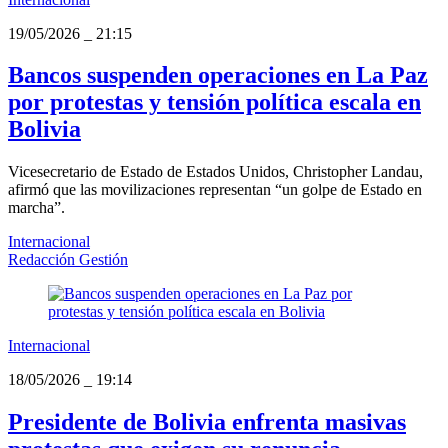
19/05/2026
_
21:15
Bancos suspenden operaciones en La Paz
por protestas y tensión política escala en
Bolivia
Vicesecretario de Estado de Estados Unidos, Christopher Landau,
afirmó que las movilizaciones representan “un golpe de Estado en
marcha”.
Internacional
Redacción Gestión
Internacional
18/05/2026
_
19:14
Presidente de Bolivia enfrenta masivas