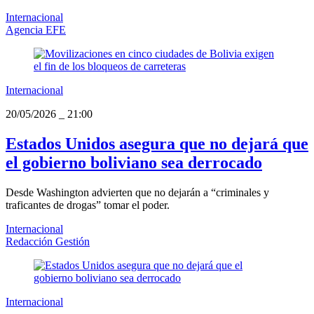
Internacional
Agencia EFE
Internacional
20/05/2026
_
21:00
Estados Unidos asegura que no dejará que
el gobierno boliviano sea derrocado
Desde Washington advierten que no dejarán a “criminales y
traficantes de drogas” tomar el poder.
Internacional
Redacción Gestión
Internacional