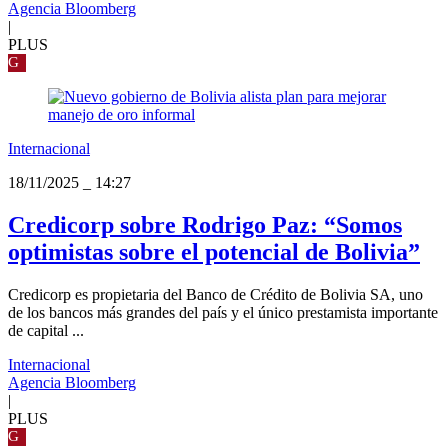
Agencia Bloomberg
|
PLUS
G
Internacional
18/11/2025
_
14:27
Credicorp sobre Rodrigo Paz: “Somos
optimistas sobre el potencial de Bolivia”
Credicorp es propietaria del Banco de Crédito de Bolivia SA, uno
de los bancos más grandes del país y el único prestamista importante
de capital ...
Internacional
Agencia Bloomberg
|
PLUS
G