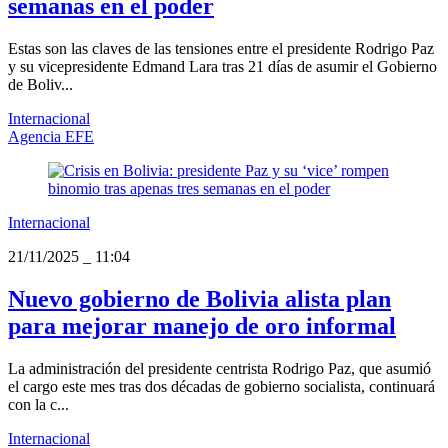
semanas en el poder
Estas son las claves de las tensiones entre el presidente Rodrigo Paz
y su vicepresidente Edmand Lara tras 21 días de asumir el Gobierno
de Boliv...
Internacional
Agencia EFE
Internacional
21/11/2025
_
11:04
Nuevo gobierno de Bolivia alista plan
para mejorar manejo de oro informal
La administración del presidente centrista Rodrigo Paz, que asumió
el cargo este mes tras dos décadas de gobierno socialista, continuará
con la c...
Internacional