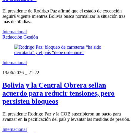
El presidente de Rodrigo Paz afirmó que el estado de excepción
seguirá vigente mientras Bolivia busca normalizar la situación tras
más de 50 días...
Internacional
Redacción Gestión
Internacional
19/06/2026
_
21:22
Bolivia y la Central Obrera sellan
acuerdo para reducir tensiones, pero
persisten bloqueos
El presidente Rodrigo Paz y la COB suscribieron un pacto para
avanzar en la pacificación del país y levantar las medidas de presión.
Internacional