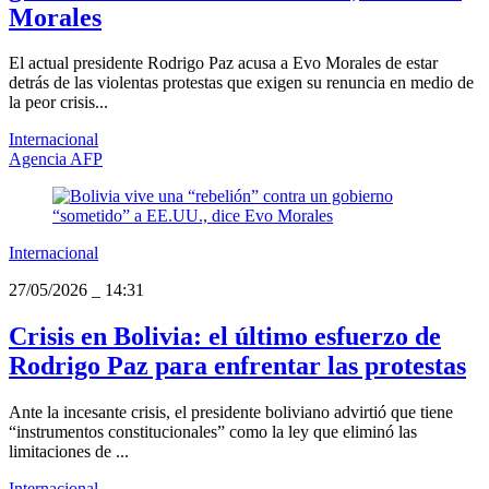
Morales
El actual presidente Rodrigo Paz acusa a Evo Morales de estar
detrás de las violentas protestas que exigen su renuncia en medio de
la peor crisis...
Internacional
Agencia AFP
Internacional
27/05/2026
_
14:31
Crisis en Bolivia: el último esfuerzo de
Rodrigo Paz para enfrentar las protestas
Ante la incesante crisis, el presidente boliviano advirtió que tiene
“instrumentos constitucionales” como la ley que eliminó las
limitaciones de ...
Internacional