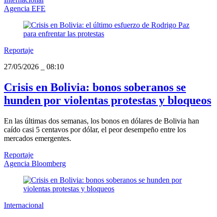
Agencia EFE
Reportaje
27/05/2026
_
08:10
Crisis en Bolivia: bonos soberanos se
hunden por violentas protestas y bloqueos
En las últimas dos semanas, los bonos en dólares de Bolivia han
caído casi 5 centavos por dólar, el peor desempeño entre los
mercados emergentes.
Reportaje
Agencia Bloomberg
Internacional