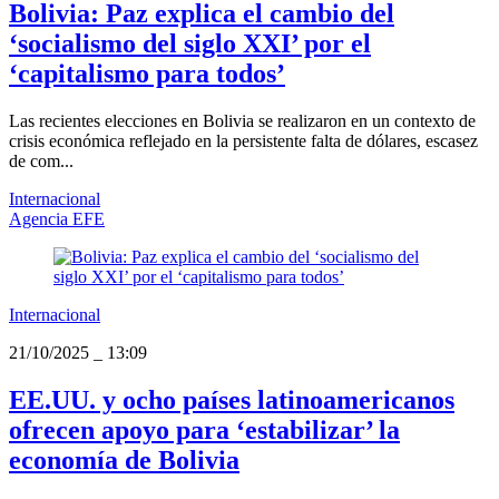
Bolivia: Paz explica el cambio del
‘socialismo del siglo XXI’ por el
‘capitalismo para todos’
Las recientes elecciones en Bolivia se realizaron en un contexto de
crisis económica reflejado en la persistente falta de dólares, escasez
de com...
Internacional
Agencia EFE
Internacional
21/10/2025
_
13:09
EE.UU. y ocho países latinoamericanos
ofrecen apoyo para ‘estabilizar’ la
economía de Bolivia