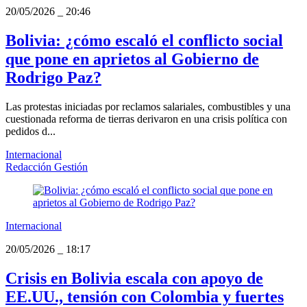
20/05/2026
_
20:46
Bolivia: ¿cómo escaló el conflicto social
que pone en aprietos al Gobierno de
Rodrigo Paz?
Las protestas iniciadas por reclamos salariales, combustibles y una
cuestionada reforma de tierras derivaron en una crisis política con
pedidos d...
Internacional
Redacción Gestión
Internacional
20/05/2026
_
18:17
Crisis en Bolivia escala con apoyo de
EE.UU., tensión con Colombia y fuertes