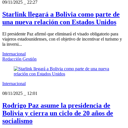
09/11/2025
_
22:27
Starlink llegará a Bolivia como parte de
una nueva relación con Estados Unidos
El presidente Paz afirmó que eliminará el visado obligatorio para
viajeros estadounidenses, con el objetivo de incentivar el turismo y
la inversi...
Internacional
Redacción Gestión
Internacional
08/11/2025
_
12:01
Rodrigo Paz asume la presidencia de
Bolivia y cierra un ciclo de 20 años de
socialismo