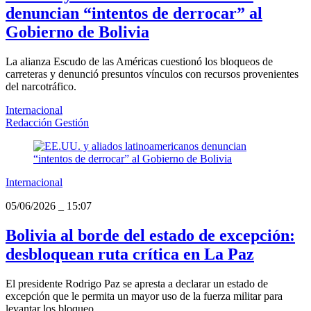
denuncian “intentos de derrocar” al
Gobierno de Bolivia
La alianza Escudo de las Américas cuestionó los bloqueos de
carreteras y denunció presuntos vínculos con recursos provenientes
del narcotráfico.
Internacional
Redacción Gestión
Internacional
05/06/2026
_
15:07
Bolivia al borde del estado de excepción:
desbloquean ruta crítica en La Paz
El presidente Rodrigo Paz se apresta a declarar un estado de
excepción que le permita un mayor uso de la fuerza militar para
levantar los bloqueo...