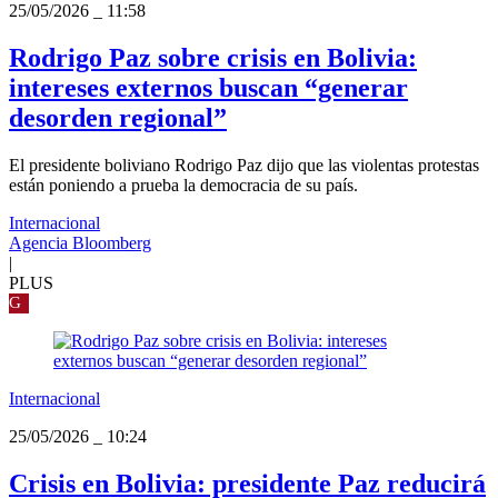
25/05/2026
_
11:58
Rodrigo Paz sobre crisis en Bolivia:
intereses externos buscan “generar
desorden regional”
El presidente boliviano Rodrigo Paz dijo que las violentas protestas
están poniendo a prueba la democracia de su país.
Internacional
Agencia Bloomberg
|
PLUS
G
Internacional
25/05/2026
_
10:24
Crisis en Bolivia: presidente Paz reducirá