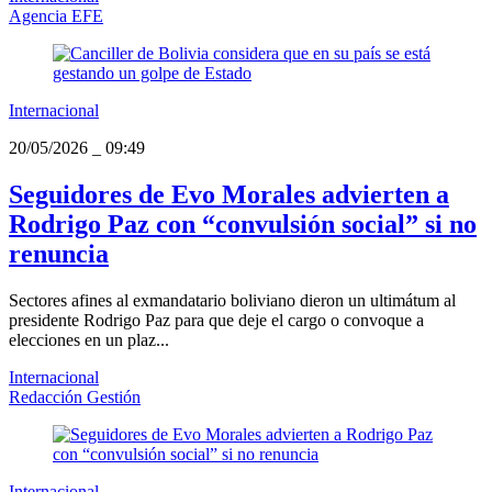
Agencia EFE
Internacional
20/05/2026
_
09:49
Seguidores de Evo Morales advierten a
Rodrigo Paz con “convulsión social” si no
renuncia
Sectores afines al exmandatario boliviano dieron un ultimátum al
presidente Rodrigo Paz para que deje el cargo o convoque a
elecciones en un plaz...
Internacional
Redacción Gestión
Internacional