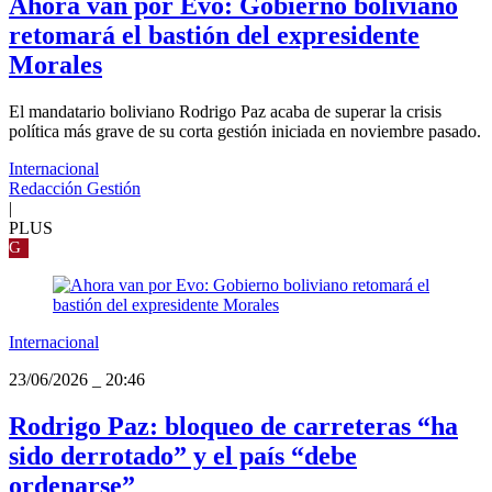
Ahora van por Evo: Gobierno boliviano
retomará el bastión del expresidente
Morales
El mandatario boliviano Rodrigo Paz acaba de superar la crisis
política más grave de su corta gestión iniciada en noviembre pasado.
Internacional
Redacción Gestión
|
PLUS
G
Internacional
23/06/2026
_
20:46
Rodrigo Paz: bloqueo de carreteras “ha
sido derrotado” y el país “debe
ordenarse”