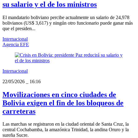
su salario y el de los ministros
El mandatario boliviano percibe actualmente un salario de 24,978
bolivianos (US$ 3,617) y ningún otro funcionario puede ganar más
que el presiden...
Internacional
Agencia EFE
Internacional
22/05/2026
_
16:16
Movilizaciones en cinco ciudades de
Bolivia exigen el fin de los bloqueos de
carreteras
Las marchas se registraron en la ciudad oriental de Santa Cruz, la
central Cochabamba, la amazónica Trinidad, la andina Oruro y la
sureña Sucre.