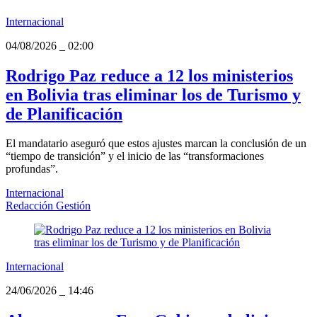
Internacional
04/08/2026
_
02:00
Rodrigo Paz reduce a 12 los ministerios
en Bolivia tras eliminar los de Turismo y
de Planificación
El mandatario aseguró que estos ajustes marcan la conclusión de un
“tiempo de transición” y el inicio de las “transformaciones
profundas”.
Internacional
Redacción Gestión
Internacional
24/06/2026
_
14:46