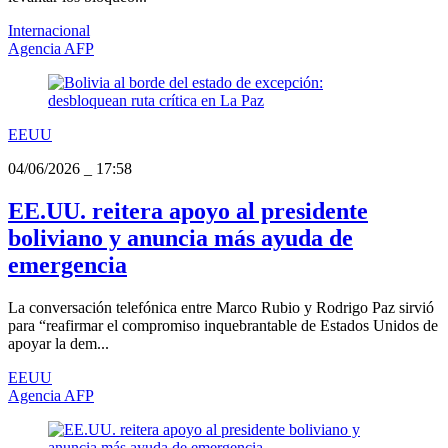
Internacional
Agencia AFP
EEUU
04/06/2026
_
17:58
EE.UU. reitera apoyo al presidente
boliviano y anuncia más ayuda de
emergencia
La conversación telefónica entre Marco Rubio y Rodrigo Paz sirvió
para “reafirmar el compromiso inquebrantable de Estados Unidos de
apoyar la dem...
EEUU
Agencia AFP