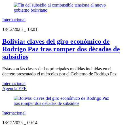
Internacional
18/12/2025
_
18:01
Bolivia: claves del giro económico de
Rodrigo Paz tras romper dos décadas de
subsidios
Estas son las claves de las principales medidas incluidas en el
decreto presentado el miércoles por el Gobierno de Rodrigo Paz.
Internacional
Agencia EFE
Internacional
18/12/2025
_
09:14