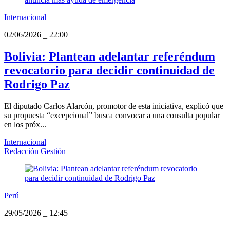
Internacional
02/06/2026
_
22:00
Bolivia: Plantean adelantar referéndum
revocatorio para decidir continuidad de
Rodrigo Paz
El diputado Carlos Alarcón, promotor de esta iniciativa, explicó que
su propuesta “excepcional” busca convocar a una consulta popular
en los próx...
Internacional
Redacción Gestión
Perú
29/05/2026
_
12:45