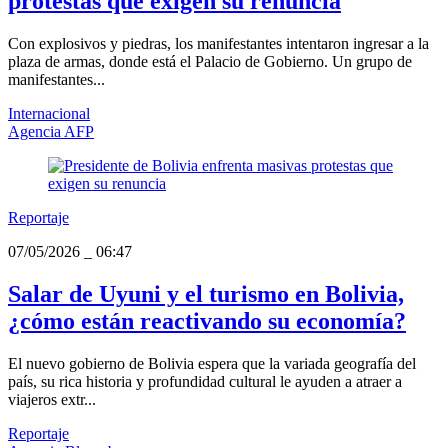
protestas que exigen su renuncia
Con explosivos y piedras, los manifestantes intentaron ingresar a la
plaza de armas, donde está el Palacio de Gobierno. Un grupo de
manifestantes...
Internacional
Agencia AFP
Reportaje
07/05/2026
_
06:47
Salar de Uyuni y el turismo en Bolivia,
¿cómo están reactivando su economía?
El nuevo gobierno de Bolivia espera que la variada geografía del
país, su rica historia y profundidad cultural le ayuden a atraer a
viajeros extr...
Reportaje