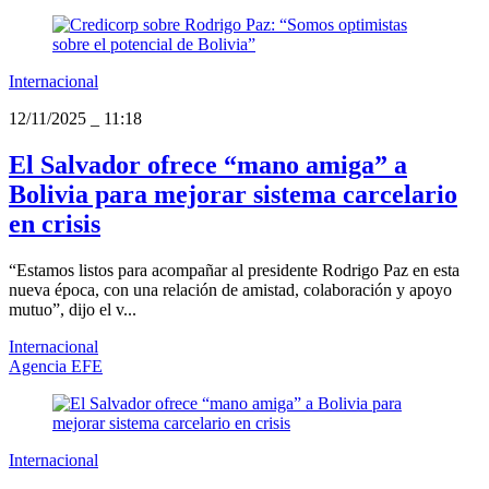
Internacional
12/11/2025
_
11:18
El Salvador ofrece “mano amiga” a
Bolivia para mejorar sistema carcelario
en crisis
“Estamos listos para acompañar al presidente Rodrigo Paz en esta
nueva época, con una relación de amistad, colaboración y apoyo
mutuo”, dijo el v...
Internacional
Agencia EFE
Internacional