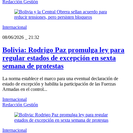
Redacción Gestión
Internacional
08/06/2026
_
21:32
Bolivia: Rodrigo Paz promulga ley para
regular estados de excepción en sexta
semana de protestas
La norma establece el marco para una eventual declaración de
estado de excepción y habilita la participación de las Fuerzas
Armadas en el control...
Internacional
Redacción Gestión
Internacional