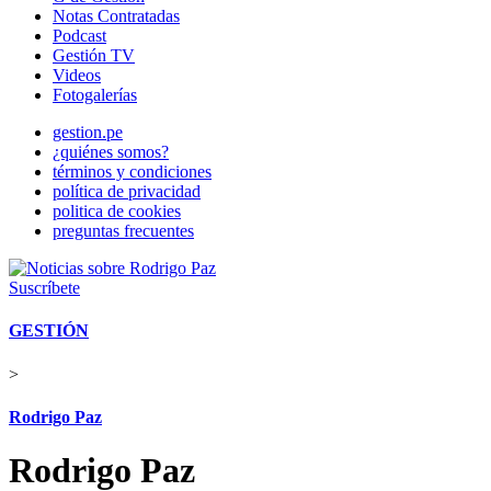
Notas Contratadas
Podcast
Gestión TV
Videos
Fotogalerías
gestion.pe
¿quiénes somos?
términos y condiciones
política de privacidad
politica de cookies
preguntas frecuentes
Suscríbete
GESTIÓN
>
Rodrigo Paz
Rodrigo Paz