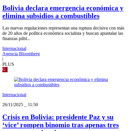
Bolivia declara emergencia económica y
elimina subsidios a combustibles
Las nuevas regulaciones representan una ruptura decisiva con más
de 20 años de política económica socialista y buscan apuntalar las
finanzas públ...
Internacional
Agencia Bloomberg
|
PLUS
G
Internacional
26/11/2025
_
11:50
Crisis en Bolivia: presidente Paz y su
‘vice’ rompen binomio tras apenas tres