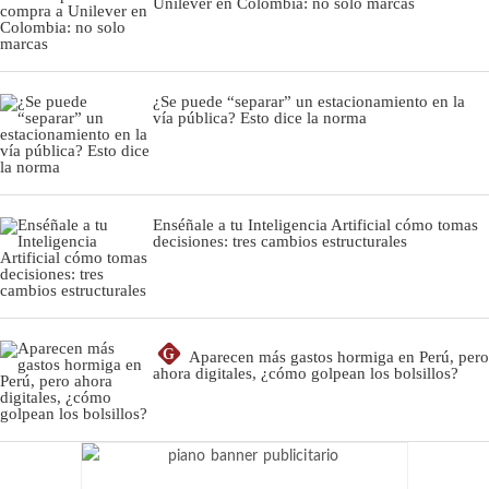
Unilever en Colombia: no solo marcas
¿Se puede “separar” un estacionamiento en la
vía pública? Esto dice la norma
Enséñale a tu Inteligencia Artificial cómo tomas
decisiones: tres cambios estructurales
G
Aparecen más gastos hormiga en Perú, pero
ahora digitales, ¿cómo golpean los bolsillos?