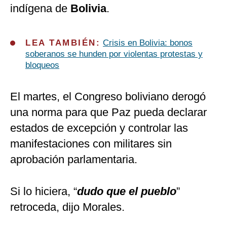
indígena de
Bolivia
.
LEA TAMBIÉN:
Crisis en Bolivia: bonos
soberanos se hunden por violentas protestas y
bloqueos
El martes, el Congreso boliviano derogó
una norma para que Paz pueda declarar
estados de excepción y controlar las
manifestaciones con militares sin
aprobación parlamentaria.
Si lo hiciera, “
dudo que el pueblo
”
retroceda, dijo Morales.