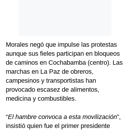
Morales negó que impulse las protestas
aunque sus fieles participan en bloqueos
de caminos en Cochabamba (centro). Las
marchas en La Paz de obreros,
campesinos y transportistas han
provocado escasez de alimentos,
medicina y combustibles.
“
El hambre convoca a esta movilización
”,
insistió quien fue el primer presidente