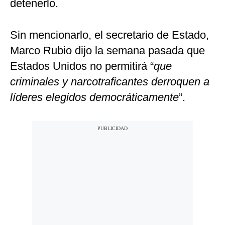
detenerlo.
Sin mencionarlo, el secretario de Estado,
Marco Rubio dijo la semana pasada que
Estados Unidos no permitirá “
que
criminales y narcotraficantes derroquen a
líderes elegidos democráticamente
”.