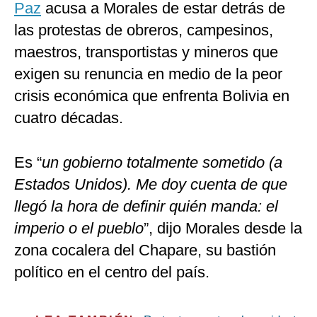
Paz
acusa a Morales de estar detrás de
las protestas de obreros, campesinos,
maestros, transportistas y mineros que
exigen su renuncia en medio de la peor
crisis económica que enfrenta Bolivia en
cuatro décadas.
Es “
un gobierno totalmente sometido (a
Estados Unidos). Me doy cuenta de que
llegó la hora de definir quién manda: el
imperio o el pueblo
”, dijo Morales desde la
zona cocalera del Chapare, su bastión
político en el centro del país.