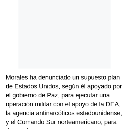
Morales ha denunciado un supuesto plan
de Estados Unidos, según él apoyado por
el gobierno de Paz, para ejecutar una
operación militar con el apoyo de la DEA,
la agencia antinarcóticos estadounidense,
y el Comando Sur norteamericano, para