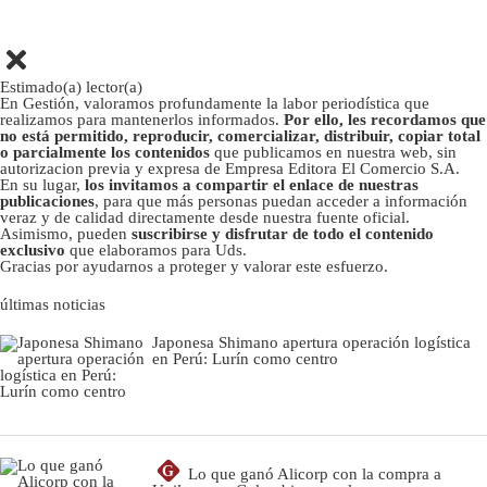
Estimado(a) lector(a)
En Gestión, valoramos profundamente la labor periodística que
realizamos para mantenerlos informados.
Por ello, les recordamos que
no está permitido, reproducir, comercializar, distribuir, copiar total
o parcialmente los contenidos
que publicamos en nuestra web, sin
autorizacion previa y expresa de Empresa Editora El Comercio S.A.
En su lugar,
los invitamos a compartir el enlace de nuestras
publicaciones
, para que más personas puedan acceder a información
veraz y de calidad directamente desde nuestra fuente oficial.
Asimismo, pueden
suscribirse y disfrutar de todo el contenido
exclusivo
que elaboramos para Uds.
Gracias por ayudarnos a proteger y valorar este esfuerzo.
últimas noticias
Japonesa Shimano apertura operación logística
en Perú: Lurín como centro
G
Lo que ganó Alicorp con la compra a