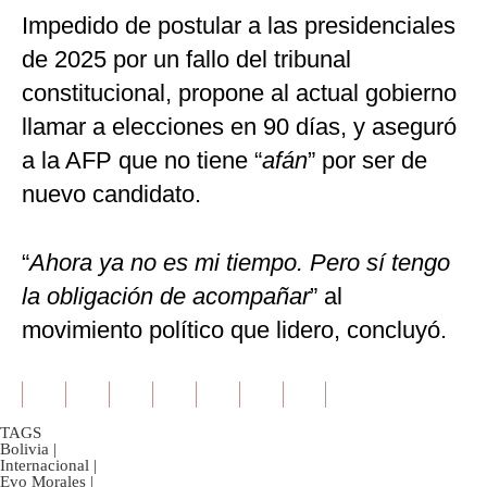
Impedido de postular a las presidenciales
de 2025 por un fallo del tribunal
constitucional, propone al actual gobierno
llamar a elecciones en 90 días, y aseguró
a la AFP que no tiene “
afán
” por ser de
nuevo candidato.
“
Ahora ya no es mi tiempo. Pero sí tengo
la obligación de acompañar
” al
movimiento político que lidero, concluyó.
TAGS
Bolivia
|
Internacional
|
Evo Morales
|