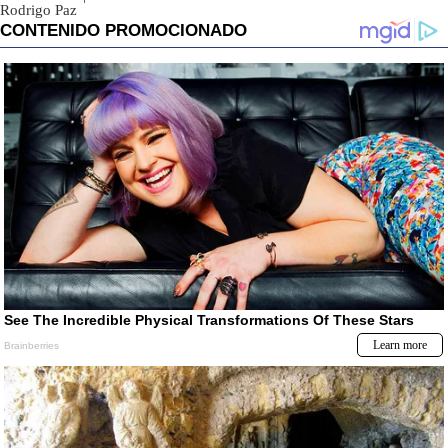
Rodrigo Paz