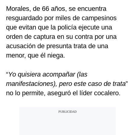
Morales, de 66 años, se encuentra
resguardado por miles de campesinos
que evitan que la policía ejecute una
orden de captura en su contra por una
acusación de presunta trata de una
menor, que él niega.
“
Yo quisiera acompañar (las
manifestaciones), pero este caso de trata
”
no lo permite, aseguró el líder cocalero.