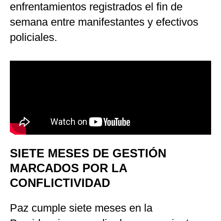
enfrentamientos registrados el fin de
semana entre manifestantes y efectivos
policiales.
SIETE MESES DE GESTIÓN
MARCADOS POR LA
CONFLICTIVIDAD
Paz cumple siete meses en la