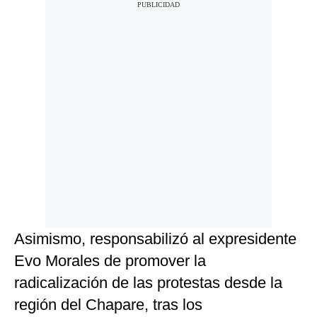
Asimismo, responsabilizó al expresidente
Evo Morales de promover la
radicalización de las protestas desde la
región del Chapare, tras los