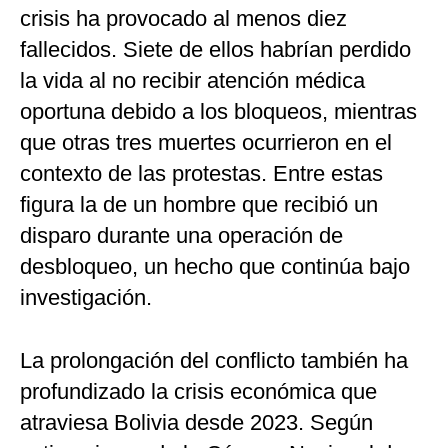
crisis ha provocado al menos diez
fallecidos. Siete de ellos habrían perdido
la vida al no recibir atención médica
oportuna debido a los bloqueos, mientras
que otras tres muertes ocurrieron en el
contexto de las protestas. Entre estas
figura la de un hombre que recibió un
disparo durante una operación de
desbloqueo, un hecho que continúa bajo
investigación.
La prolongación del conflicto también ha
profundizado la crisis económica que
atraviesa Bolivia desde 2023. Según