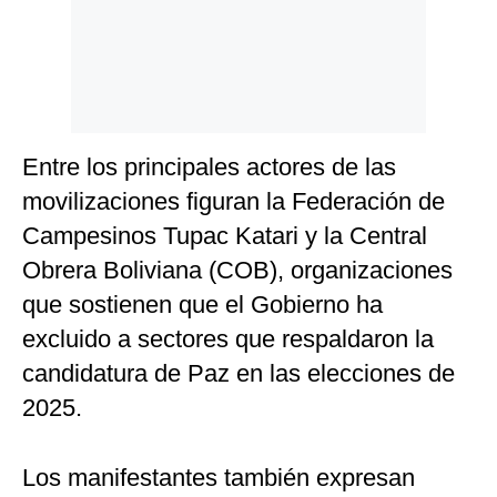
Entre los principales actores de las
movilizaciones figuran la Federación de
Campesinos Tupac Katari y la Central
Obrera Boliviana (COB), organizaciones
que sostienen que el Gobierno ha
excluido a sectores que respaldaron la
candidatura de Paz en las elecciones de
2025.
Los manifestantes también expresan