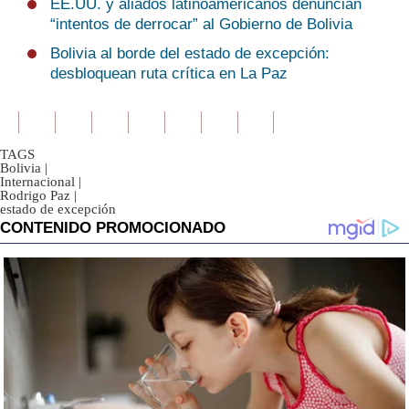
EE.UU. y aliados latinoamericanos denuncian
“intentos de derrocar” al Gobierno de Bolivia
Bolivia al borde del estado de excepción:
desbloquean ruta crítica en La Paz
TAGS
Bolivia
|
Internacional
|
Rodrigo Paz
|
estado de excepción