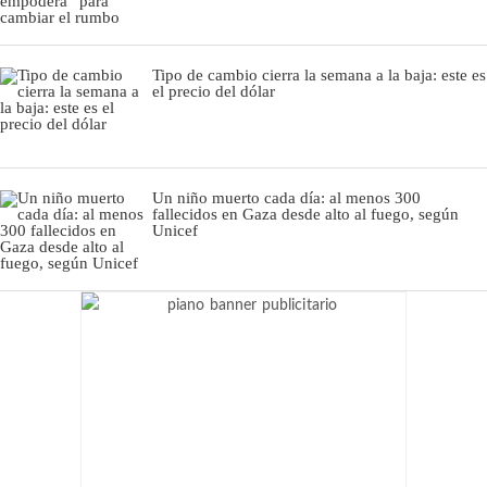
Tipo de cambio cierra la semana a la baja: este es
el precio del dólar
Un niño muerto cada día: al menos 300
fallecidos en Gaza desde alto al fuego, según
Unicef