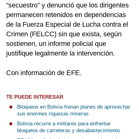
“secuestro” y denunció que los dirigentes
permanecen retenidos en dependencias
de la Fuerza Especial de Lucha contra el
Crimen (FELCC) sin que exista, según
sostienen, un informe policial que
justifique legalmente la intervención.
Con información de EFE.
TE PUEDE INTERESAR
Bloqueos en Bolivia frenan planes de aprovechar
sus enormes riquezas mineras
Bolivia recurre a militares para enfrentar
bloqueos de carreteras y desabastecimiento