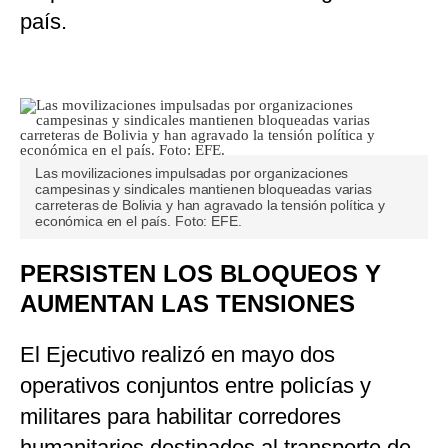
país.
Las movilizaciones impulsadas por organizaciones
campesinas y sindicales mantienen bloqueadas varias
carreteras de Bolivia y han agravado la tensión política y
económica en el país. Foto: EFE.
PERSISTEN LOS BLOQUEOS Y
AUMENTAN LAS TENSIONES
El Ejecutivo realizó en mayo dos
operativos conjuntos entre policías y
militares para habilitar corredores
humanitarios destinados al transporte de