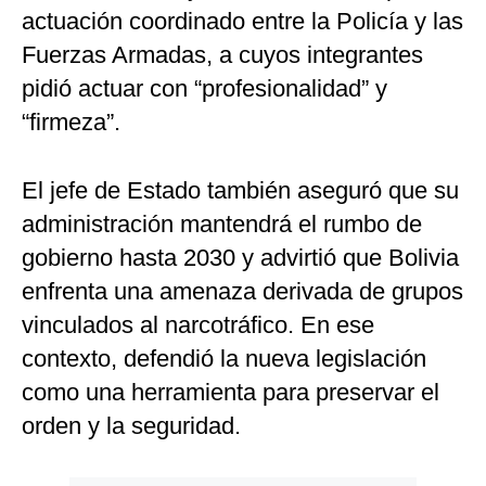
actuación coordinado entre la Policía y las
Fuerzas Armadas, a cuyos integrantes
pidió actuar con “profesionalidad” y
“firmeza”.
El jefe de Estado también aseguró que su
administración mantendrá el rumbo de
gobierno hasta 2030 y advirtió que Bolivia
enfrenta una amenaza derivada de grupos
vinculados al narcotráfico. En ese
contexto, defendió la nueva legislación
como una herramienta para preservar el
orden y la seguridad.