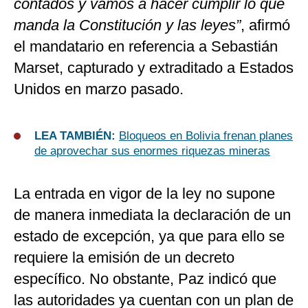
contados y vamos a hacer cumplir lo que
manda la Constitución y las leyes”
, afirmó
el mandatario en referencia a Sebastián
Marset, capturado y extraditado a Estados
Unidos en marzo pasado.
LEA TAMBIÉN:
Bloqueos en Bolivia frenan planes
de aprovechar sus enormes riquezas mineras
La entrada en vigor de la ley no supone
de manera inmediata la declaración de un
estado de excepción, ya que para ello se
requiere la emisión de un decreto
específico. No obstante, Paz indicó que
las autoridades ya cuentan con un plan de