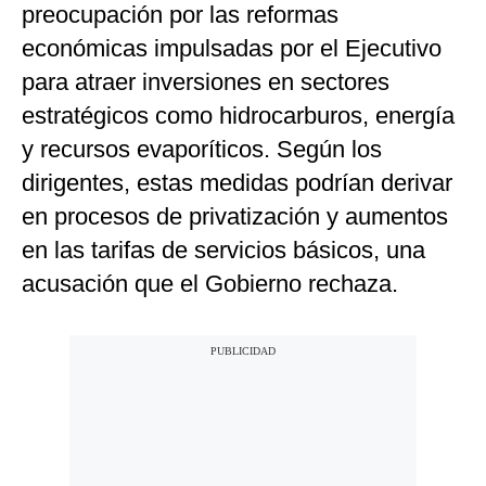
preocupación por las reformas
económicas impulsadas por el Ejecutivo
para atraer inversiones en sectores
estratégicos como hidrocarburos, energía
y recursos evaporíticos. Según los
dirigentes, estas medidas podrían derivar
en procesos de privatización y aumentos
en las tarifas de servicios básicos, una
acusación que el Gobierno rechaza.