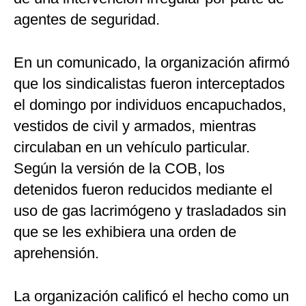
agentes de seguridad.
En un comunicado, la organización afirmó
que los sindicalistas fueron interceptados
el domingo por individuos encapuchados,
vestidos de civil y armados, mientras
circulaban en un vehículo particular.
Según la versión de la COB, los
detenidos fueron reducidos mediante el
uso de gas lacrimógeno y trasladados sin
que se les exhibiera una orden de
aprehensión.
La organización calificó el hecho como un