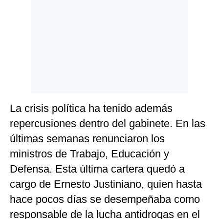
La crisis política ha tenido además
repercusiones dentro del gabinete. En las
últimas semanas renunciaron los
ministros de Trabajo, Educación y
Defensa. Esta última cartera quedó a
cargo de Ernesto Justiniano, quien hasta
hace pocos días se desempeñaba como
responsable de la lucha antidrogas en el