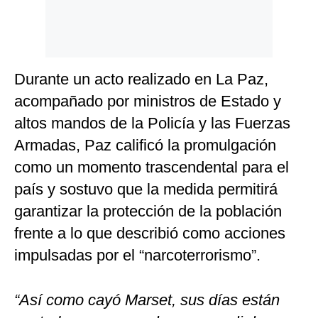
Durante un acto realizado en La Paz,
acompañado por ministros de Estado y
altos mandos de la Policía y las Fuerzas
Armadas, Paz calificó la promulgación
como un momento trascendental para el
país y sostuvo que la medida permitirá
garantizar la protección de la población
frente a lo que describió como acciones
impulsadas por el “narcoterrorismo”.
“Así como cayó Marset, sus días están