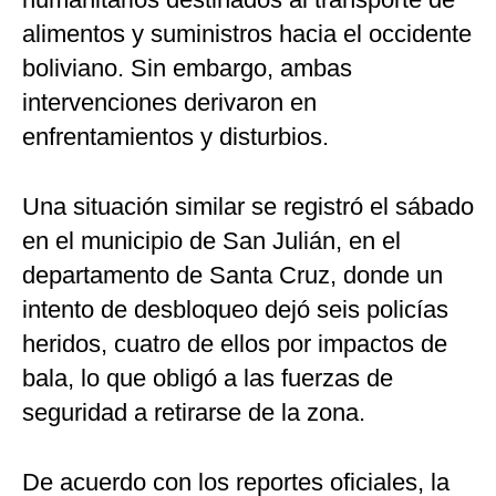
alimentos y suministros hacia el occidente
boliviano. Sin embargo, ambas
intervenciones derivaron en
enfrentamientos y disturbios.
Una situación similar se registró el sábado
en el municipio de San Julián, en el
departamento de Santa Cruz, donde un
intento de desbloqueo dejó seis policías
heridos, cuatro de ellos por impactos de
bala, lo que obligó a las fuerzas de
seguridad a retirarse de la zona.
De acuerdo con los reportes oficiales, la