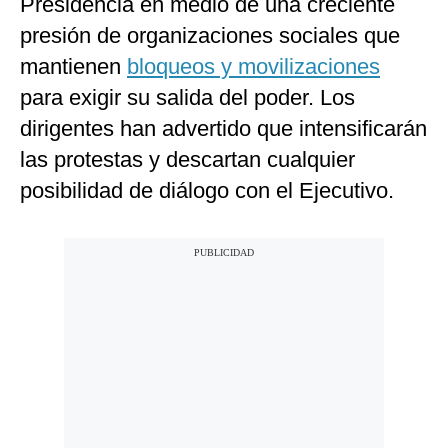
Presidencia en medio de una creciente
presión de organizaciones sociales que
mantienen
bloqueos y movilizaciones
para exigir su salida del poder. Los
dirigentes han advertido que intensificarán
las protestas y descartan cualquier
posibilidad de diálogo con el Ejecutivo.