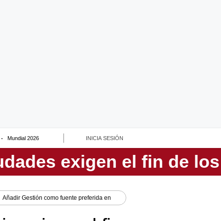
Mundial 2026
INICIA SESIÓN
Añadir
Gestión
como fuente preferida en