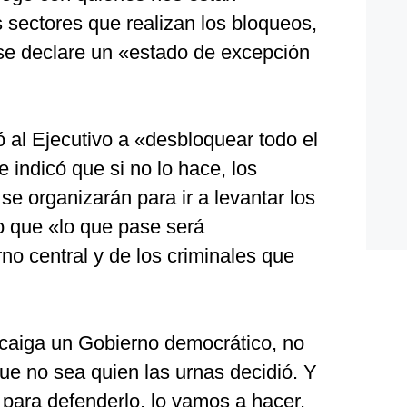
 sectores que realizan los bloqueos,
 se declare un «estado de excepción
 al Ejecutivo a «desbloquear todo el
 indicó que si no lo hace, los
e organizarán para ir a levantar los
do que «lo que pase será
no central y de los criminales que
caiga un Gobierno democrático, no
ue no sea quien las urnas decidió. Y
 para defenderlo, lo vamos a hacer.