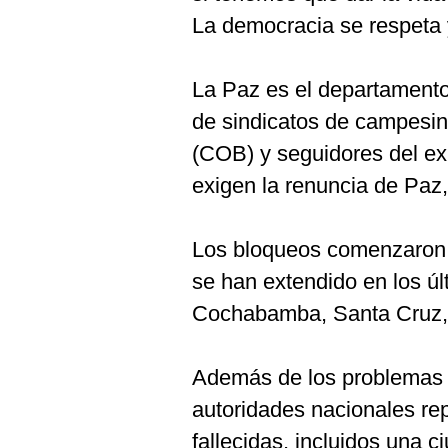
La democracia se respeta 
La Paz es el departamento
de sindicatos de campesin
(COB) y seguidores del ex
exigen la renuncia de Paz,
Los bloqueos comenzaron 
se han extendido en los ú
Cochabamba, Santa Cruz, 
Además de los problemas 
autoridades nacionales re
fallecidas, incluidos una 