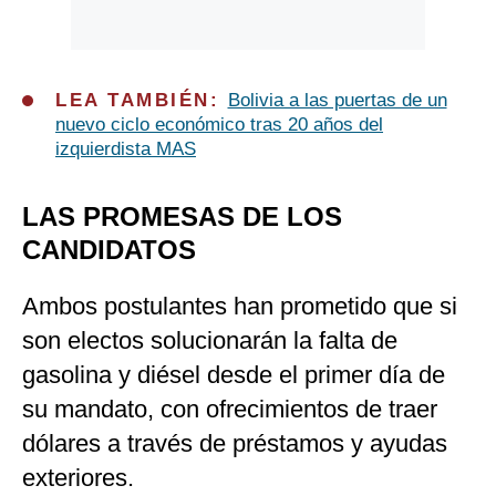
LEA TAMBIÉN:
Bolivia a las puertas de un
nuevo ciclo económico tras 20 años del
izquierdista MAS
LAS PROMESAS DE LOS
CANDIDATOS
Ambos postulantes han prometido que si
son electos solucionarán la falta de
gasolina y diésel desde el primer día de
su mandato, con ofrecimientos de traer
dólares a través de préstamos y ayudas
exteriores.