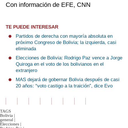
Con información de EFE, CNN
TE PUEDE INTERESAR
Partidos de derecha con mayoría absoluta en
próximo Congreso de Bolivia; la izquierda, casi
eliminada
Elecciones de Bolivia: Rodrigo Paz vence a Jorge
Quiroga en el voto de los bolivianos en el
extranjero
MAS dejará de gobernar Bolivia después de casi
20 años: “voto castigo a la traición”, dice Evo
TAGS
Bolivia
|
general
|
Elecciones
|