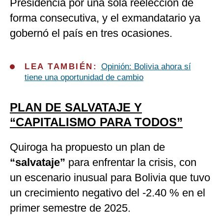
Presidencia por una sola reelección de
forma consecutiva, y el exmandatario ya
gobernó el país en tres ocasiones.
LEA TAMBIÉN:
Opinión: Bolivia ahora sí
tiene una oportunidad de cambio
PLAN DE SALVATAJE Y
“CAPITALISMO PARA TODOS”
Quiroga ha propuesto un plan de
“salvataje”
para enfrentar la crisis, con
un escenario inusual para Bolivia que tuvo
un crecimiento negativo del -2.40 % en el
primer semestre de 2025.