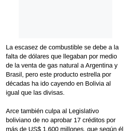
La escasez de combustible se debe a la
falta de dólares que llegaban por medio
de la venta de gas natural a Argentina y
Brasil, pero este producto estrella por
décadas ha ido cayendo en Bolivia al
igual que las divisas.
Arce también culpa al Legislativo
boliviano de no aprobar 17 créditos por
más de US$ 1,600 millones, que según él