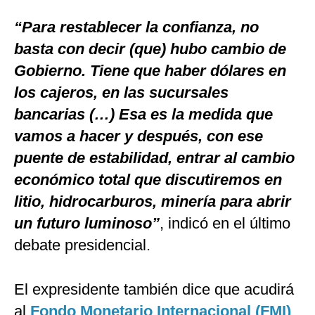
“Para restablecer la confianza, no
basta con decir (que) hubo cambio de
Gobierno. Tiene que haber dólares en
los cajeros, en las sucursales
bancarias (…) Esa es la medida que
vamos a hacer y después, con ese
puente de estabilidad, entrar al cambio
económico total que discutiremos en
litio, hidrocarburos, minería para abrir
un futuro luminoso”
, indicó en el último
debate presidencial.
El expresidente también dice que acudirá
al
Fondo Monetario Internacional (FMI)