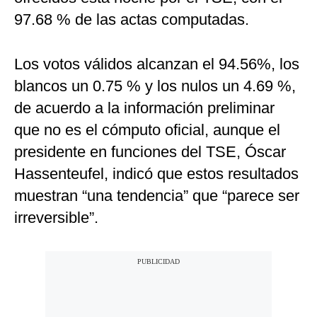
97.68 % de las actas computadas.
Los votos válidos alcanzan el 94.56%, los
blancos un 0.75 % y los nulos un 4.69 %,
de acuerdo a la información preliminar
que no es el cómputo oficial, aunque el
presidente en funciones del TSE, Óscar
Hassenteufel, indicó que estos resultados
muestran “una tendencia” que “parece ser
irreversible”.