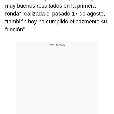
muy buenos resultados en la primera
ronda” realizada el pasado 17 de agosto,
“también hoy ha cumplido eficazmente su
función”.