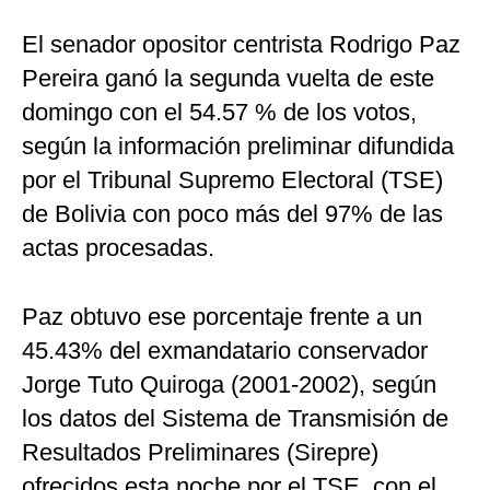
El senador opositor centrista Rodrigo Paz
Pereira ganó la segunda vuelta de este
domingo con el 54.57 % de los votos,
según la información preliminar difundida
por el Tribunal Supremo Electoral (TSE)
de Bolivia con poco más del 97% de las
actas procesadas.
Paz obtuvo ese porcentaje frente a un
45.43% del exmandatario conservador
Jorge Tuto Quiroga (2001-2002), según
los datos del Sistema de Transmisión de
Resultados Preliminares (Sirepre)
ofrecidos esta noche por el TSE, con el