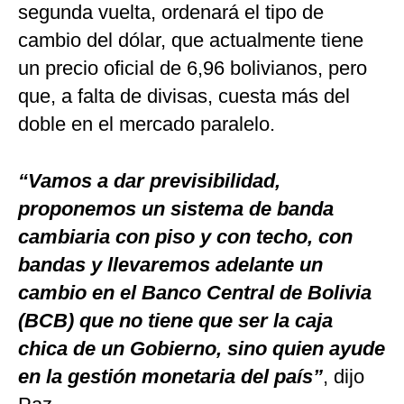
segunda vuelta, ordenará el tipo de
cambio del dólar, que actualmente tiene
un precio oficial de 6,96 bolivianos, pero
que, a falta de divisas, cuesta más del
doble en el mercado paralelo.
“Vamos a dar previsibilidad,
proponemos un sistema de banda
cambiaria con piso y con techo, con
bandas y llevaremos adelante un
cambio en el Banco Central de Bolivia
(BCB) que no tiene que ser la caja
chica de un Gobierno, sino quien ayude
en la gestión monetaria del país”
, dijo