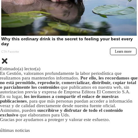
Estimado(a) lector(a)
En Gestión, valoramos profundamente la labor periodística que
realizamos para mantenerlos informados.
Por ello, les recordamos que
no está permitido, reproducir, comercializar, distribuir, copiar total
o parcialmente los contenidos
que publicamos en nuestra web, sin
autorizacion previa y expresa de Empresa Editora El Comercio S.A.
En su lugar,
los invitamos a compartir el enlace de nuestras
publicaciones
, para que más personas puedan acceder a información
veraz y de calidad directamente desde nuestra fuente oficial.
Asimismo, pueden
suscribirse y disfrutar de todo el contenido
exclusivo
que elaboramos para Uds.
Gracias por ayudarnos a proteger y valorar este esfuerzo.
últimas noticias