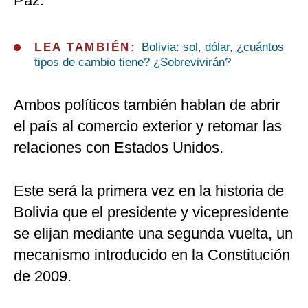
Paz.
LEA TAMBIÉN:
Bolivia: sol, dólar, ¿cuántos
tipos de cambio tiene? ¿Sobrevivirán?
Ambos políticos también hablan de abrir
el país al comercio exterior y retomar las
relaciones con Estados Unidos.
Este será la primera vez en la historia de
Bolivia que el presidente y vicepresidente
se elijan mediante una segunda vuelta, un
mecanismo introducido en la Constitución
de 2009.