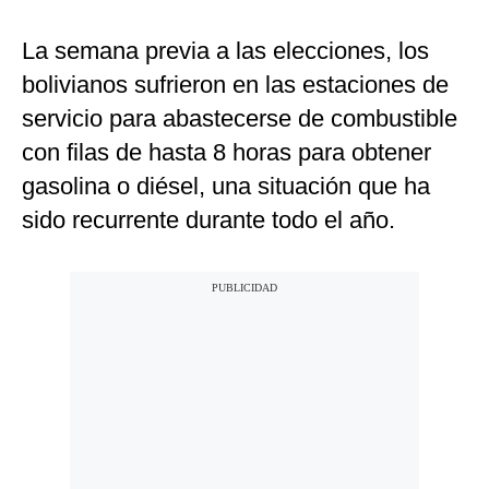
La semana previa a las elecciones, los
bolivianos sufrieron en las estaciones de
servicio para abastecerse de combustible
con filas de hasta 8 horas para obtener
gasolina o diésel, una situación que ha
sido recurrente durante todo el año.