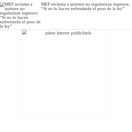
MEF reclama a quienes no regularizan ingresos:
“Si no lo hacen enfrentarán el peso de la ley”