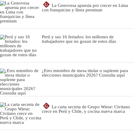
G
La Genovesa apuesta por crecer en Lima
con franquicias y línea premium
Perú y sus 16 feriados: los millones de
trabajadores que no gozan de estos días
¿Eres miembro de mesa titular o suplente para
elecciones municipales 2026? Consulta aquí
G
La carta secreta de Grupo Wiese: Civitano
crece en Perú y Chile, y cocina nueva marca