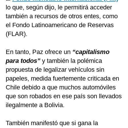
lo que, según dijo, le permitirá acceder
también a recursos de otros entes, como
el Fondo Latinoamericano de Reservas
(FLAR).
En tanto, Paz ofrece un
“capitalismo
para todos”
y también la polémica
propuesta de legalizar vehículos sin
papeles, medida fuertemente criticada en
Chile debido a que muchos automóviles
que son robados en ese país son llevados
ilegalmente a Bolivia.
También manifestó que si gana la