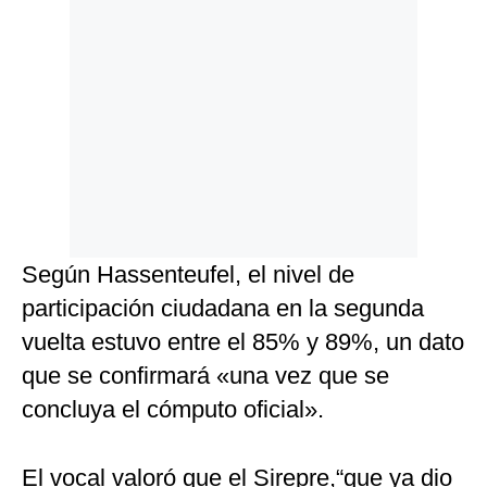
Según Hassenteufel, el nivel de
participación ciudadana en la segunda
vuelta estuvo entre el 85% y 89%, un dato
que se confirmará «una vez que se
concluya el cómputo oficial».
El vocal valoró que el Sirepre,“que ya dio