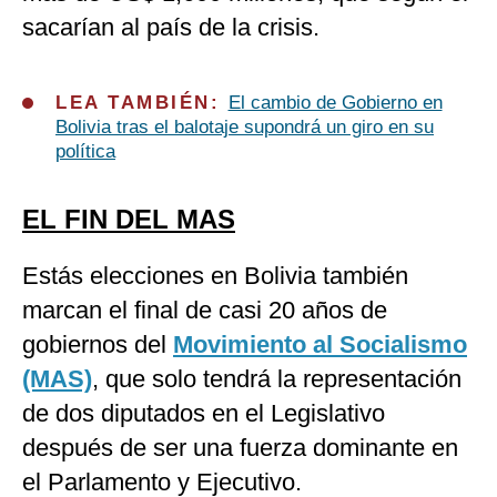
sacarían al país de la crisis.
LEA TAMBIÉN:
El cambio de Gobierno en
Bolivia tras el balotaje supondrá un giro en su
política
EL FIN DEL MAS
Estás elecciones en Bolivia también
marcan el final de casi 20 años de
gobiernos del
Movimiento al Socialismo
(MAS)
, que solo tendrá la representación
de dos diputados en el Legislativo
después de ser una fuerza dominante en
el Parlamento y Ejecutivo.