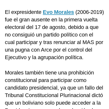
El expresidente
Evo Morales
(2006-2019)
fue el gran ausente en la primera vuelta
electoral del 17 de agosto, debido a que
no consiguió un partido político con el
cual participar y tras renunciar al MAS por
una pugna con Arce por el control del
Ejecutivo y la agrupación política.
Morales también tiene una prohibición
constitucional para participar como
candidato presidencial, ya que un fallo del
Tribunal Constitucional Plurinacional dictó
que un boliviano solo puede acceder a la