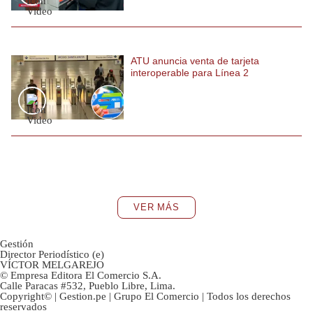
ATU anuncia venta de tarjeta
interoperable para Línea 2
VER MÁS
Gestión
Director Periodístico (e)
VÍCTOR MELGAREJO
© Empresa Editora El Comercio S.A.
Calle Paracas #532, Pueblo Libre, Lima.
Copyright© | Gestion.pe | Grupo El Comercio | Todos los derechos
reservados