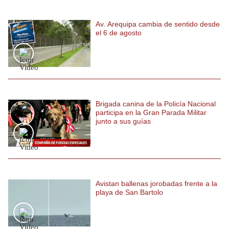
Politica
De
Av. Arequipa cambia de sentido desde
Cookies
el 6 de agosto
Preguntas
Frecuentes
Brigada canina de la Policía Nacional
participa en la Gran Parada Militar
junto a sus guías
Avistan ballenas jorobadas frente a la
playa de San Bartolo