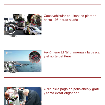
Caos vehicular en Lima: se pierden
hasta 195 horas al año
Fenómeno El Niño amenaza la pesca
y el norte del Perú
ONP inicia pago de pensiones y grati:
¿cómo evitar engaños?