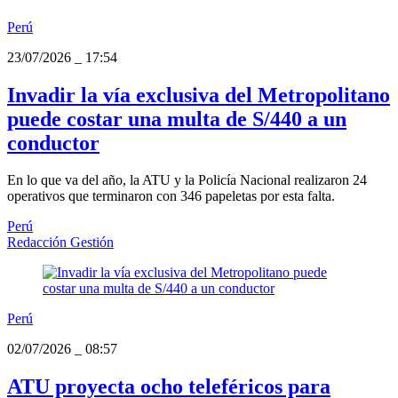
Perú
23/07/2026
_
17:54
Invadir la vía exclusiva del Metropolitano
puede costar una multa de S/440 a un
conductor
En lo que va del año, la ATU y la Policía Nacional realizaron 24
operativos que terminaron con 346 papeletas por esta falta.
Perú
Redacción Gestión
Perú
02/07/2026
_
08:57
ATU proyecta ocho teleféricos para