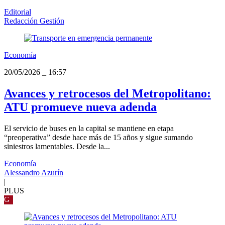
Editorial
Redacción Gestión
Economía
20/05/2026
_
16:57
Avances y retrocesos del Metropolitano:
ATU promueve nueva adenda
El servicio de buses en la capital se mantiene en etapa
“preoperativa” desde hace más de 15 años y sigue sumando
siniestros lamentables. Desde la...
Economía
Alessandro Azurín
|
PLUS
G