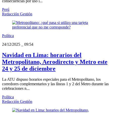
consecuencias por uso i...
Perú
Redacción Gestión
Política
24/12/2025
_
09:54
Navidad en Lima: horarios del
Metropolitano, Aerodirecto y Metro este
24 y 25 de diciembre
La ATU dispuso horarios especiales para el Metropolitano, los
corredores complementarios y las líneas 1 y 2 del Metro durante las
celebraciones n...
Política
Redacción Gestión