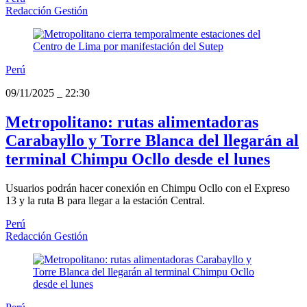
Redacción Gestión
Perú
09/11/2025
_
22:30
Metropolitano: rutas alimentadoras
Carabayllo y Torre Blanca del llegarán al
terminal Chimpu Ocllo desde el lunes
Usuarios podrán hacer conexión en Chimpu Ocllo con el Expreso
13 y la ruta B para llegar a la estación Central.
Perú
Redacción Gestión