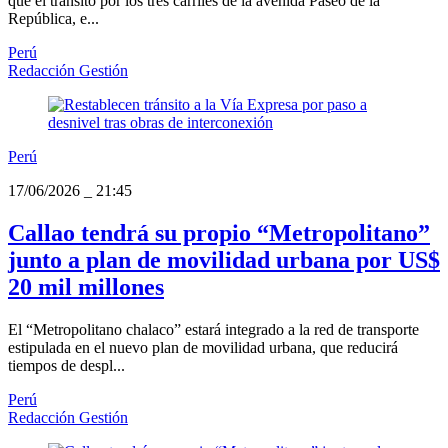
que el tránsito por los tres carriles de la avenida Paseo de la
República, e...
Perú
Redacción Gestión
Perú
17/06/2026
_
21:45
Callao tendrá su propio “Metropolitano”
junto a plan de movilidad urbana por US$
20 mil millones
El “Metropolitano chalaco” estará integrado a la red de transporte
estipulada en el nuevo plan de movilidad urbana, que reducirá
tiempos de despl...
Perú
Redacción Gestión