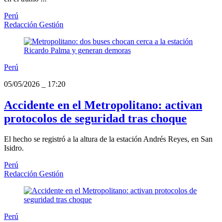
Perú
Redacción Gestión
Perú
05/05/2026
_
17:20
Accidente en el Metropolitano: activan
protocolos de seguridad tras choque
El hecho se registró a la altura de la estación Andrés Reyes, en San
Isidro.
Perú
Redacción Gestión
Perú