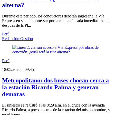
alterna?
Durante este periodo, los conductores deberán ingresar a la Vía
Expresa en sentido norte-sur por la rampa ubicada inmediatamente
después de la Pl...
Perú
Redacción Gestión
Perú
18/05/2026
_
09:45
Metropolitano: dos buses chocan cerca a
la estación Ricardo Palma y generan
demoras
El siniestro se registró a las 8:29 a.m. en el cruce con la avenida
Ricardo Palma, a pocos metros de la estación del mismo nombre, y
en el tramo ...