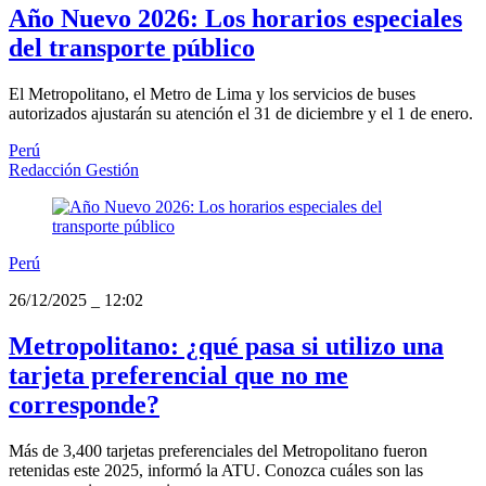
Año Nuevo 2026: Los horarios especiales
del transporte público
El Metropolitano, el Metro de Lima y los servicios de buses
autorizados ajustarán su atención el 31 de diciembre y el 1 de enero.
Perú
Redacción Gestión
Perú
26/12/2025
_
12:02
Metropolitano: ¿qué pasa si utilizo una
tarjeta preferencial que no me
corresponde?
Más de 3,400 tarjetas preferenciales del Metropolitano fueron
retenidas este 2025, informó la ATU. Conozca cuáles son las