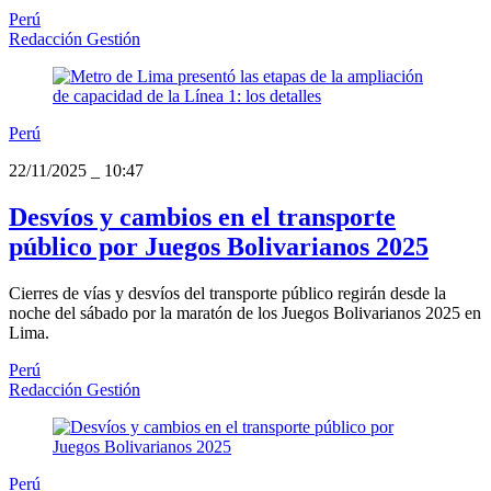
Perú
Redacción Gestión
Perú
22/11/2025
_
10:47
Desvíos y cambios en el transporte
público por Juegos Bolivarianos 2025
Cierres de vías y desvíos del transporte público regirán desde la
noche del sábado por la maratón de los Juegos Bolivarianos 2025 en
Lima.
Perú
Redacción Gestión
Perú