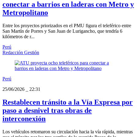
conectar a barrios en laderas con Metro y
Metropolitano
Entre los proyectos priorizados en el PMU figura el teleférico entre
San Martín de Porres y San Juan de Lurigancho, que tendría 6
kilómetros de r...
Perú
Redacción Gestión
Perú
25/06/2026
_
22:31
Restablecen tránsito a la Vía Expresa por
paso a desnivel tras obras de
interconexión
Los vehículos retomaron su circulación hacia la vía rápida, mientras