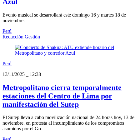
Azul
Evento musical se desarrollará este domingo 16 y martes 18 de
noviembre.
Perú
Redacción Gestión
Perú
13/11/2025
_
12:38
Metropolitano cierra temporalmente
estaciones del Centro de Lima por
manifestación del Sutep
El Sutep lleva a cabo movilización nacional de 24 horas hoy, 13 de
noviembre, en protesta al incumplimiento de los compromisos
asumidos por el Go...
Perú