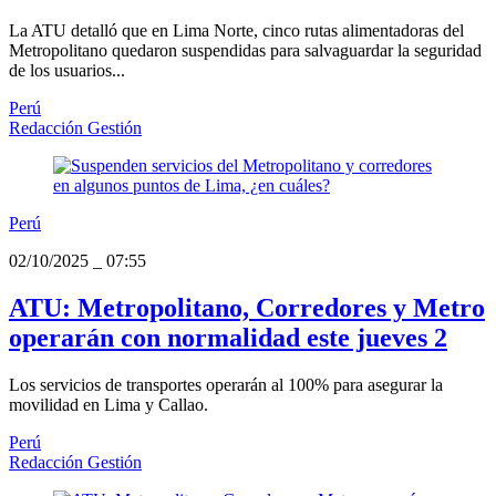
La ATU detalló que en Lima Norte, cinco rutas alimentadoras del
Metropolitano quedaron suspendidas para salvaguardar la seguridad
de los usuarios...
Perú
Redacción Gestión
Perú
02/10/2025
_
07:55
ATU: Metropolitano, Corredores y Metro
operarán con normalidad este jueves 2
Los servicios de transportes operarán al 100% para asegurar la
movilidad en Lima y Callao.
Perú
Redacción Gestión