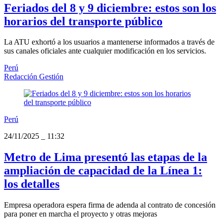
Feriados del 8 y 9 diciembre: estos son los
horarios del transporte público
La ATU exhortó a los usuarios a mantenerse informados a través de
sus canales oficiales ante cualquier modificación en los servicios.
Perú
Redacción Gestión
Perú
24/11/2025
_
11:32
Metro de Lima presentó las etapas de la
ampliación de capacidad de la Línea 1:
los detalles
Empresa operadora espera firma de adenda al contrato de concesión
para poner en marcha el proyecto y otras mejoras