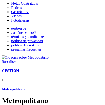
Notas Contratadas
Podcast
Gestión TV
Videos
Fotogalerías
gestion.pe
¿quiénes somos?
términos y condiciones
política de privacidad
politica de cookies
preguntas frecuentes
Suscríbete
GESTIÓN
>
Metropolitano
Metropolitano