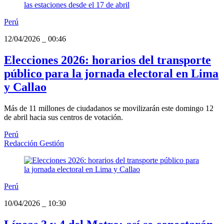
Perú
12/04/2026
_
00:46
Elecciones 2026: horarios del transporte
público para la jornada electoral en Lima
y Callao
Más de 11 millones de ciudadanos se movilizarán este domingo 12
de abril hacia sus centros de votación.
Perú
Redacción Gestión
Perú
10/04/2026
_
10:30