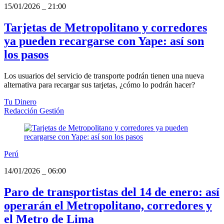
15/01/2026
_
21:00
Tarjetas de Metropolitano y corredores
ya pueden recargarse con Yape: así son
los pasos
Los usuarios del servicio de transporte podrán tienen una nueva
alternativa para recargar sus tarjetas, ¿cómo lo podrán hacer?
Tu Dinero
Redacción Gestión
Perú
14/01/2026
_
06:00
Paro de transportistas del 14 de enero: así
operarán el Metropolitano, corredores y
el Metro de Lima