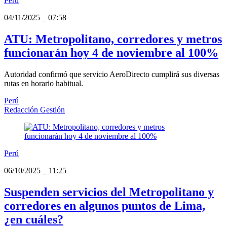
Perú
04/11/2025
_
07:58
ATU: Metropolitano, corredores y metros
funcionarán hoy 4 de noviembre al 100%
Autoridad confirmó que servicio AeroDirecto cumplirá sus diversas
rutas en horario habitual.
Perú
Redacción Gestión
Perú
06/10/2025
_
11:25
Suspenden servicios del Metropolitano y
corredores en algunos puntos de Lima,
¿en cuáles?