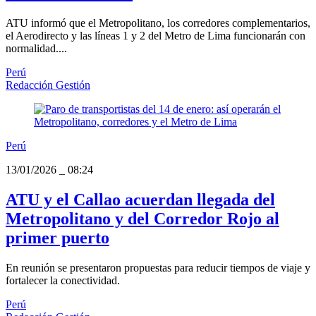
ATU informó que el Metropolitano, los corredores complementarios,
el Aerodirecto y las líneas 1 y 2 del Metro de Lima funcionarán con
normalidad....
Perú
Redacción Gestión
Perú
13/01/2026
_
08:24
ATU y el Callao acuerdan llegada del
Metropolitano y del Corredor Rojo al
primer puerto
En reunión se presentaron propuestas para reducir tiempos de viaje y
fortalecer la conectividad.
Perú