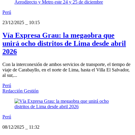
Perú
23/12/2025
_
10:15
Vía Expresa Grau: la megaobra que
unirá ocho distritos de Lima desde abril
2026
Con la interconexión de ambos servicios de transporte, el tiempo de
viaje de Carabayllo, en el norte de Lima, hasta el Villa El Salvador,
al sur,...
Perú
Redacción Gestión
Perú
08/12/2025
_
11:32