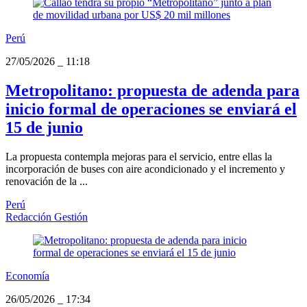
Perú
27/05/2026
_
11:18
Metropolitano: propuesta de adenda para
inicio formal de operaciones se enviará el
15 de junio
La propuesta contempla mejoras para el servicio, entre ellas la
incorporación de buses con aire acondicionado y el incremento y
renovación de la ...
Perú
Redacción Gestión
Economía
26/05/2026
_
17:34