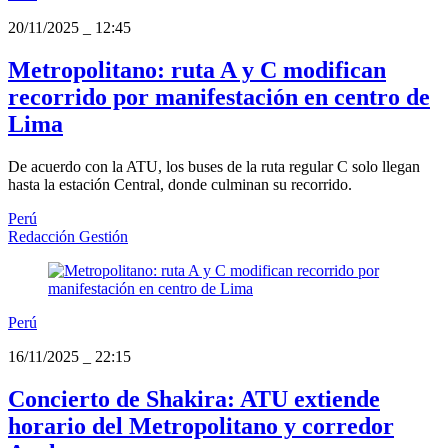
20/11/2025
_
12:45
Metropolitano: ruta A y C modifican
recorrido por manifestación en centro de
Lima
De acuerdo con la ATU, los buses de la ruta regular C solo llegan
hasta la estación Central, donde culminan su recorrido.
Perú
Redacción Gestión
Perú
16/11/2025
_
22:15
Concierto de Shakira: ATU extiende
horario del Metropolitano y corredor