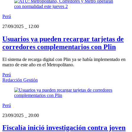
Perú
27/09/2025
_
12:00
Usuarios ya pueden recargar tarjetas de
corredores complementarios con Plin
El sistema de recarga digital con Plin ya se había implementado en
marzo de este año en el Metropolitano.
Perú
Redacción Gestión
Perú
23/09/2025
_
20:00
Fiscalía inició investigación contra joven