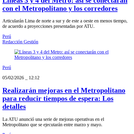
Líneas 3 y 4 del Metro: así se conectarán
con el Metropolitano y los corredores
Articularán Lima de norte a sur y de este a oeste en menos tiempo,
de acuerdo a proyecciones presentadas por ATU.
Perú
Redacción Gestión
Perú
05/02/2026
_
12:12
Realizarán mejoras en el Metropolitano
para reducir tiempos de espera: Los
detalles
La ATU anunció una serie de mejoras operativas en el
Metropolitano que se ejecutarán entre marzo y mayo.