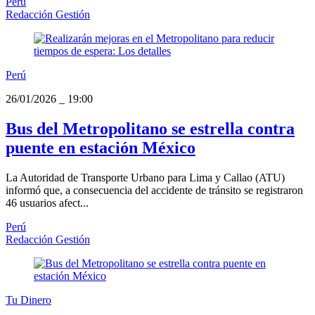
Perú
Redacción Gestión
Perú
26/01/2026
_
19:00
Bus del Metropolitano se estrella contra
puente en estación México
La Autoridad de Transporte Urbano para Lima y Callao (ATU)
informó que, a consecuencia del accidente de tránsito se registraron
46 usuarios afect...
Perú
Redacción Gestión
Tu Dinero