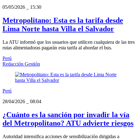
05/05/2026
_
15:30
Metropolitano: Esta es la tarifa desde
Lima Norte hasta Villa el Salvador
La ATU informó que los usuarios que utilicen cualquiera de las tres
rutas alimentadoras pagarán esta tarifa al abordar el bus.
Perú
Redacción Gestión
Perú
28/04/2026
_
08:04
¿Cuánto es la sanción por invadir la vía
del Metropolitano? ATU advierte riesgos
Autoridad intensifica acciones de sensibilización dirigidas a