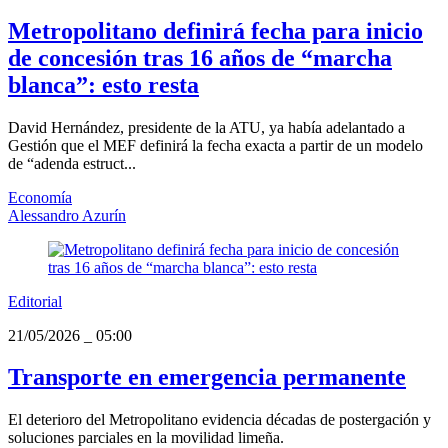
Metropolitano definirá fecha para inicio
de concesión tras 16 años de “marcha
blanca”: esto resta
David Hernández, presidente de la ATU, ya había adelantado a
Gestión que el MEF definirá la fecha exacta a partir de un modelo
de “adenda estruct...
Economía
Alessandro Azurín
Editorial
21/05/2026
_
05:00
Transporte en emergencia permanente
El deterioro del Metropolitano evidencia décadas de postergación y
soluciones parciales en la movilidad limeña.