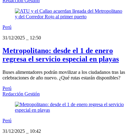
Redacción Gestión
Perú
31/12/2025
_
12:50
Metropolitano: desde el 1 de enero
regresa el servicio especial en playas
Buses alimentadores podrán movilizar a los ciudadanos tras las
celebraciones de año nuevo. ¿Qué rutas estarán disponibles?
Perú
Redacción Gestión
Perú
31/12/2025
_
10:42