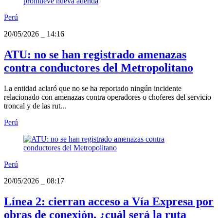
Perú
20/05/2026
_
14:16
ATU: no se han registrado amenazas
contra conductores del Metropolitano
La entidad aclaró que no se ha reportado ningún incidente
relacionado con amenazas contra operadores o choferes del servicio
troncal y de las rut...
Perú
Perú
20/05/2026
_
08:17
Línea 2: cierran acceso a Vía Expresa por
obras de conexión, ¿cuál será la ruta