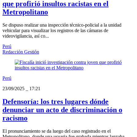
que profirió insultos racistas en el
Metropolitano
Se dispuso realizar una inspección técnico-policial a la unidad
vehicular para visualizar los registros de las cámaras de
videovigilancia, así co...
Perú
Redacción Gestión
Perú
23/09/2025
_
17:21
Defensoría: los tres lugares dónde
denunciar un acto de discriminación o
racismo
El pronunciamiento se da luego del caso registrado en el
Metropolitano, donde una usuaria fue grabada mientras lanzaba