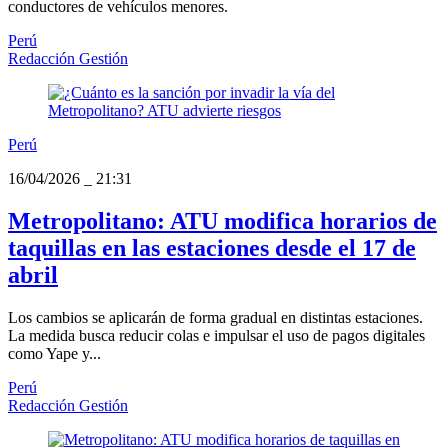
conductores de vehículos menores.
Perú
Redacción Gestión
Perú
16/04/2026
_
21:31
Metropolitano: ATU modifica horarios de
taquillas en las estaciones desde el 17 de
abril
Los cambios se aplicarán de forma gradual en distintas estaciones.
La medida busca reducir colas e impulsar el uso de pagos digitales
como Yape y...
Perú
Redacción Gestión