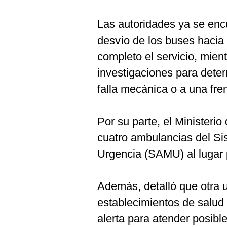
Las autoridades ya se enc
desvío de los buses hacia 
completo el servicio, mient
investigaciones para deter
falla mecánica o a una fre
Por su parte, el Ministerio
cuatro ambulancias del S
Urgencia (SAMU) al lugar 
Además, detalló que otra 
establecimientos de salud
alerta para atender posibl