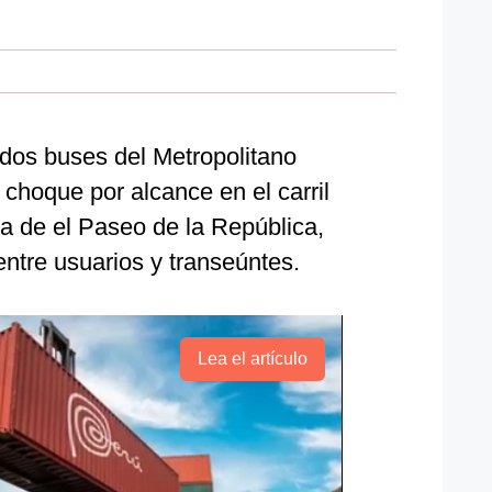
dos buses del Metropolitano
 choque por alcance en el carril
a de el Paseo de la República,
ntre usuarios y transeúntes.
Lea el artículo