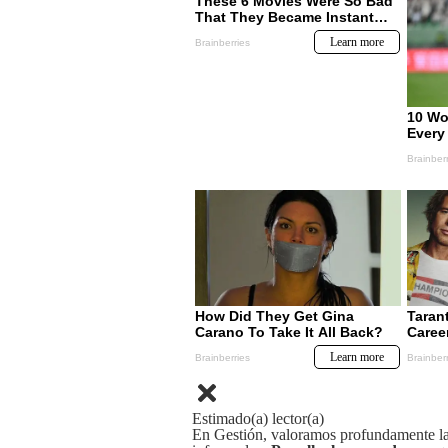
Estimado(a) lector(a)
En Gestión, valoramos profundamente la 