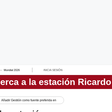
Mundial 2026
INICIA SESIÓN
Añadir
Gestión
como fuente preferida en