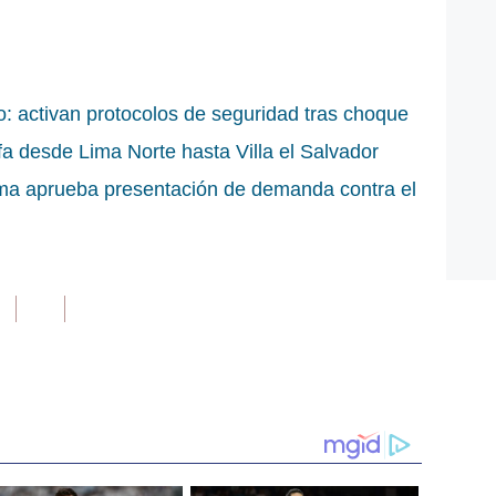
o: activan protocolos de seguridad tras choque
ifa desde Lima Norte hasta Villa el Salvador
ma aprueba presentación de demanda contra el