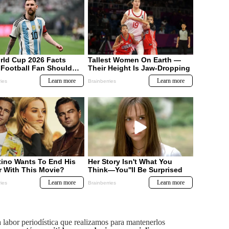
labor periodística que realizamos para mantenerlos