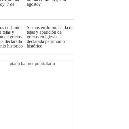
agosto?
Sismos en Junín: caída de
tejas y aparición de
grietas en iglesia
declarada patrimonio
histórico