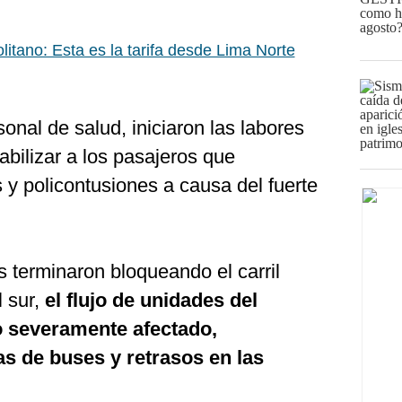
litano: Esta es la tarifa desde Lima Norte
onal de salud, iniciaron las labores
tabilizar a los pasajeros que
 y policontusiones a causa del fuerte
terminaron bloqueando el carril
l sur,
el flujo de unidades del
o severamente afectado,
as de buses y retrasos en las