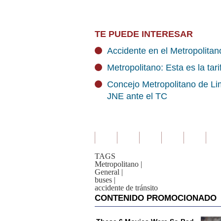
TE PUEDE INTERESAR
Accidente en el Metropolitan
Metropolitano: Esta es la tar
Concejo Metropolitano de Li
JNE ante el TC
TAGS
Metropolitano
|
General
|
buses
|
accidente de tránsito