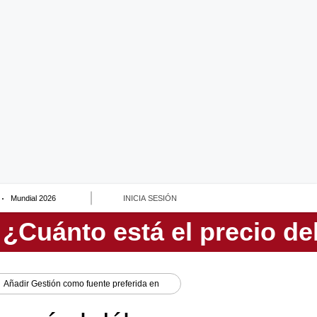
Mundial 2026
INICIA SESIÓN
Añadir
Gestión
como fuente preferida en