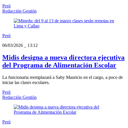
Perú
Redacción Gestión
Perú
06/03/2026
_
13:12
Midis designa a nueva directora ejecutiva
del Programa de Alimentación Escolar
La funcionaria reemplazará a Saby Mauricio en el cargo, a poco de
iniciar las clases escolares.
Perú
Redacción Gestión
Perú