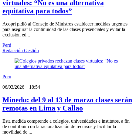
virtuales: “No es una alternativa
equitativa para todos”
Acopri pidió al Consejo de Ministros establecer medidas urgentes
para asegurar la continuidad de las clases presenciales y evitar la
exclusión ed...
Perú
Redacción Gestión
Perú
06/03/2026
_
18:54
Minedu: del 9 al 13 de marzo clases serán
remotas en Lima y Callao
Esta medida comprende a colegios, universidades e institutos, a fin
de contribuir con la racionalización de recursos y facilitar la
movilidad de ...