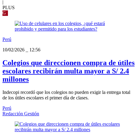
|
PLUS
G
Perú
10/02/2026
_
12:56
Colegios que direccionen compra de útiles
escolares recibirán multa mayor a S/ 2.4
millones
Indecopi recordó que los colegios no pueden exigir la entrega total
de los útiles escolares el primer día de clases.
Perú
Redacción Gestión