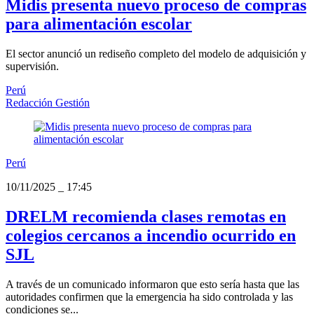
Midis presenta nuevo proceso de compras
para alimentación escolar
El sector anunció un rediseño completo del modelo de adquisición y
supervisión.
Perú
Redacción Gestión
Perú
10/11/2025
_
17:45
DRELM recomienda clases remotas en
colegios cercanos a incendio ocurrido en
SJL
A través de un comunicado informaron que esto sería hasta que las
autoridades confirmen que la emergencia ha sido controlada y las
condiciones se...