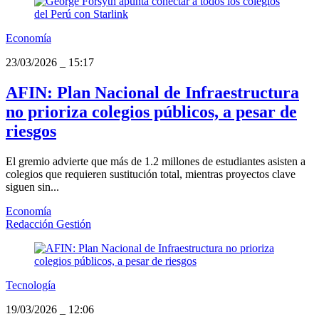
Economía
23/03/2026
_
15:17
AFIN: Plan Nacional de Infraestructura
no prioriza colegios públicos, a pesar de
riesgos
El gremio advierte que más de 1.2 millones de estudiantes asisten a
colegios que requieren sustitución total, mientras proyectos clave
siguen sin...
Economía
Redacción Gestión
Tecnología
19/03/2026
_
12:06