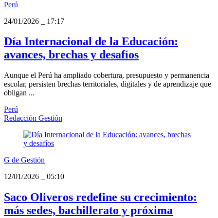
Perú
24/01/2026
_
17:17
Día Internacional de la Educación:
avances, brechas y desafíos
Aunque el Perú ha ampliado cobertura, presupuesto y permanencia
escolar, persisten brechas territoriales, digitales y de aprendizaje que
obligan ...
Perú
Redacción Gestión
G de Gestión
12/01/2026
_
05:10
Saco Oliveros redefine su crecimiento:
más sedes, bachillerato y próxima