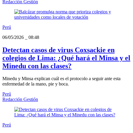
Redacción Gestión
Perú
06/05/2026
_
08:48
Detectan casos de virus Coxsackie en
colegios de Lima: ¿Qué hará el Minsa y el
Minedu con las clases?
Minedu y Minsa explican cuál es el protocolo a seguir ante esta
enfermedad de la mano, pie y boca.
Perú
Redacción Gestión
Perú