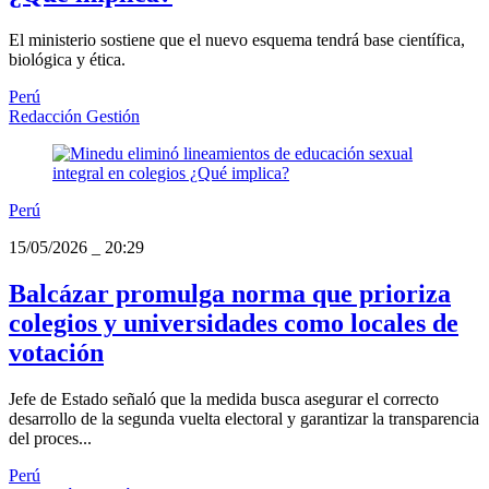
El ministerio sostiene que el nuevo esquema tendrá base científica,
biológica y ética.
Perú
Redacción Gestión
Perú
15/05/2026
_
20:29
Balcázar promulga norma que prioriza
colegios y universidades como locales de
votación
Jefe de Estado señaló que la medida busca asegurar el correcto
desarrollo de la segunda vuelta electoral y garantizar la transparencia
del proces...
Perú