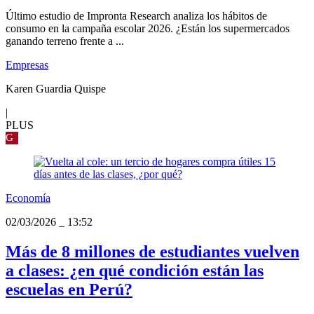
Último estudio de Impronta Research analiza los hábitos de
consumo en la campaña escolar 2026. ¿Están los supermercados
ganando terreno frente a ...
Empresas
Karen Guardia Quispe
|
PLUS
G
Economía
02/03/2026
_
13:52
Más de 8 millones de estudiantes vuelven
a clases: ¿en qué condición están las
escuelas en Perú?