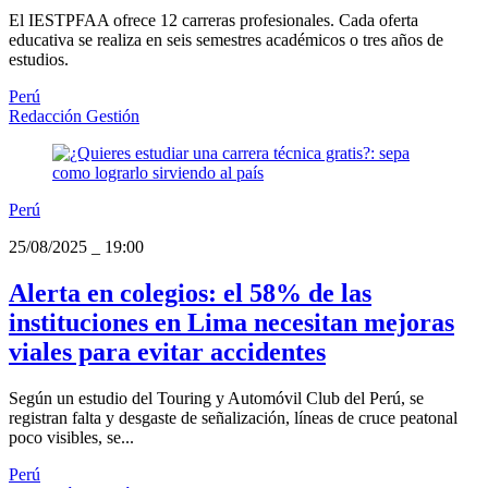
El IESTPFAA ofrece 12 carreras profesionales. Cada oferta
educativa se realiza en seis semestres académicos o tres años de
estudios.
Perú
Redacción Gestión
Perú
25/08/2025
_
19:00
Alerta en colegios: el 58% de las
instituciones en Lima necesitan mejoras
viales para evitar accidentes
Según un estudio del Touring y Automóvil Club del Perú, se
registran falta y desgaste de señalización, líneas de cruce peatonal
poco visibles, se...
Perú