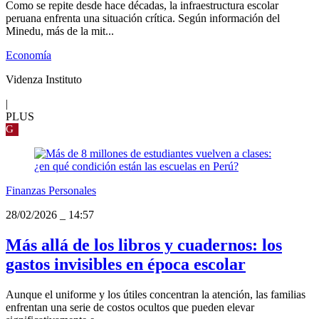
Como se repite desde hace décadas, la infraestructura escolar
peruana enfrenta una situación crítica. Según información del
Minedu, más de la mit...
Economía
Videnza Instituto
|
PLUS
G
Finanzas Personales
28/02/2026
_
14:57
Más allá de los libros y cuadernos: los
gastos invisibles en época escolar
Aunque el uniforme y los útiles concentran la atención, las familias
enfrentan una serie de costos ocultos que pueden elevar