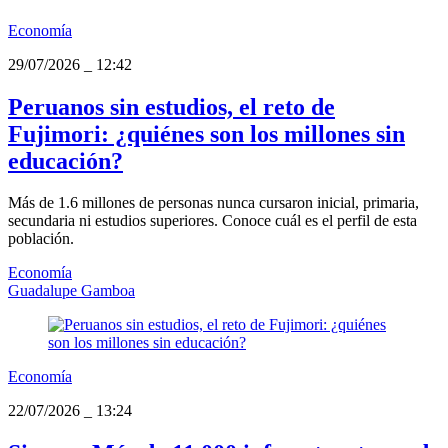
Economía
29/07/2026
_
12:42
Peruanos sin estudios, el reto de
Fujimori: ¿quiénes son los millones sin
educación?
Más de 1.6 millones de personas nunca cursaron inicial, primaria,
secundaria ni estudios superiores. Conoce cuál es el perfil de esta
población.
Economía
Guadalupe Gamboa
Economía
22/07/2026
_
13:24