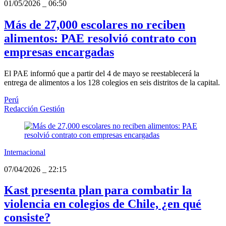
01/05/2026
_
06:50
Más de 27,000 escolares no reciben
alimentos: PAE resolvió contrato con
empresas encargadas
El PAE informó que a partir del 4 de mayo se reestablecerá la
entrega de alimentos a los 128 colegios en seis distritos de la capital.
Perú
Redacción Gestión
Internacional
07/04/2026
_
22:15
Kast presenta plan para combatir la
violencia en colegios de Chile, ¿en qué
consiste?