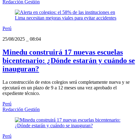
Redacción Gestión
Perú
25/08/2025
_
08:04
Minedu construirá 17 nuevas escuelas
bicentenario: ¿Dónde estarán y cuándo se
inauguran?
La construcción de estos colegios será completamente nueva y se
ejecutará en un plazo de 9 a 12 meses una vez aprobado el
expediente técnico.
Perú
Redacción Gestión
Perú