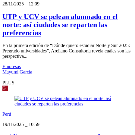
28/11/2025
_
12:09
UTP y UCV se pelean alumnado en el
norte: así ciudades se reparten las
preferencias
En la primera edición de “Dónde quiero estudiar Norte y Sur 2025:
Pregrado universidades”, Arellano Consultoría revela cuáles son las
perspectiva...
Empresas
Mayumi García
|
PLUS
G
Perú
19/11/2025
_
10:59