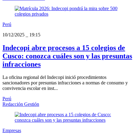
Perú
10/12/2025
_
19:15
Indecopi abre procesos a 15 colegios de
Cusco: conozca cuáles son y las presuntas
infracciones
La oficina regional del Indecopi inició procedimientos
sancionadores por presuntas infracciones a normas de consumo y
convivencia escolar en inst...
Perú
Redacción Gestión
Empresas