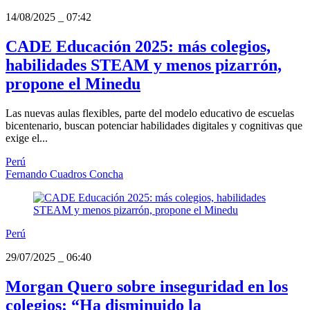
14/08/2025
_
07:42
CADE Educación 2025: más colegios,
habilidades STEAM y menos pizarrón,
propone el Minedu
Las nuevas aulas flexibles, parte del modelo educativo de escuelas
bicentenario, buscan potenciar habilidades digitales y cognitivas que
exige el...
Perú
Fernando Cuadros Concha
Perú
29/07/2025
_
06:40
Morgan Quero sobre inseguridad en los
colegios: “Ha disminuido la