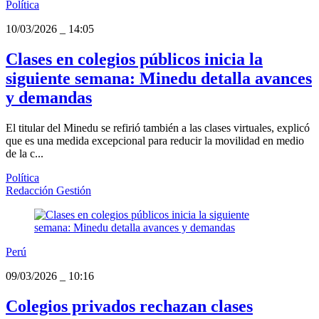
Política
10/03/2026
_
14:05
Clases en colegios públicos inicia la
siguiente semana: Minedu detalla avances
y demandas
El titular del Minedu se refirió también a las clases virtuales, explicó
que es una medida excepcional para reducir la movilidad en medio
de la c...
Política
Redacción Gestión
Perú
09/03/2026
_
10:16
Colegios privados rechazan clases