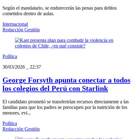
Según el mandatario, se endurecerán las penas para delitos
cometidos dentro de aulas.
Internacional
Redacción Gestión
Política
30/03/2026
_
22:37
George Forsyth apunta conectar a todos
los colegios del Perú con Starlink
El candidato prometió se transferirían recursos directamente a las
familias para que los padres se preocupen por la nutrición de los
menores, evi...
Política
Redacción Gestión