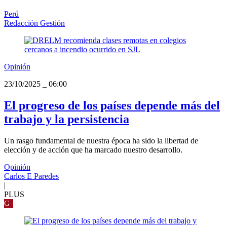
Perú
Redacción Gestión
Opinión
23/10/2025
_
06:00
El progreso de los países depende más del
trabajo y la persistencia
Un rasgo fundamental de nuestra época ha sido la libertad de
elección y de acción que ha marcado nuestro desarrollo.
Opinión
Carlos E Paredes
|
PLUS
G