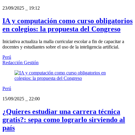
23/09/2025
_
19:12
IA y computación como curso obligatorios
en colegios: la propuesta del Congreso
Iniciativa actualiza la malla curricular escolar a fin de capacitar a
docentes y estudiantes sobre el uso de la inteligencia artificial.
Perú
Redacción Gestión
Perú
15/09/2025
_
22:00
¿Quieres estudiar una carrera técnica
gratis?: sepa como lograrlo sirviendo al
país