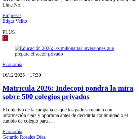
Lima No...
Empresas
Edgar Velito
|
PLUS
G
Economía
16/12/2025
_
17:30
Matrícula 2026: Indecopi pondrá la mira
sobre 500 colegios privados
El objetivo de la campaña es que los padres cuenten con
información clara y oportuna antes de decidir la continuidad o el
cambio de colegio para ...
Economía
Gerardo Rosales Diaz