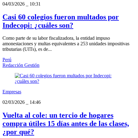
04/03/2026
_
10:31
Casi 60 colegios fueron multados por
Indecopi: ¿cuáles son?
Como parte de su labor fiscalizadora, la entidad impuso
amonestaciones y multas equivalentes a 253 unidades impositivas
tributarias (UITs), es de...
Perú
Redacción Gestión
Empresas
02/03/2026
_
14:46
Vuelta al cole: un tercio de hogares
compra útiles 15 días antes de las clases,
¿por qué?