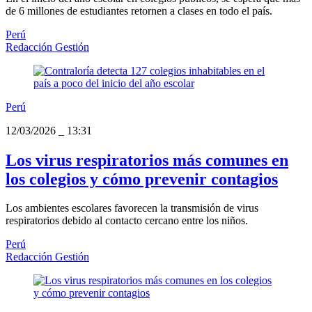
de 6 millones de estudiantes retornen a clases en todo el país.
Perú
Redacción Gestión
Perú
12/03/2026
_
13:31
Los virus respiratorios más comunes en
los colegios y cómo prevenir contagios
Los ambientes escolares favorecen la transmisión de virus
respiratorios debido al contacto cercano entre los niños.
Perú
Redacción Gestión