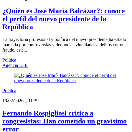
¿Quién es José María Balcázar?: conoce
el perfil del nuevo presidente de la
República
La trayectoria profesional y política del nuevo presidente ha estado
marcada por controversias y denuncias vinculadas a delitos como
fraude, esta...
Política
Agencia EFE
Política
19/02/2026
_
11:39
Fernando Rospigliosi critica a
congresistas: Han cometido un gravísimo
error