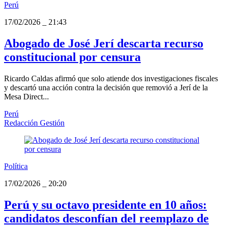
Perú
17/02/2026
_
21:43
Abogado de José Jerí descarta recurso
constitucional por censura
Ricardo Caldas afirmó que solo atiende dos investigaciones fiscales
y descartó una acción contra la decisión que removió a Jerí de la
Mesa Direct...
Perú
Redacción Gestión
Política
17/02/2026
_
20:20
Perú y su octavo presidente en 10 años:
candidatos desconfían del reemplazo de