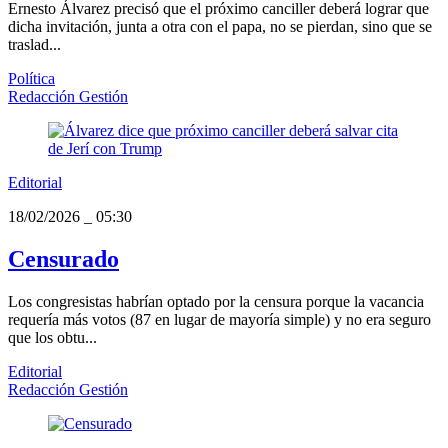
Ernesto Álvarez precisó que el próximo canciller deberá lograr que
dicha invitación, junta a otra con el papa, no se pierdan, sino que se
traslad...
Política
Redacción Gestión
Editorial
18/02/2026
_
05:30
Censurado
Los congresistas habrían optado por la censura porque la vacancia
requería más votos (87 en lugar de mayoría simple) y no era seguro
que los obtu...
Editorial
Redacción Gestión