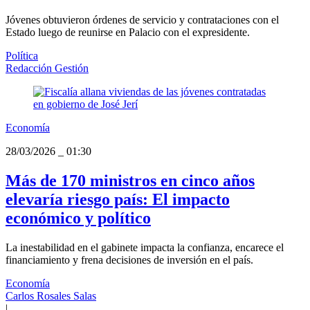
Jóvenes obtuvieron órdenes de servicio y contrataciones con el
Estado luego de reunirse en Palacio con el expresidente.
Política
Redacción Gestión
Economía
28/03/2026
_
01:30
Más de 170 ministros en cinco años
elevaría riesgo país: El impacto
económico y político
La inestabilidad en el gabinete impacta la confianza, encarece el
financiamiento y frena decisiones de inversión en el país.
Economía
Carlos Rosales Salas
|