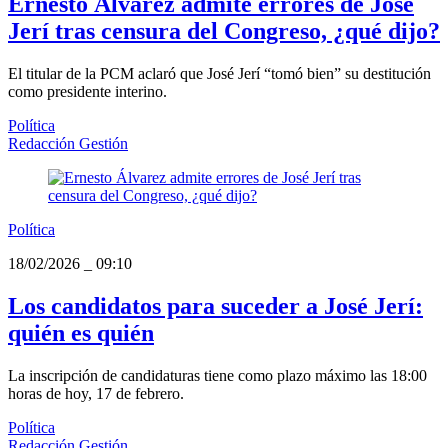
Ernesto Álvarez admite errores de José
Jerí tras censura del Congreso, ¿qué dijo?
El titular de la PCM aclaró que José Jerí “tomó bien” su destitución
como presidente interino.
Política
Redacción Gestión
Política
18/02/2026
_
09:10
Los candidatos para suceder a José Jerí:
quién es quién
La inscripción de candidaturas tiene como plazo máximo las 18:00
horas de hoy, 17 de febrero.
Política
Redacción Gestión