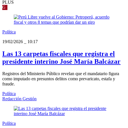
PLUS
G
Política
19/02/2026
_
10:17
Las 13 carpetas fiscales que registra el
presidente interino José María Balcázar
Registros del Ministerio Público revelan que el mandatario figura
como imputado en presuntos delitos como prevaricato, estafa y
fraude.
Política
Redacción Gestión
Política