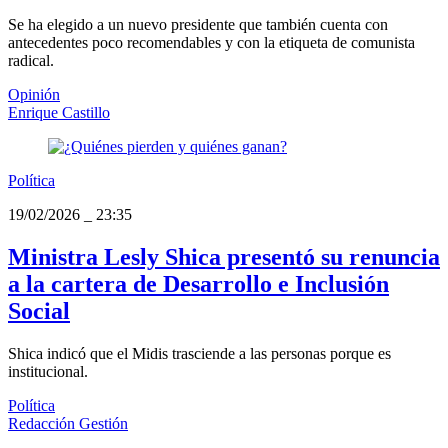
Se ha elegido a un nuevo presidente que también cuenta con
antecedentes poco recomendables y con la etiqueta de comunista
radical.
Opinión
Enrique Castillo
Política
19/02/2026
_
23:35
Ministra Lesly Shica presentó su renuncia
a la cartera de Desarrollo e Inclusión
Social
Shica indicó que el Midis trasciende a las personas porque es
institucional.
Política
Redacción Gestión