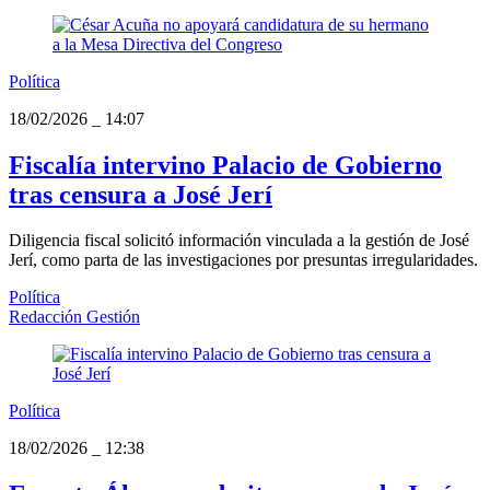
Política
18/02/2026
_
14:07
Fiscalía intervino Palacio de Gobierno
tras censura a José Jerí
Diligencia fiscal solicitó información vinculada a la gestión de José
Jerí, como parta de las investigaciones por presuntas irregularidades.
Política
Redacción Gestión
Política
18/02/2026
_
12:38