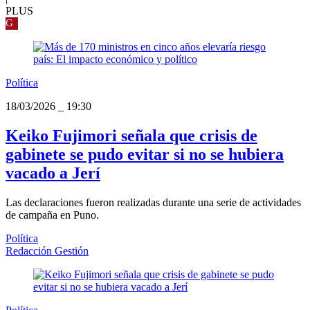
PLUS
G
Política
18/03/2026
_
19:30
Keiko Fujimori señala que crisis de
gabinete se pudo evitar si no se hubiera
vacado a Jerí
Las declaraciones fueron realizadas durante una serie de actividades
de campaña en Puno.
Política
Redacción Gestión