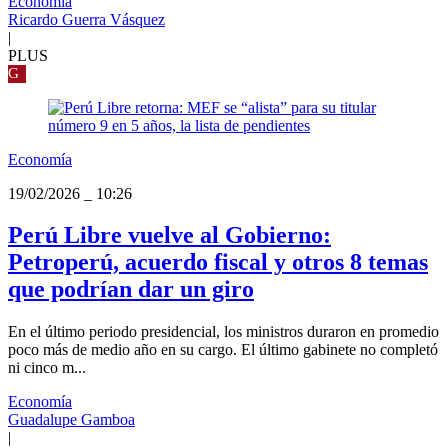
Economía
Ricardo Guerra Vásquez
|
PLUS
G
Economía
19/02/2026
_
10:26
Perú Libre vuelve al Gobierno:
Petroperú, acuerdo fiscal y otros 8 temas
que podrían dar un giro
En el último periodo presidencial, los ministros duraron en promedio
poco más de medio año en su cargo. El último gabinete no completó
ni cinco m...
Economía
Guadalupe Gamboa
|