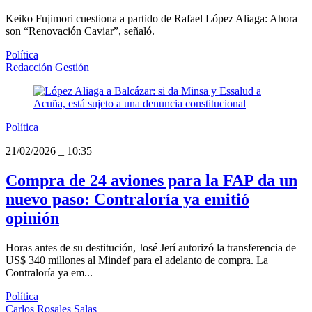
Keiko Fujimori cuestiona a partido de Rafael López Aliaga: Ahora
son “Renovación Caviar”, señaló.
Política
Redacción Gestión
Política
21/02/2026
_
10:35
Compra de 24 aviones para la FAP da un
nuevo paso: Contraloría ya emitió
opinión
Horas antes de su destitución, José Jerí autorizó la transferencia de
US$ 340 millones al Mindef para el adelanto de compra. La
Contraloría ya em...
Política
Carlos Rosales Salas