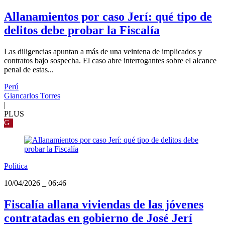
Allanamientos por caso Jerí: qué tipo de
delitos debe probar la Fiscalía
Las diligencias apuntan a más de una veintena de implicados y
contratos bajo sospecha. El caso abre interrogantes sobre el alcance
penal de estas...
Perú
Giancarlos Torres
|
PLUS
G
Política
10/04/2026
_
06:46
Fiscalía allana viviendas de las jóvenes
contratadas en gobierno de José Jerí