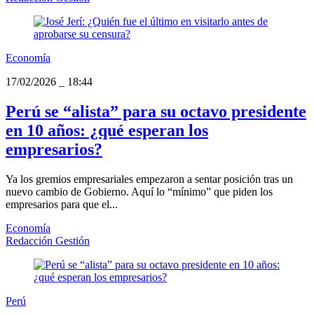
Economía
17/02/2026
_
18:44
Perú se “alista” para su octavo presidente
en 10 años: ¿qué esperan los
empresarios?
Ya los gremios empresariales empezaron a sentar posición tras un
nuevo cambio de Gobierno. Aquí lo “mínimo” que piden los
empresarios para que el...
Economía
Redacción Gestión
Perú