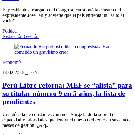
El presidente encargado del Congreso cuestionó la censura del
expresidente José Jerí y advierte que el país enfrenta un “salto al
vacío”.
Política
Redacción Gestión
Economía
19/02/2026
_
10:52
Perú Libre retorna: MEF se “alista” para
su titular número 9 en 5 años, la lista de
pendientes
Una década de constantes cambios. Surge la duda sobre la
capacidad y prioridades que tendrá el nuevo Gobierno en sus cinco
meses de gestión. ¿A q...