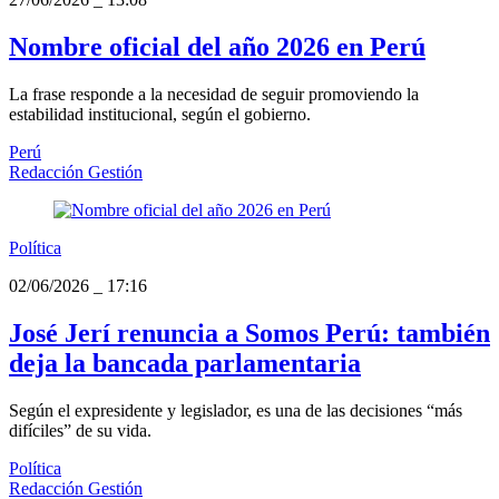
Nombre oficial del año 2026 en Perú
La frase responde a la necesidad de seguir promoviendo la
estabilidad institucional, según el gobierno.
Perú
Redacción Gestión
Política
02/06/2026
_
17:16
José Jerí renuncia a Somos Perú: también
deja la bancada parlamentaria
Según el expresidente y legislador, es una de las decisiones “más
difíciles” de su vida.
Política
Redacción Gestión