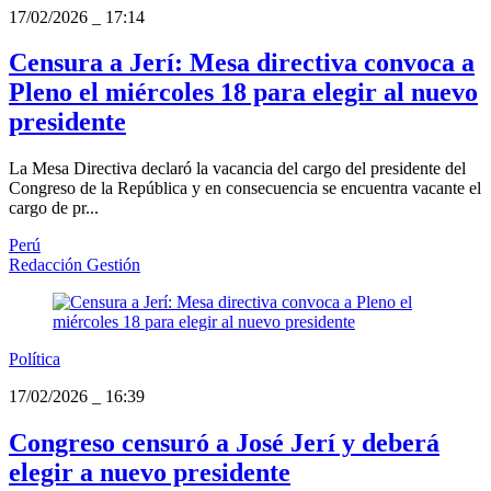
17/02/2026
_
17:14
Censura a Jerí: Mesa directiva convoca a
Pleno el miércoles 18 para elegir al nuevo
presidente
La Mesa Directiva declaró la vacancia del cargo del presidente del
Congreso de la República y en consecuencia se encuentra vacante el
cargo de pr...
Perú
Redacción Gestión
Política
17/02/2026
_
16:39
Congreso censuró a José Jerí y deberá
elegir a nuevo presidente