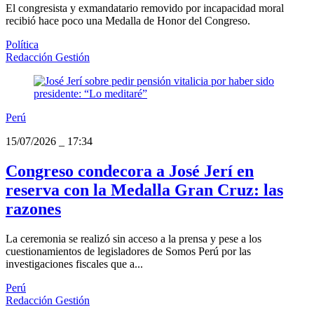
El congresista y exmandatario removido por incapacidad moral
recibió hace poco una Medalla de Honor del Congreso.
Política
Redacción Gestión
Perú
15/07/2026
_
17:34
Congreso condecora a José Jerí en
reserva con la Medalla Gran Cruz: las
razones
La ceremonia se realizó sin acceso a la prensa y pese a los
cuestionamientos de legisladores de Somos Perú por las
investigaciones fiscales que a...
Perú
Redacción Gestión