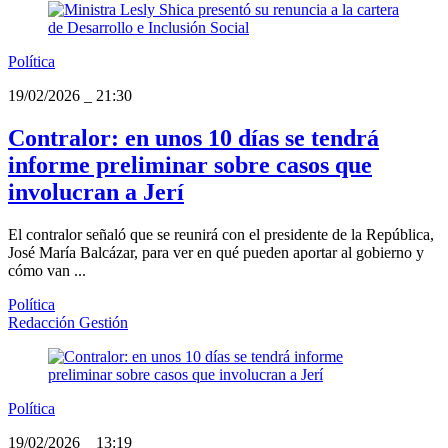
Política
19/02/2026
_
21:30
Contralor: en unos 10 días se tendrá
informe preliminar sobre casos que
involucran a Jerí
El contralor señaló que se reunirá con el presidente de la República,
José María Balcázar, para ver en qué pueden aportar al gobierno y
cómo van ...
Política
Redacción Gestión
Política
19/02/2026
_
13:19