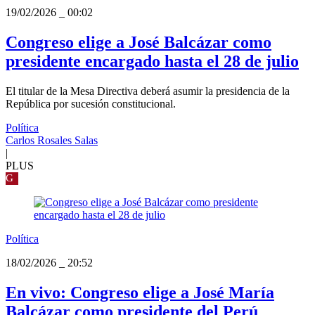
19/02/2026
_
00:02
Congreso elige a José Balcázar como
presidente encargado hasta el 28 de julio
El titular de la Mesa Directiva deberá asumir la presidencia de la
República por sucesión constitucional.
Política
Carlos Rosales Salas
|
PLUS
G
Política
18/02/2026
_
20:52
En vivo: Congreso elige a José María
Balcázar como presidente del Perú