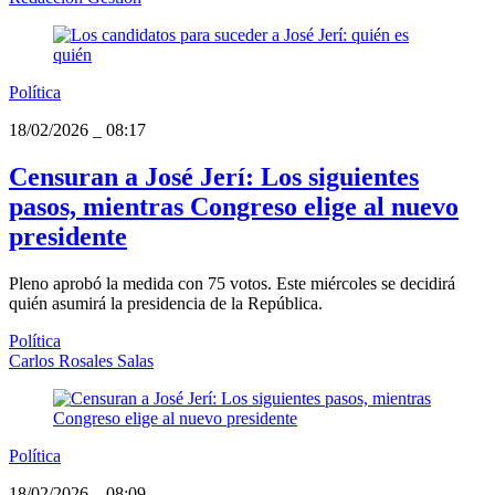
Política
18/02/2026
_
08:17
Censuran a José Jerí: Los siguientes
pasos, mientras Congreso elige al nuevo
presidente
Pleno aprobó la medida con 75 votos. Este miércoles se decidirá
quién asumirá la presidencia de la República.
Política
Carlos Rosales Salas
Política
18/02/2026
_
08:09