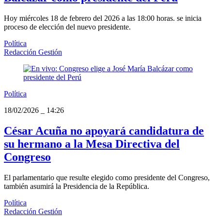
Hoy miércoles 18 de febrero del 2026 a las 18:00 horas. se inicia
proceso de elección del nuevo presidente.
Política
Redacción Gestión
Política
18/02/2026
_
14:26
César Acuña no apoyará candidatura de
su hermano a la Mesa Directiva del
Congreso
El parlamentario que resulte elegido como presidente del Congreso,
también asumirá la Presidencia de la República.
Política
Redacción Gestión