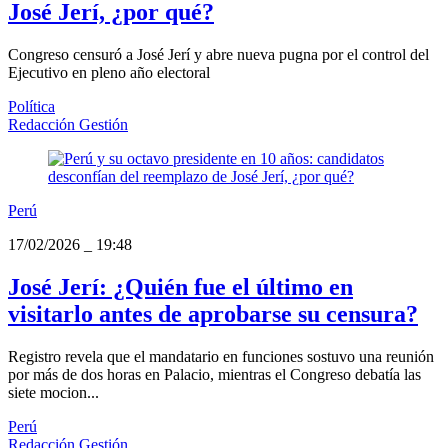
José Jerí, ¿por qué?
Congreso censuró a José Jerí y abre nueva pugna por el control del
Ejecutivo en pleno año electoral
Política
Redacción Gestión
Perú
17/02/2026
_
19:48
José Jerí: ¿Quién fue el último en
visitarlo antes de aprobarse su censura?
Registro revela que el mandatario en funciones sostuvo una reunión
por más de dos horas en Palacio, mientras el Congreso debatía las
siete mocion...
Perú
Redacción Gestión