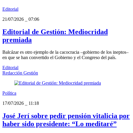
Editorial
21/07/2026
_
07:06
Editorial de Gestión: Mediocridad
premiada
Balcázar es otro ejemplo de la cacocracia –gobierno de los ineptos–
en que se han convertido el Gobierno y el Congreso del país.
Editorial
Redacción Gestión
Política
17/07/2026
_
11:18
José Jerí sobre pedir pensión vitalicia por
haber sido presidente: “Lo meditaré”