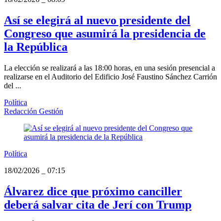
Así se elegirá al nuevo presidente del
Congreso que asumirá la presidencia de
la República
La elección se realizará a las 18:00 horas, en una sesión presencial a
realizarse en el Auditorio del Edificio José Faustino Sánchez Carrión
del ...
Política
Redacción Gestión
Política
18/02/2026
_
07:15
Álvarez dice que próximo canciller
deberá salvar cita de Jerí con Trump