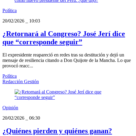
Política
20/02/2026
_
10:03
¿Retornará al Congreso? José Jerí dice
que “corresponde seguir”
El expresidente reapareció en redes tras su destitución y dejó un
mensaje de resiliencia citando a Don Quijote de la Mancha. Lo que
provocó reacc...
Política
Redacción Gestión
Opinión
20/02/2026
_
06:30
¿Quiénes pierden y quiénes ganan?