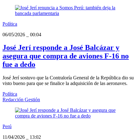
Política
06/05/2026
_
00:04
José Jerí responde a José Balcázar y
asegura que compra de aviones F-16 no
fue a dedo
José Jerí sostuvo que la Contraloría General de la República dio su
visto bueno para que se finalice la adquisición de las aeronaves.
Política
Redacción Gestión
Perú
11/04/2026
_
13:02