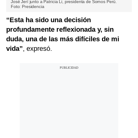
José Jerí junto a Patricia Li, presidenta de Somos Perú.
Foto: Presidencia
“Esta ha sido una decisión
profundamente reflexionada y, sin
duda, una de las más difíciles de mi
vida”
, expresó.