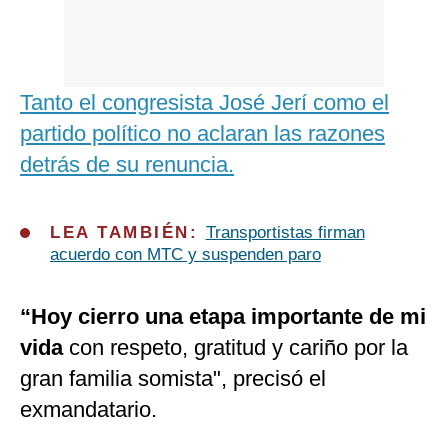
Tanto el congresista José Jerí como el
partido político no aclaran las razones
detrás de su renuncia.
LEA TAMBIÉN:
Transportistas firman
acuerdo con MTC y suspenden paro
“Hoy cierro una etapa importante de mi
vida
con respeto, gratitud y cariño por la
gran familia somista", precisó el
exmandatario.