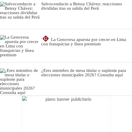
Salvoconducto a Betssy Chávez: reacciones
divididas tras su salida del Perú
G
La Genovesa apuesta por crecer en Lima
con franquicias y línea premium
¿Eres miembro de mesa titular o suplente para
elecciones municipales 2026? Consulta aquí