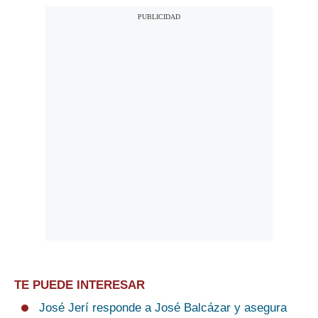
TE PUEDE INTERESAR
José Jerí responde a José Balcázar y asegura