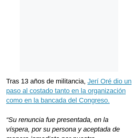
Politica
De
Cookies
Preguntas
Frecuentes
Tras 13 años de militancia,
Jerí Oré dio un
paso al costado tanto en la organización
como en la bancada del Congreso.
“Su renuncia fue presentada, en la
víspera, por su persona y aceptada de