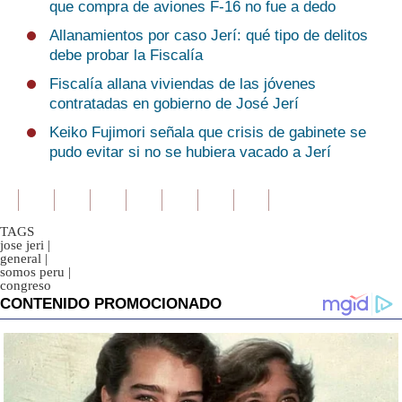
que compra de aviones F-16 no fue a dedo
Allanamientos por caso Jerí: qué tipo de delitos
debe probar la Fiscalía
Fiscalía allana viviendas de las jóvenes
contratadas en gobierno de José Jerí
Keiko Fujimori señala que crisis de gabinete se
pudo evitar si no se hubiera vacado a Jerí
TAGS
jose jeri
|
general
|
somos peru
|
congreso