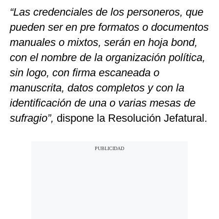
“Las credenciales de los personeros, que
pueden ser en pre formatos o documentos
manuales o mixtos, serán en hoja bond,
con el nombre de la organización política,
sin logo, con firma escaneada o
manuscrita, datos completos y con la
identificación de una o varias mesas de
sufragio”,
dispone la Resolución Jefatural.