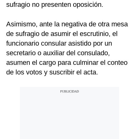
sufragio no presenten oposición.
Asimismo, ante la negativa de otra mesa
de sufragio de asumir el escrutinio, el
funcionario consular asistido por un
secretario o auxiliar del consulado,
asumen el cargo para culminar el conteo
de los votos y suscribir el acta.