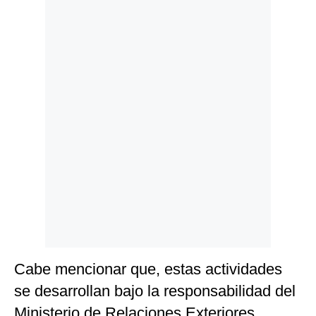
Politica
De
Cookies
Preguntas
Frecuentes
Cabe mencionar que, estas actividades
se desarrollan bajo la responsabilidad del
Ministerio de Relaciones Exteriores