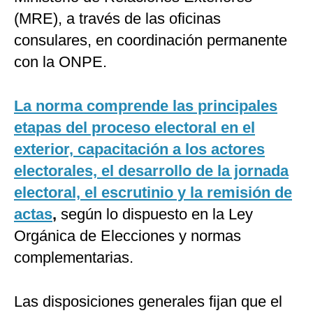
(MRE), a través de las oficinas
consulares, en coordinación permanente
con la ONPE.
La norma comprende las principales
etapas del proceso electoral en el
exterior, capacitación a los actores
electorales, el desarrollo de la jornada
electoral, el escrutinio y la remisión de
actas
,
según lo dispuesto en la Ley
Orgánica de Elecciones y normas
complementarias.
Las disposiciones generales fijan que el