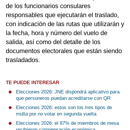
de los funcionarios consulares
responsables que ejecutarán el traslado,
con indicación de las rutas que utilizarán y
la fecha, hora y número del vuelo de
salida, así como del detalle de los
documentos electorales que están siendo
trasladados.
TE PUEDE INTERESAR
Elecciones 2026: JNE dispondrá aplicativo para
que personeros puedan acreditarse con QR
Elecciones 2026: estos son los tres tipos de
multa por no votar en segunda vuelta
Elecciones 2026: el 87% de miembros de mesa
recibieron compensación económica