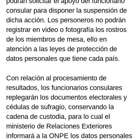
podrán solicitar el apoyo del funcionario
consular para disponer la suspensión de
dicha acción. Los personeros no podrán
registrar en video o fotografía los rostros
de los miembros de mesa, ello en
atención a las leyes de protección de
datos personales que tiene cada país.
Con relación al procesamiento de
resultados, los funcionarios consulares
replegarán los documentos electorales y
cédulas de sufragio, conservando la
cadena de custodia, para lo cual el
ministerio de Relaciones Exteriores
informará a la ONPE los datos personales