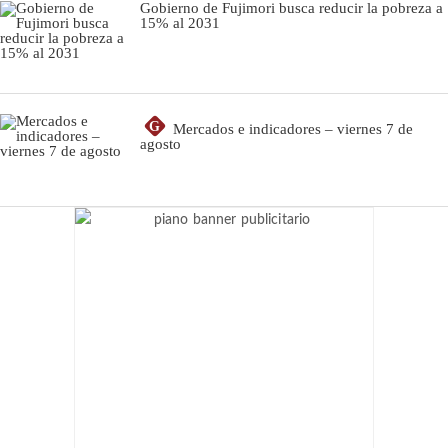
Gobierno de Fujimori busca reducir la pobreza a
15% al 2031
G
Mercados e indicadores – viernes 7 de
agosto