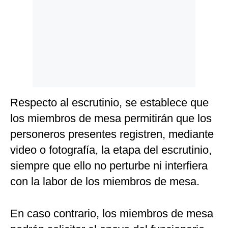
Respecto al escrutinio, se establece que
los miembros de mesa permitirán que los
personeros presentes registren, mediante
video o fotografía, la etapa del escrutinio,
siempre que ello no perturbe ni interfiera
con la labor de los miembros de mesa.
En caso contrario, los miembros de mesa