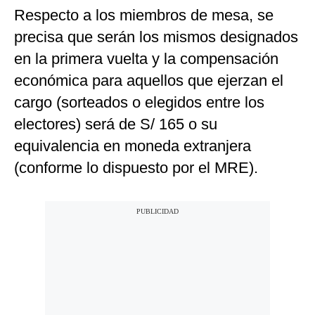
Respecto a los miembros de mesa, se
precisa que serán los mismos designados
en la primera vuelta y la compensación
económica para aquellos que ejerzan el
cargo (sorteados o elegidos entre los
electores) será de S/ 165 o su
equivalencia en moneda extranjera
(conforme lo dispuesto por el MRE).