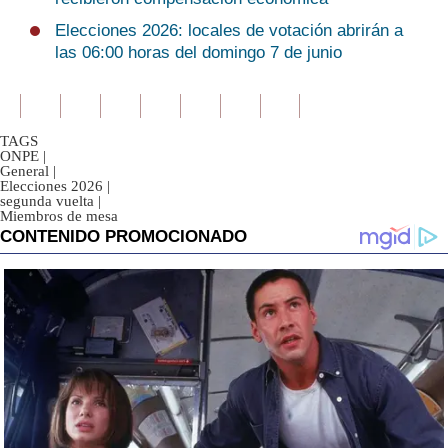
Elecciones 2026: locales de votación abrirán a
las 06:00 horas del domingo 7 de junio
TAGS
ONPE
|
General
|
Elecciones 2026
|
segunda vuelta
|
Miembros de mesa