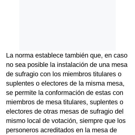
La norma establece también que, en caso
no sea posible la instalación de una mesa
de sufragio con los miembros titulares o
suplentes o electores de la misma mesa,
se permite la conformación de estas con
miembros de mesa titulares, suplentes o
electores de otras mesas de sufragio del
mismo local de votación, siempre que los
personeros acreditados en la mesa de