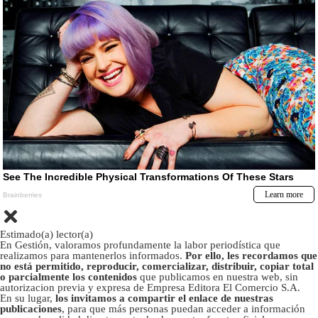
Estimado(a) lector(a)
En Gestión, valoramos profundamente la labor periodística que
realizamos para mantenerlos informados.
Por ello, les recordamos que
no está permitido, reproducir, comercializar, distribuir, copiar total
o parcialmente los contenidos
que publicamos en nuestra web, sin
autorizacion previa y expresa de Empresa Editora El Comercio S.A.
En su lugar,
los invitamos a compartir el enlace de nuestras
publicaciones
, para que más personas puedan acceder a información