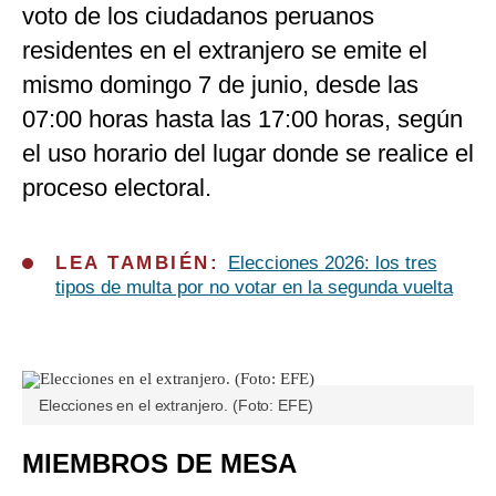
voto de los ciudadanos peruanos
residentes en el extranjero se emite el
mismo domingo 7 de junio, desde las
07:00 horas hasta las 17:00 horas, según
el uso horario del lugar donde se realice el
proceso electoral.
LEA TAMBIÉN:
Elecciones 2026: los tres
tipos de multa por no votar en la segunda vuelta
Elecciones en el extranjero. (Foto: EFE)
MIEMBROS DE MESA