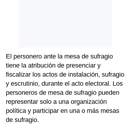
El personero ante la mesa de sufragio
tiene la atribución de presenciar y
fiscalizar los actos de instalación, sufragio
y escrutinio, durante el acto electoral. Los
personeros de mesa de sufragio pueden
representar solo a una organización
política y participar en una o más mesas
de sufragio.