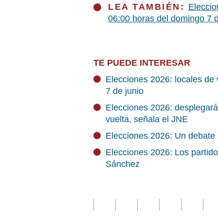
LEA TAMBIÉN:
Eleccio
06:00 horas del domingo 7 d
TE PUEDE INTERESAR
Elecciones 2026: locales de 
7 de junio
Elecciones 2026: desplegará
vuelta, señala el JNE
Elecciones 2026: Un debate m
Elecciones 2026: Los partid
Sánchez