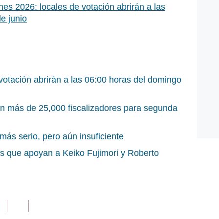
nes 2026: locales de votación abrirán a las
e junio
votación abrirán a las 06:00 horas del domingo
n más de 25,000 fiscalizadores para segunda
ás serio, pero aún insuficiente
os que apoyan a Keiko Fujimori y Roberto