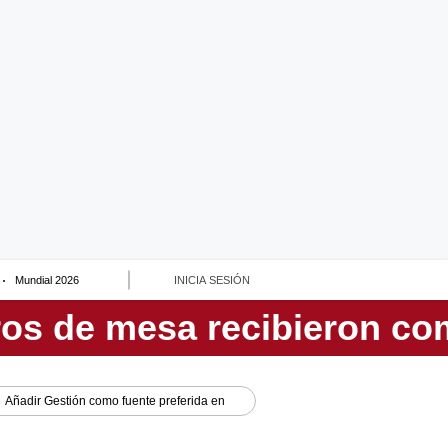
Mundial 2026
INICIA SESIÓN
Añadir
Gestión
como fuente preferida en