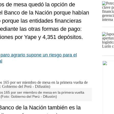
os de mesa quedó la opción de
del Banco de la Nación porque habían
 porque las entidades financieras
ediante las otras formas de pago:
iones por Yape y 4,351 depósitos.
paro agrario supone un riesgo para el
al
los 165 por ser miembro de mesa en la primera vuelta
 (Foto: Gobierno del Perú - Difusión)
 Banco de la Nación también es la