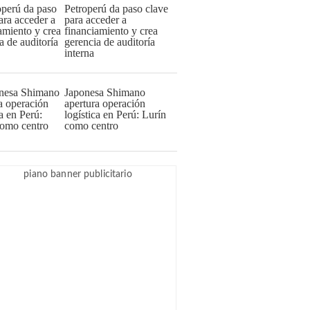
Petroperú da paso clave
para acceder a
financiamiento y crea
gerencia de auditoría
interna
Japonesa Shimano
apertura operación
logística en Perú: Lurín
como centro