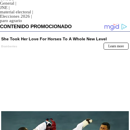
General
|
JNE
|
material electoral
|
Elecciones 2026
|
paro agrario