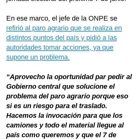
En ese marco, el jefe de la ONPE se
refirió al paro agrario que se realiza en
distintos puntos del país y pidió a las
autoridades tomar acciones, ya que
supone un problema.
“Aprovecho la oportunidad par pedir al
Gobierno central que solucione el
problema del paro agrario porque eso
si es un riesgo para el traslado.
Hacemos la invocación para que los
camiones y todo el material llegue al
país como queremos y que el 7 de