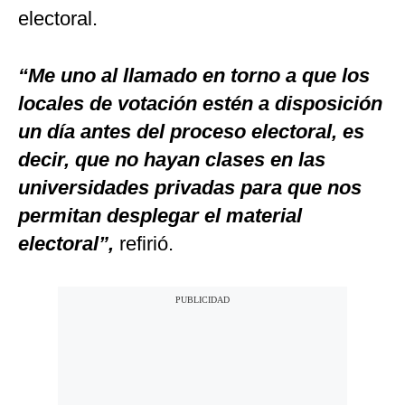
electoral.
“Me uno al llamado en torno a que los
locales de votación estén a disposición
un día antes del proceso electoral, es
decir, que no hayan clases en las
universidades privadas para que nos
permitan desplegar el material
electoral”,
refirió.