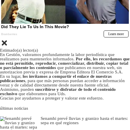
Estimado(a) lector(a)
En Gestión, valoramos profundamente la labor periodística que
realizamos para mantenerlos informados.
Por ello, les recordamos que
no está permitido, reproducir, comercializar, distribuir, copiar total
o parcialmente los contenidos
que publicamos en nuestra web, sin
autorizacion previa y expresa de Empresa Editora El Comercio S.A.
En su lugar,
los invitamos a compartir el enlace de nuestras
publicaciones
, para que más personas puedan acceder a información
veraz y de calidad directamente desde nuestra fuente oficial.
Asimismo, pueden
suscribirse y disfrutar de todo el contenido
exclusivo
que elaboramos para Uds.
Gracias por ayudarnos a proteger y valorar este esfuerzo.
últimas noticias
Senamhi prevé lluvias y granizo hasta el martes:
sepa en qué regiones