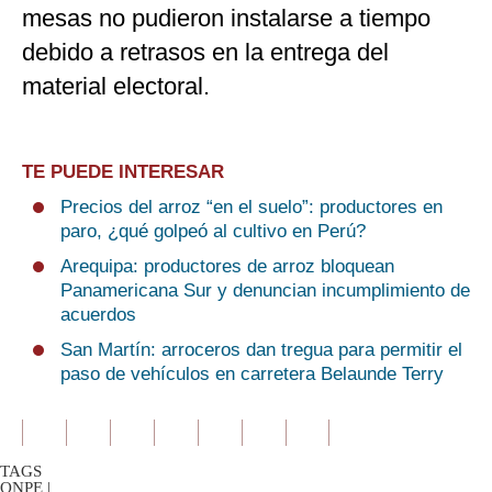
mesas no pudieron instalarse a tiempo
debido a retrasos en la entrega del
material electoral.
TE PUEDE INTERESAR
Precios del arroz “en el suelo”: productores en
paro, ¿qué golpeó al cultivo en Perú?
Arequipa: productores de arroz bloquean
Panamericana Sur y denuncian incumplimiento de
acuerdos
San Martín: arroceros dan tregua para permitir el
paso de vehículos en carretera Belaunde Terry
TAGS
ONPE
|