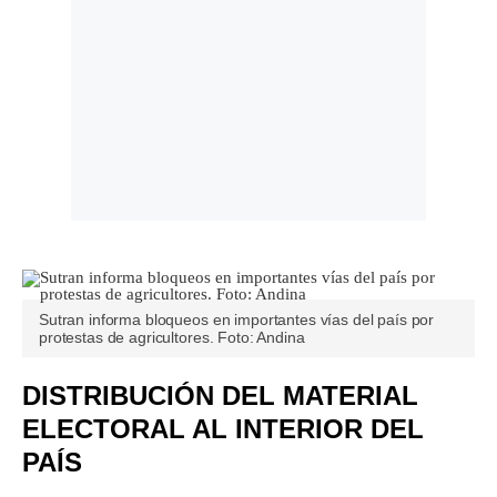
Sutran informa bloqueos en importantes vías del país por
protestas de agricultores. Foto: Andina
DISTRIBUCIÓN DEL MATERIAL
ELECTORAL AL INTERIOR DEL
PAÍS