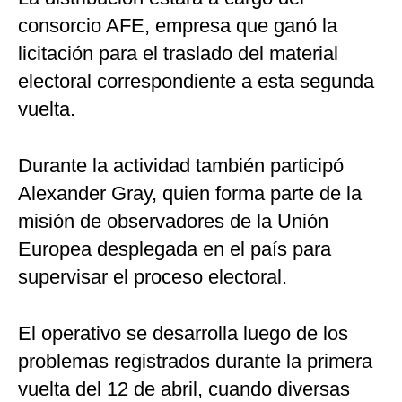
consorcio AFE, empresa que ganó la
licitación para el traslado del material
electoral correspondiente a esta segunda
vuelta.
Durante la actividad también participó
Alexander Gray, quien forma parte de la
misión de observadores de la Unión
Europea desplegada en el país para
supervisar el proceso electoral.
El operativo se desarrolla luego de los
problemas registrados durante la primera
vuelta del 12 de abril, cuando diversas