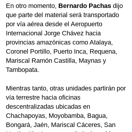
En otro momento,
Bernardo Pachas
dijo
que parte del material será transportado
por vía aérea desde el Aeropuerto
Internacional Jorge Chávez hacia
provincias amazónicas como Atalaya,
Coronel Portillo, Puerto Inca, Requena,
Mariscal Ramón Castilla, Maynas y
Tambopata.
Mientras tanto, otras unidades partirán por
vía terrestre hacia oficinas
descentralizadas ubicadas en
Chachapoyas, Moyobamba, Bagua,
Bongará, Jaén, Mariscal Cáceres, San