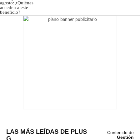
LAS MÁS LEÍDAS DE PLUS
Contenido de
G
Gestión