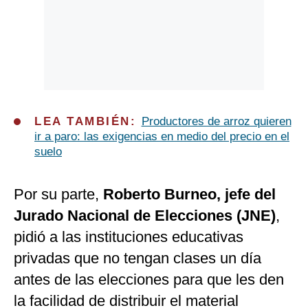
LEA TAMBIÉN:
Productores de arroz quieren
ir a paro: las exigencias en medio del precio en el
suelo
Por su parte,
Roberto Burneo, jefe del
Jurado Nacional de Elecciones (JNE)
,
pidió a las instituciones educativas
privadas que no tengan clases un día
antes de las elecciones para que les den
la facilidad de distribuir el material