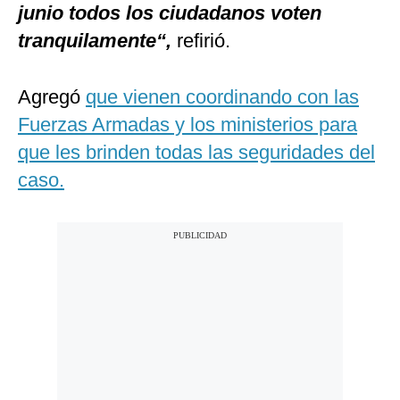
junio todos los ciudadanos voten
tranquilamente“,
refirió.
Agregó
que vienen coordinando con las
Fuerzas Armadas y los ministerios para
que les brinden todas las seguridades del
caso.