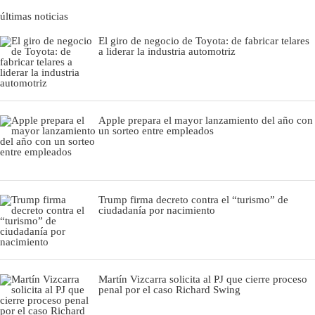
últimas noticias
El giro de negocio de Toyota: de fabricar telares
a liderar la industria automotriz
Apple prepara el mayor lanzamiento del año con
un sorteo entre empleados
Trump firma decreto contra el “turismo” de
ciudadanía por nacimiento
Martín Vizcarra solicita al PJ que cierre proceso
penal por el caso Richard Swing