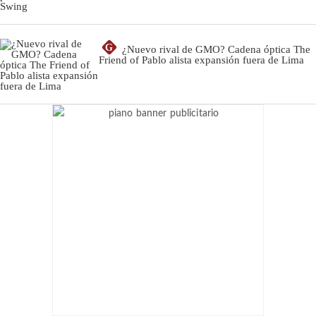
G
¿Nuevo rival de GMO? Cadena óptica The
Friend of Pablo alista expansión fuera de Lima