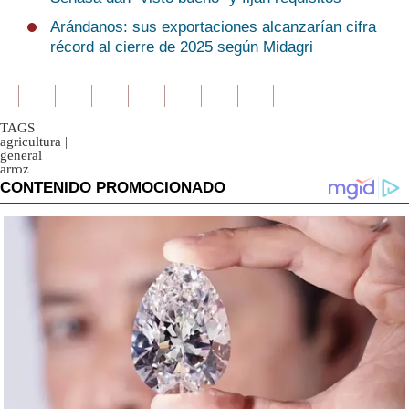
Arándanos: sus exportaciones alcanzarían cifra
récord al cierre de 2025 según Midagri
TAGS
agricultura
|
general
|
arroz