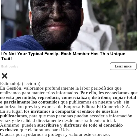
Estimado(a) lector(a)
En Gestión, valoramos profundamente la labor periodística que
realizamos para mantenerlos informados.
Por ello, les recordamos que
no está permitido, reproducir, comercializar, distribuir, copiar total
o parcialmente los contenidos
que publicamos en nuestra web, sin
autorizacion previa y expresa de Empresa Editora El Comercio S.A.
En su lugar,
los invitamos a compartir el enlace de nuestras
publicaciones
, para que más personas puedan acceder a información
veraz y de calidad directamente desde nuestra fuente oficial.
Asimismo, pueden
suscribirse y disfrutar de todo el contenido
exclusivo
que elaboramos para Uds.
Gracias por ayudarnos a proteger y valorar este esfuerzo.