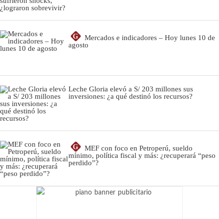
G
Mercados e indicadores – Hoy lunes 10 de
agosto
Leche Gloria elevó a S/ 203 millones sus
inversiones: ¿a qué destinó los recursos?
G
MEF con foco en Petroperú, sueldo
mínimo, política fiscal y más: ¿recuperará “peso
perdido”?