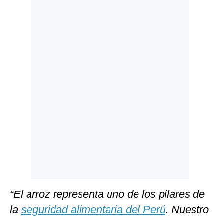
Politica
De
Cookies
Preguntas
Frecuentes
“El arroz representa uno de los pilares de
la
seguridad alimentaria del Perú
. Nuestro