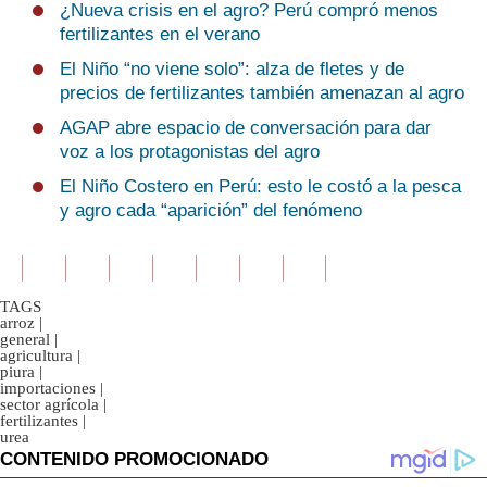
¿Nueva crisis en el agro? Perú compró menos
fertilizantes en el verano
El Niño “no viene solo”: alza de fletes y de
precios de fertilizantes también amenazan al agro
AGAP abre espacio de conversación para dar
voz a los protagonistas del agro
El Niño Costero en Perú: esto le costó a la pesca
y agro cada “aparición” del fenómeno
TAGS
arroz
|
general
|
agricultura
|
piura
|
importaciones
|
sector agrícola
|
fertilizantes
|
urea