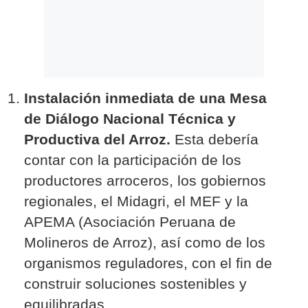
Instalación inmediata de una Mesa
de Diálogo Nacional Técnica y
Productiva del Arroz.
Esta debería
contar con la participación de los
productores arroceros, los gobiernos
regionales, el Midagri, el MEF y la
APEMA (Asociación Peruana de
Molineros de Arroz), así como de los
organismos reguladores, con el fin de
construir soluciones sostenibles y
equilibradas.