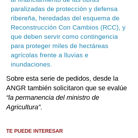
paralizadas de protección y defensa
ribereña, heredadas del esquema de
Reconstrucción Con Cambios (RCC), y
que deben servir como contingencia
para proteger miles de hectáreas
agrícolas frente a lluvias e
inundaciones.
Sobre esta serie de pedidos, desde la
ANGR también solicitaron que se evalúe
“la permanencia del ministro de
Agricultura”
.
TE PUEDE INTERESAR