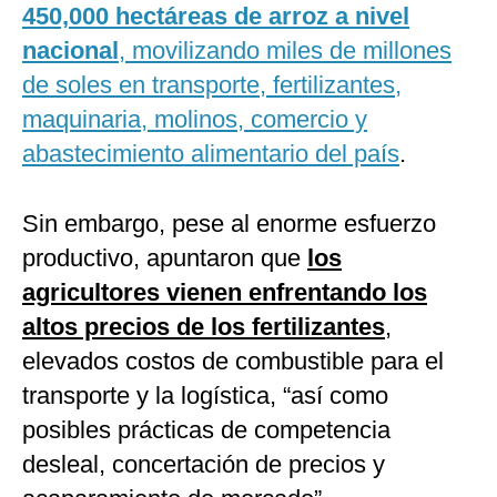
450,000 hectáreas de arroz a nivel
nacional
, movilizando miles de millones
de soles en transporte, fertilizantes,
maquinaria, molinos, comercio y
abastecimiento alimentario del país
.
Sin embargo, pese al enorme esfuerzo
productivo, apuntaron que
los
agricultores vienen enfrentando los
altos precios de los fertilizantes
,
elevados costos de combustible para el
transporte y la logística, “así como
posibles prácticas de competencia
desleal, concertación de precios y