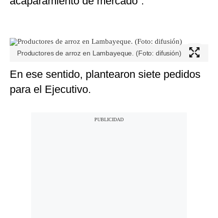
acaparamiento de mercado”.
Productores de arroz en Lambayeque. (Foto: difusión)
En ese sentido, plantearon siete pedidos
para el Ejecutivo.