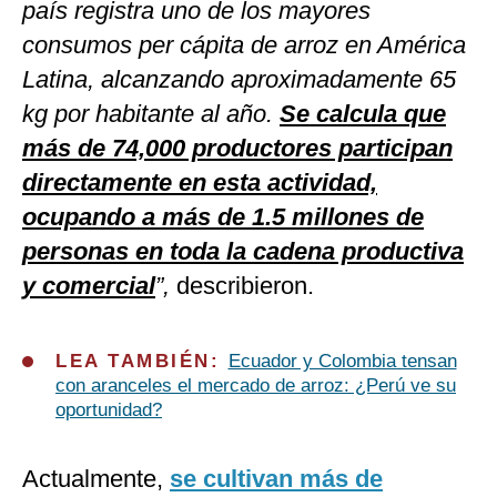
país registra uno de los mayores
consumos per cápita de arroz en América
Latina, alcanzando aproximadamente 65
kg por habitante al año.
Se calcula que
más de 74,000 productores participan
directamente en esta actividad,
ocupando a más de 1.5 millones de
personas en toda la cadena productiva
y comercial
”,
describieron.
LEA TAMBIÉN:
Ecuador y Colombia tensan
con aranceles el mercado de arroz: ¿Perú ve su
oportunidad?
Actualmente,
se cultivan más de