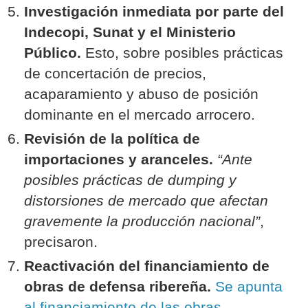
Investigación inmediata por parte del
Indecopi, Sunat y el Ministerio
Público.
Esto, sobre posibles prácticas
de concertación de precios,
acaparamiento y abuso de posición
dominante en el mercado arrocero.
Revisión de la política de
importaciones y aranceles.
“Ante
posibles prácticas de dumping y
distorsiones de mercado que afectan
gravemente la producción nacional”
,
precisaron.
Reactivación del financiamiento de
obras de defensa ribereña.
Se apunta
al financiamiento de las obras