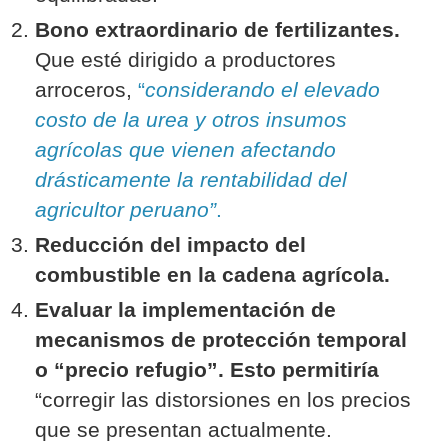
Bono extraordinario de fertilizantes.
Que esté dirigido a productores
arroceros,
“
considerando el elevado
costo de la urea y otros insumos
agrícolas que vienen afectando
drásticamente la rentabilidad del
agricultor peruano”
.
Reducción del impacto del
combustible en la cadena agrícola.
Evaluar la implementación de
mecanismos de protección temporal
o “precio refugio”. Esto permitiría
“corregir las distorsiones en los precios
que se presentan actualmente.