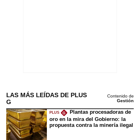
LAS MÁS LEÍDAS DE PLUS
Contenido de
G
Gestión
Plantas procesadoras de
PLUS
G
oro en la mira del Gobierno: la
propuesta contra la minería ilegal