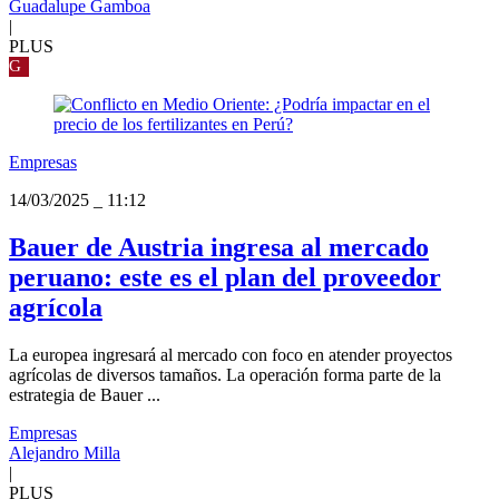
Guadalupe Gamboa
|
PLUS
G
Empresas
14/03/2025
_
11:12
Bauer de Austria ingresa al mercado
peruano: este es el plan del proveedor
agrícola
La europea ingresará al mercado con foco en atender proyectos
agrícolas de diversos tamaños. La operación forma parte de la
estrategia de Bauer ...
Empresas
Alejandro Milla
|
PLUS