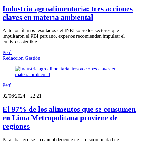
Industria agroalimentaria: tres acciones
claves en materia ambiental
Ante los últimos resultados del INEI sobre los sectores que
impulsaron el PBI peruano, expertos recomiendan impulsar el
cultivo sostenible.
Perú
Redacción Gestión
Perú
02/06/2024
_
22:21
El 97% de los alimentos que se consumen
en Lima Metropolitana proviene de
regiones
Para abastecerse, la capital depende de la disponibilidad de