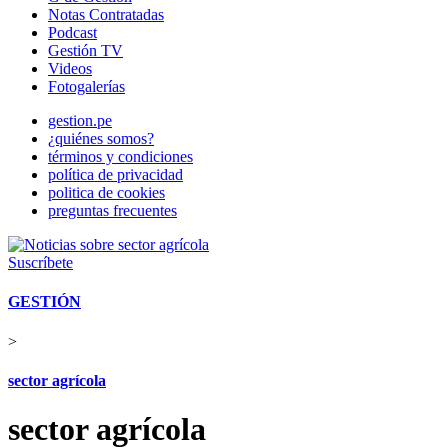
Notas Contratadas
Podcast
Gestión TV
Videos
Fotogalerías
gestion.pe
¿quiénes somos?
términos y condiciones
política de privacidad
politica de cookies
preguntas frecuentes
Suscríbete
GESTIÓN
>
sector agrícola
sector agrícola