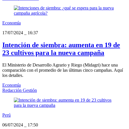
Economía
17/07/2024
_
16:37
Intención de siembra: aumenta en 19 de
23 cultivos para la nueva campaña
El Ministerio de Desarrollo Agrario y Riego (Midagri) hace una
comparación con el promedio de las últimas cinco campañas. Aquí
los detalles.
Economía
Redacción Gestión
Perú
06/07/2024
_
17:50