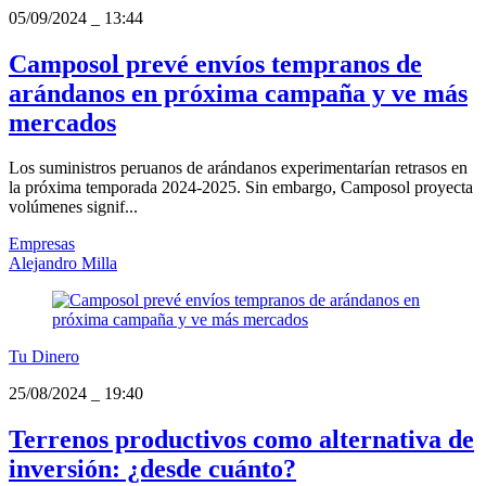
05/09/2024
_
13:44
Camposol prevé envíos tempranos de
arándanos en próxima campaña y ve más
mercados
Los suministros peruanos de arándanos experimentarían retrasos en
la próxima temporada 2024-2025. Sin embargo, Camposol proyecta
volúmenes signif...
Empresas
Alejandro Milla
Tu Dinero
25/08/2024
_
19:40
Terrenos productivos como alternativa de
inversión: ¿desde cuánto?