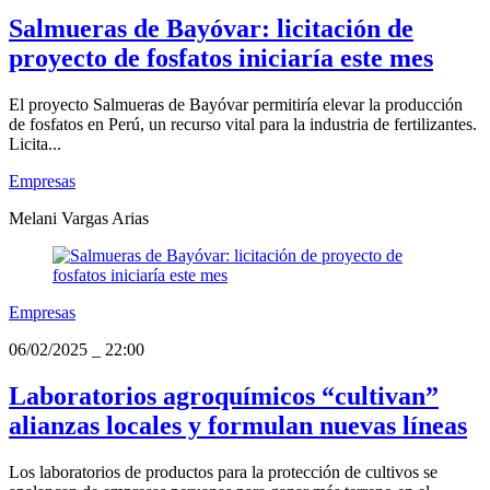
Salmueras de Bayóvar: licitación de
proyecto de fosfatos iniciaría este mes
El proyecto Salmueras de Bayóvar permitiría elevar la producción
de fosfatos en Perú, un recurso vital para la industria de fertilizantes.
Licita...
Empresas
Melani Vargas Arias
Empresas
06/02/2025
_
22:00
Laboratorios agroquímicos “cultivan”
alianzas locales y formulan nuevas líneas
Los laboratorios de productos para la protección de cultivos se