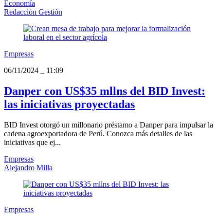
Economía
Redacción Gestión
Empresas
06/11/2024
_
11:09
Danper con US$35 mllns del BID Invest:
las iniciativas proyectadas
BID Invest otorgó un millonario préstamo a Danper para impulsar la
cadena agroexportadora de Perú. Conozca más detalles de las
iniciativas que ej...
Empresas
Alejandro Milla
Empresas