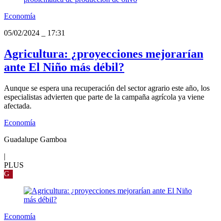
Economía
05/02/2024
_
17:31
Agricultura: ¿proyecciones mejorarían
ante El Niño más débil?
Aunque se espera una recuperación del sector agrario este año, los
especialistas advierten que parte de la campaña agrícola ya viene
afectada.
Economía
Guadalupe Gamboa
|
PLUS
G
Economía