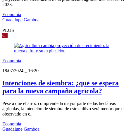
2023.
Economía
Guadalupe Gamboa
|
PLUS
G
Economía
18/07/2024
_
16:20
Intenciones de siembra: ¿qué se espera
para la nueva campaña agrícola?
Pese a que el arroz comprende la mayor parte de las hectáreas
agrícolas, la intención de siembra de este cultivo será menor que el
observado en e...
Economía
Guadalupe Gamboa