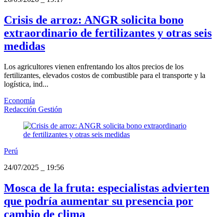
Crisis de arroz: ANGR solicita bono
extraordinario de fertilizantes y otras seis
medidas
Los agricultores vienen enfrentando los altos precios de los
fertilizantes, elevados costos de combustible para el transporte y la
logística, ind...
Economía
Redacción Gestión
Perú
24/07/2025
_
19:56
Mosca de la fruta: especialistas advierten
que podría aumentar su presencia por
cambio de clima