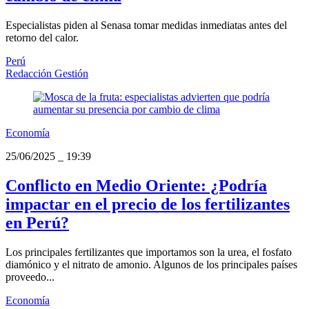
Especialistas piden al Senasa tomar medidas inmediatas antes del
retorno del calor.
Perú
Redacción Gestión
Economía
25/06/2025
_
19:39
Conflicto en Medio Oriente: ¿Podría
impactar en el precio de los fertilizantes
en Perú?
Los principales fertilizantes que importamos son la urea, el fosfato
diamónico y el nitrato de amonio. Algunos de los principales países
proveedo...
Economía