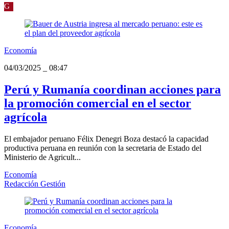
G
Economía
04/03/2025
_
08:47
Perú y Rumanía coordinan acciones para
la promoción comercial en el sector
agrícola
El embajador peruano Félix Denegri Boza destacó la capacidad
productiva peruana en reunión con la secretaria de Estado del
Ministerio de Agricult...
Economía
Redacción Gestión
Economía