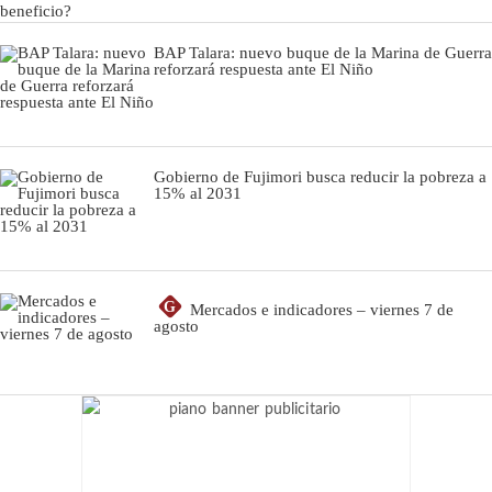
BAP Talara: nuevo buque de la Marina de Guerra
reforzará respuesta ante El Niño
Gobierno de Fujimori busca reducir la pobreza a
15% al 2031
G
Mercados e indicadores – viernes 7 de
agosto