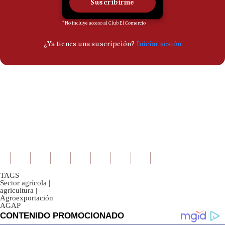
TAGS
Sector agrícola
|
agricultura
|
Agroexportación
|
AGAP