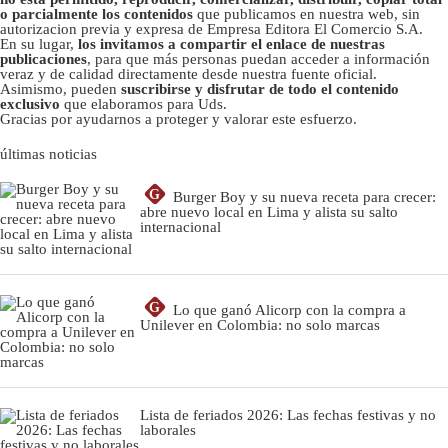
o parcialmente los contenidos
que publicamos en nuestra web, sin
autorizacion previa y expresa de Empresa Editora El Comercio S.A.
En su lugar,
los invitamos a compartir el enlace de nuestras
publicaciones
, para que más personas puedan acceder a información
veraz y de calidad directamente desde nuestra fuente oficial.
Asimismo, pueden
suscribirse y disfrutar de todo el contenido
exclusivo
que elaboramos para Uds.
Gracias por ayudarnos a proteger y valorar este esfuerzo.
últimas noticias
G
Burger Boy y su nueva receta para crecer:
abre nuevo local en Lima y alista su salto
internacional
G
Lo que ganó Alicorp con la compra a
Unilever en Colombia: no solo marcas
Lista de feriados 2026: Las fechas festivas y no
laborales