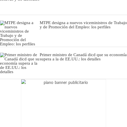
MTPE designa a nuevos viceministros de Trabajo
y de Promoción del Empleo: los perfiles
Primer ministro de Canadá dicd que su economía
supera a la de EE.UU.: los detalles