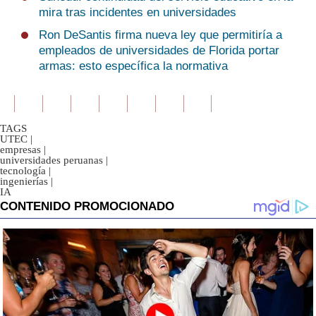
mira tras incidentes en universidades
Ron DeSantis firma nueva ley que permitiría a
empleados de universidades de Florida portar
armas: esto específica la normativa
TAGS
UTEC
|
empresas
|
universidades peruanas
|
tecnología
|
ingenierías
|
IA