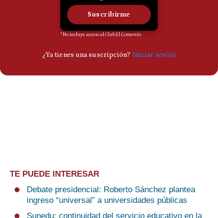
TE PUEDE INTERESAR
Debate presidencial: Roberto Sánchez plantea
ingreso “universal” a universidades públicas
Sunedu: continuidad del servicio educativo en la