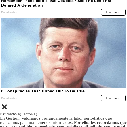
Estimado(a) lector(a)
En Gestión, valoramos profundamente la labor periodística que
realizamos para mantenerlos informados.
Por ello, les recordamos que
no está permitido, reproducir, comercializar, distribuir, copiar total