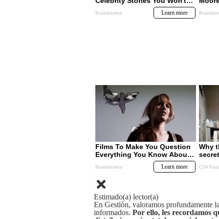
Estimado(a) lector(a)
En Gestión, valoramos profundamente la 
informados.
Por ello, les recordamos q