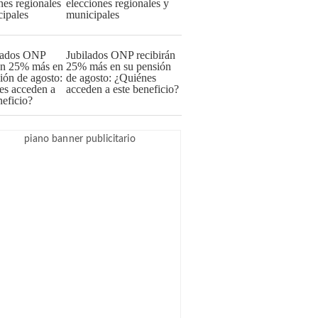
elecciones regionales y
municipales
Jubilados ONP recibirán
25% más en su pensión
de agosto: ¿Quiénes
acceden a este beneficio?