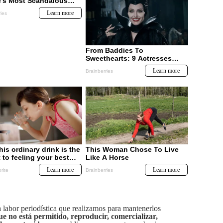
labor periodística que realizamos para mantenerlos
ue no está permitido, reproducir, comercializar,