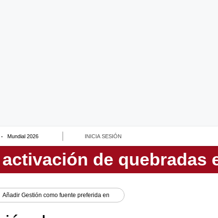
Mundial 2026
INICIA SESIÓN
Añadir
Gestión
como fuente preferida en