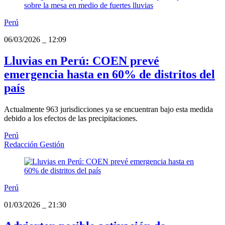
Perú
06/03/2026
_
12:09
Lluvias en Perú: COEN prevé
emergencia hasta en 60% de distritos del
país
Actualmente 963 jurisdicciones ya se encuentran bajo esta medida
debido a los efectos de las precipitaciones.
Perú
Redacción Gestión
Perú
01/03/2026
_
21:30