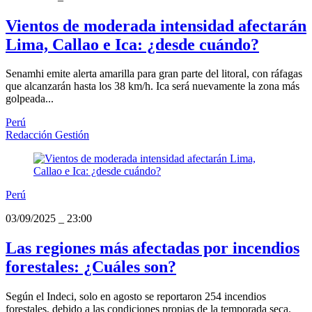
Vientos de moderada intensidad afectarán
Lima, Callao e Ica: ¿desde cuándo?
Senamhi emite alerta amarilla para gran parte del litoral, con ráfagas
que alcanzarán hasta los 38 km/h. Ica será nuevamente la zona más
golpeada...
Perú
Redacción Gestión
Perú
03/09/2025
_
23:00
Las regiones más afectadas por incendios
forestales: ¿Cuáles son?
Según el Indeci, solo en agosto se reportaron 254 incendios
forestales, debido a las condiciones propias de la temporada seca.