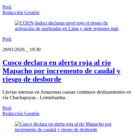
Perú
Redacción Gestión
Perú
29/01/2026
_
19:30
Cusco declara en alerta roja al río
Mapacho por incremento de caudal y
riesgo de desborde
Lluvias intensas en Amazonas causan continuos deslizamientos en
vía Chachapoyas - Leimebamba.
Perú
Redacción Gestión