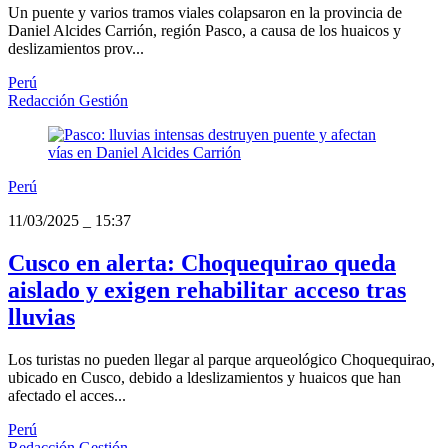
Un puente y varios tramos viales colapsaron en la provincia de
Daniel Alcides Carrión, región Pasco, a causa de los huaicos y
deslizamientos prov...
Perú
Redacción Gestión
Perú
11/03/2025
_
15:37
Cusco en alerta: Choquequirao queda
aislado y exigen rehabilitar acceso tras
lluvias
Los turistas no pueden llegar al parque arqueológico Choquequirao,
ubicado en Cusco, debido a ldeslizamientos y huaicos que han
afectado el acces...
Perú
Redacción Gestión