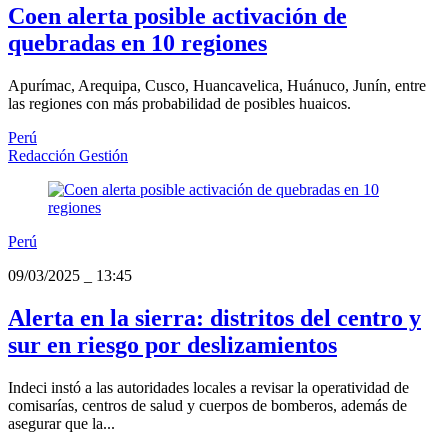
Coen alerta posible activación de
quebradas en 10 regiones
Apurímac, Arequipa, Cusco, Huancavelica, Huánuco, Junín, entre
las regiones con más probabilidad de posibles huaicos.
Perú
Redacción Gestión
Perú
09/03/2025
_
13:45
Alerta en la sierra: distritos del centro y
sur en riesgo por deslizamientos
Indeci instó a las autoridades locales a revisar la operatividad de
comisarías, centros de salud y cuerpos de bomberos, además de
asegurar que la...