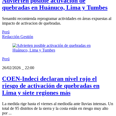
Advierten posible activación de
quebradas en Huánuco, Lima y Tumbes
Senamhi recomienda reprogramar actividades en áreas expuestas al
impacto de activacion de quebradas.
Perú
Redacción Gestión
Perú
26/02/2026
_
22:00
COEN-Indeci declaran nivel rojo el
riesgo de activación de quebradas en
Lima y siete regiones más
La medida rige hasta el viernes al mediodía ante lluvias intensas. Un
total de 95 distritos de la sierra y la costa están en riesgo muy alto
por ...