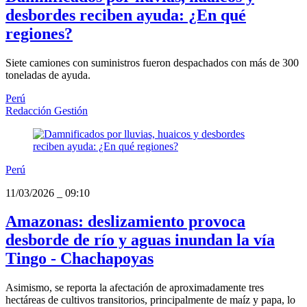
desbordes reciben ayuda: ¿En qué
regiones?
Siete camiones con suministros fueron despachados con más de 300
toneladas de ayuda.
Perú
Redacción Gestión
Perú
11/03/2026
_
09:10
Amazonas: deslizamiento provoca
desborde de río y aguas inundan la vía
Tingo - Chachapoyas
Asimismo, se reporta la afectación de aproximadamente tres
hectáreas de cultivos transitorios, principalmente de maíz y papa, lo