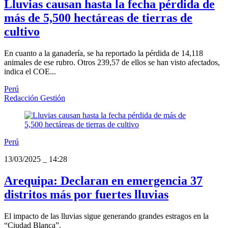
Lluvias causan hasta la fecha pérdida de
más de 5,500 hectáreas de tierras de
cultivo
En cuanto a la ganadería, se ha reportado la pérdida de 14,118
animales de ese rubro. Otros 239,57 de ellos se han visto afectados,
indica el COE...
Perú
Redacción Gestión
Perú
13/03/2025
_
14:28
Arequipa: Declaran en emergencia 37
distritos más por fuertes lluvias
El impacto de las lluvias sigue generando grandes estragos en la
“Ciudad Blanca”.