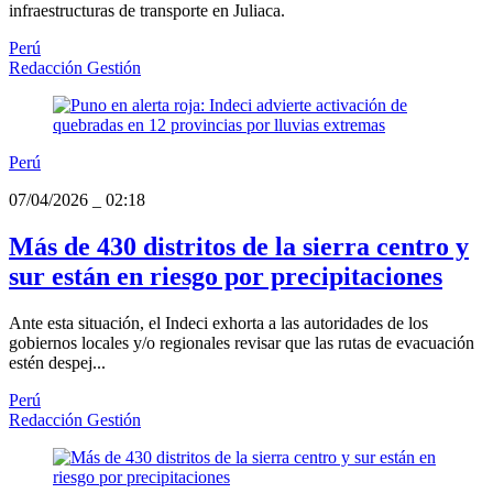
infraestructuras de transporte en Juliaca.
Perú
Redacción Gestión
Perú
07/04/2026
_
02:18
Más de 430 distritos de la sierra centro y
sur están en riesgo por precipitaciones
Ante esta situación, el Indeci exhorta a las autoridades de los
gobiernos locales y/o regionales revisar que las rutas de evacuación
estén despej...
Perú
Redacción Gestión