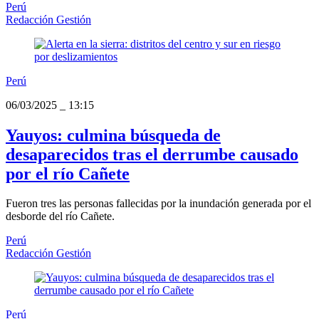
Perú
Redacción Gestión
Perú
06/03/2025
_
13:15
Yauyos: culmina búsqueda de
desaparecidos tras el derrumbe causado
por el río Cañete
Fueron tres las personas fallecidas por la inundación generada por el
desborde del río Cañete.
Perú
Redacción Gestión
Perú