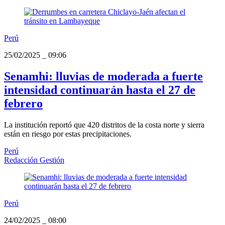
Perú
25/02/2025
_
09:06
Senamhi: lluvias de moderada a fuerte
intensidad continuarán hasta el 27 de
febrero
La institución reportó que 420 distritos de la costa norte y sierra
están en riesgo por estas precipitaciones.
Perú
Redacción Gestión
Perú
24/02/2025
_
08:00