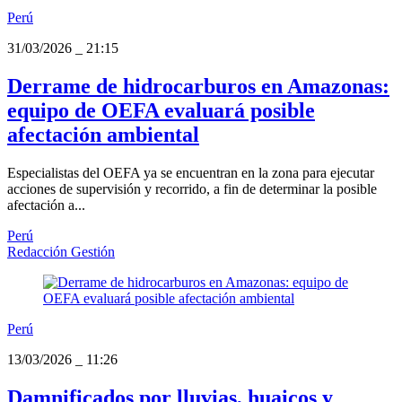
Perú
31/03/2026
_
21:15
Derrame de hidrocarburos en Amazonas:
equipo de OEFA evaluará posible
afectación ambiental
Especialistas del OEFA ya se encuentran en la zona para ejecutar
acciones de supervisión y recorrido, a fin de determinar la posible
afectación a...
Perú
Redacción Gestión
Perú
13/03/2026
_
11:26
Damnificados por lluvias, huaicos y