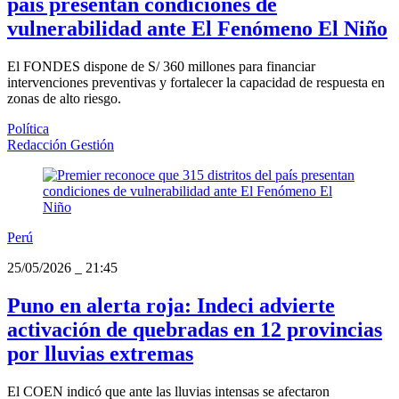
país presentan condiciones de
vulnerabilidad ante El Fenómeno El Niño
El FONDES dispone de S/ 360 millones para financiar
intervenciones preventivas y fortalecer la capacidad de respuesta en
zonas de alto riesgo.
Política
Redacción Gestión
Perú
25/05/2026
_
21:45
Puno en alerta roja: Indeci advierte
activación de quebradas en 12 provincias
por lluvias extremas
El COEN indicó que ante las lluvias intensas se afectaron