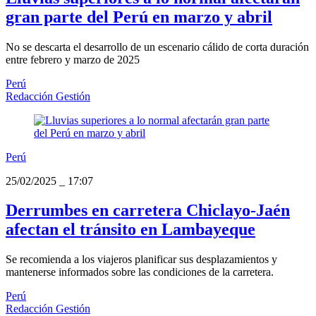
gran parte del Perú en marzo y abril
No se descarta el desarrollo de un escenario cálido de corta duración
entre febrero y marzo de 2025
Perú
Redacción Gestión
Perú
25/02/2025
_
17:07
Derrumbes en carretera Chiclayo-Jaén
afectan el tránsito en Lambayeque
Se recomienda a los viajeros planificar sus desplazamientos y
mantenerse informados sobre las condiciones de la carretera.
Perú
Redacción Gestión