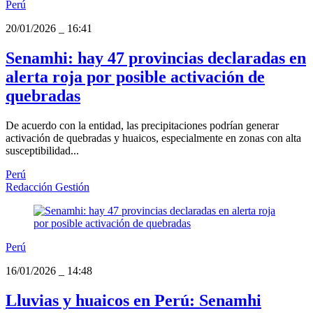
Perú
20/01/2026
_
16:41
Senamhi: hay 47 provincias declaradas en
alerta roja por posible activación de
quebradas
De acuerdo con la entidad, las precipitaciones podrían generar
activación de quebradas y huaicos, especialmente en zonas con alta
susceptibilidad...
Perú
Redacción Gestión
Perú
16/01/2026
_
14:48
Lluvias y huaicos en Perú: Senamhi