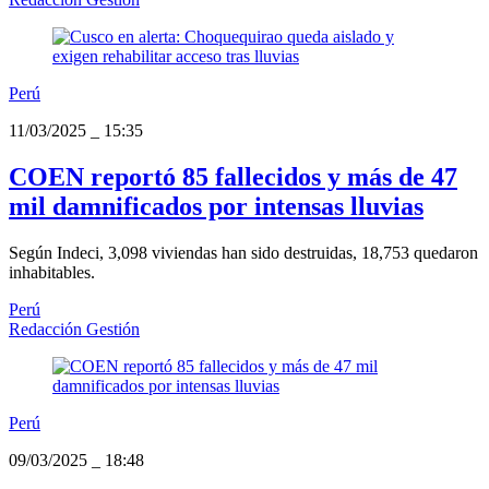
Perú
11/03/2025
_
15:35
COEN reportó 85 fallecidos y más de 47
mil damnificados por intensas lluvias
Según Indeci, 3,098 viviendas han sido destruidas, 18,753 quedaron
inhabitables.
Perú
Redacción Gestión
Perú
09/03/2025
_
18:48