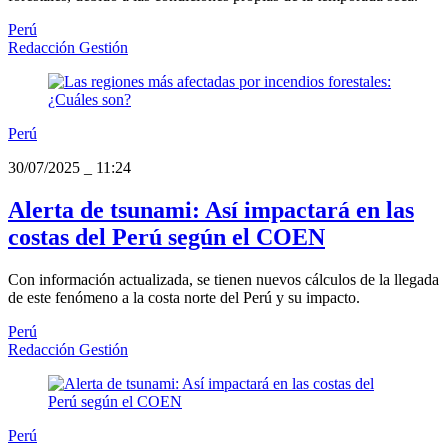
Perú
Redacción Gestión
Perú
30/07/2025
_
11:24
Alerta de tsunami: Así impactará en las
costas del Perú según el COEN
Con información actualizada, se tienen nuevos cálculos de la llegada
de este fenómeno a la costa norte del Perú y su impacto.
Perú
Redacción Gestión
Perú