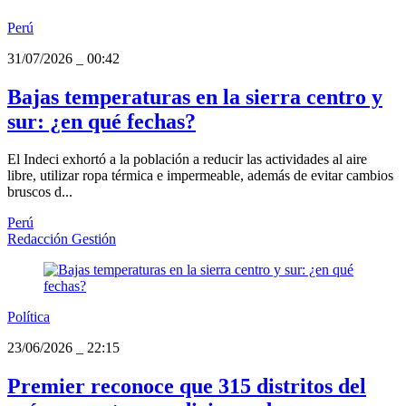
Perú
31/07/2026
_
00:42
Bajas temperaturas en la sierra centro y
sur: ¿en qué fechas?
El Indeci exhortó a la población a reducir las actividades al aire
libre, utilizar ropa térmica e impermeable, además de evitar cambios
bruscos d...
Perú
Redacción Gestión
Política
23/06/2026
_
22:15
Premier reconoce que 315 distritos del