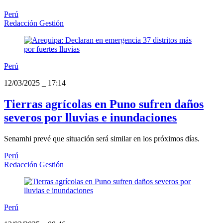
Perú
Redacción Gestión
Perú
12/03/2025
_
17:14
Tierras agrícolas en Puno sufren daños
severos por lluvias e inundaciones
Senamhi prevé que situación será similar en los próximos días.
Perú
Redacción Gestión
Perú