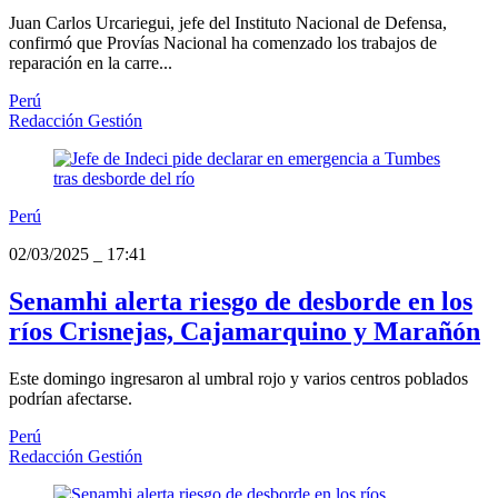
Juan Carlos Urcariegui, jefe del Instituto Nacional de Defensa,
confirmó que Provías Nacional ha comenzado los trabajos de
reparación en la carre...
Perú
Redacción Gestión
Perú
02/03/2025
_
17:41
Senamhi alerta riesgo de desborde en los
ríos Crisnejas, Cajamarquino y Marañón
Este domingo ingresaron al umbral rojo y varios centros poblados
podrían afectarse.
Perú
Redacción Gestión