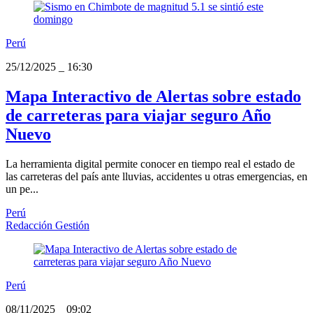
Perú
25/12/2025
_
16:30
Mapa Interactivo de Alertas sobre estado
de carreteras para viajar seguro Año
Nuevo
La herramienta digital permite conocer en tiempo real el estado de
las carreteras del país ante lluvias, accidentes u otras emergencias, en
un pe...
Perú
Redacción Gestión
Perú
08/11/2025
_
09:02