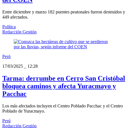
Entre diciembre y marzo 182 puentes peatonales fueron destruidos y
449 afectados.
Política
Redacción Gestión
Perú
17/03/2025
_
12:28
Tarma: derrumbe en Cerro San Cristóbal
bloquea caminos y afecta Yuracmayo y
Pacchac
Los más afectados incluyen el Centro Poblado Pacchac y el Centro
Poblado de Yuracmayo.
Perú
Redacción Gestión