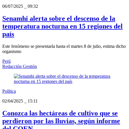
06/07/2025
_
09:32
Senamhi alerta sobre el descenso de la
temperatura nocturna en 15 regiones del
país
Este fenómeno se presentaría hasta el martes 8 de julio, estima dicho
organismo
Perú
Redacción Gestión
Política
02/04/2025
_
15:11
Conozca las hectáreas de cultivo que se
perdieron por las lluvias, según informe
del COEN