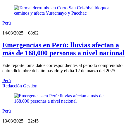
Perú
14/03/2025
_
08:02
Emergencias en Perú: lluvias afectan a
más de 168,000 personas a nivel nacional
Este reporte toma datos correspondientes al periodo comprendido
entre diciembre del año pasado y el día 12 de marzo del 2025.
Perú
Redacción Gestión
Perú
13/03/2025
_
22:45