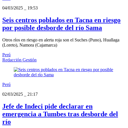
04/03/2025
_
19:53
Seis centros poblados en Tacna en riesgo
por posible desborde del río Sama
Otros ríos en riesgo en alerta roja son el Suches (Puno), Huallaga
(Loreto), Namora (Cajamarca)
Perú
Redacción Gestión
Perú
02/03/2025
_
21:17
Jefe de Indeci pide declarar en
emergencia a Tumbes tras desborde del
río