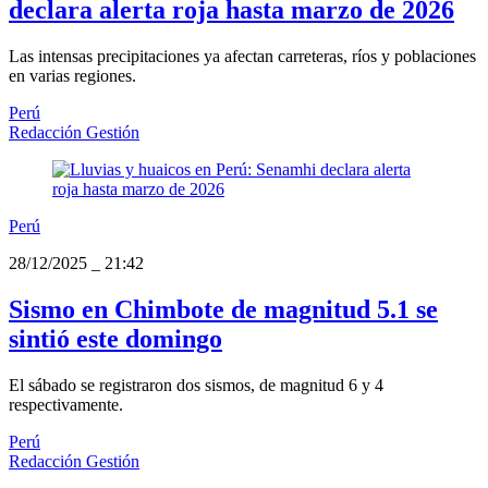
declara alerta roja hasta marzo de 2026
Las intensas precipitaciones ya afectan carreteras, ríos y poblaciones
en varias regiones.
Perú
Redacción Gestión
Perú
28/12/2025
_
21:42
Sismo en Chimbote de magnitud 5.1 se
sintió este domingo
El sábado se registraron dos sismos, de magnitud 6 y 4
respectivamente.
Perú
Redacción Gestión