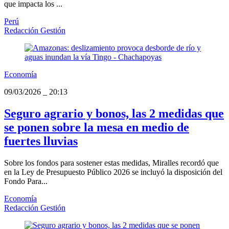
que impacta los ...
Perú
Redacción Gestión
Economía
09/03/2026
_
20:13
Seguro agrario y bonos, las 2 medidas que
se ponen sobre la mesa en medio de
fuertes lluvias
Sobre los fondos para sostener estas medidas, Miralles recordó que
en la Ley de Presupuesto Público 2026 se incluyó la disposición del
Fondo Para...
Economía
Redacción Gestión