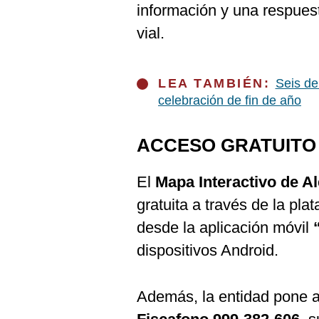
información y una respues
vial.
LEA TAMBIÉN:
Seis de
celebración de fin de año
ACCESO GRATUITO
El
Mapa Interactivo de Al
gratuita a través de la pl
desde la aplicación móvil
dispositivos Android.
Además, la entidad pone a 