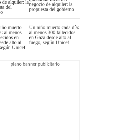
negocio de alquiler: la
propuesta del gobierno
Un niño muerto cada día:
al menos 300 fallecidos
en Gaza desde alto al
fuego, según Unicef