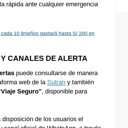
ta rápida ante cualquier emergencia
 cada 10 limeños gastará hasta S/ 200 en
 Y CANALES DE ALERTA
ertas
puede consultarse de manera
ataforma web de la
Sutran
y también
“Viaje Seguro”
, disponible para
disposición de los usuarios el