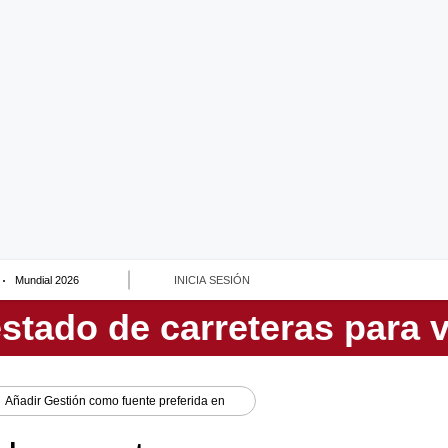
Mundial 2026
INICIA SESIÓN
Añadir
Gestión
como fuente preferida en