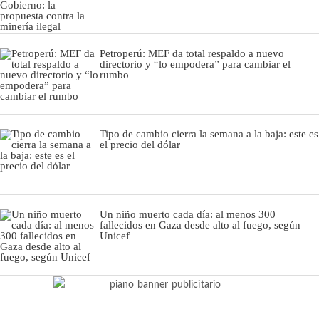
Petroperú: MEF da total respaldo a nuevo
directorio y “lo empodera” para cambiar el
rumbo
Tipo de cambio cierra la semana a la baja: este es
el precio del dólar
Un niño muerto cada día: al menos 300
fallecidos en Gaza desde alto al fuego, según
Unicef