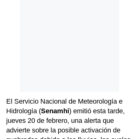
Politica
De
Cookies
Preguntas
Frecuentes
El Servicio Nacional de Meteorología e
Hidrología (
Senamhi
) emitió esta tarde,
jueves 20 de febrero, una alerta que
advierte sobre la posible activación de