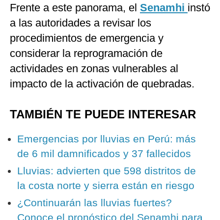
Frente a este panorama, el
Senamhi
instó
a las autoridades a revisar los
procedimientos de emergencia y
considerar la reprogramación de
actividades en zonas vulnerables al
impacto de la activación de quebradas.
TAMBIÉN TE PUEDE INTERESAR
Emergencias por lluvias en Perú: más
de 6 mil damnificados y 37 fallecidos
Lluvias: advierten que 598 distritos de
la costa norte y sierra están en riesgo
¿Continuarán las lluvias fuertes?
Conoce el pronóstico del Senamhi para