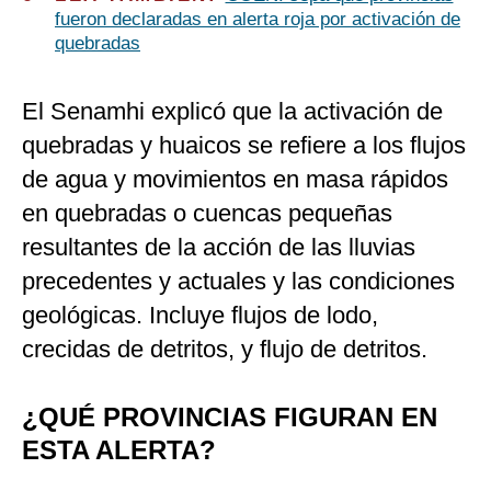
fueron declaradas en alerta roja por activación de
quebradas
El Senamhi explicó que la activación de
quebradas y huaicos se refiere a los flujos
de agua y movimientos en masa rápidos
en quebradas o cuencas pequeñas
resultantes de la acción de las lluvias
precedentes y actuales y las condiciones
geológicas. Incluye flujos de lodo,
crecidas de detritos, y flujo de detritos.
¿QUÉ PROVINCIAS FIGURAN EN
ESTA ALERTA?