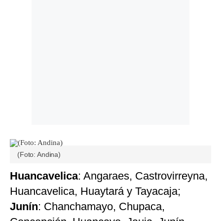
(Foto: Andina)
Huancavelica
: Angaraes, Castrovirreyna,
Huancavelica, Huaytará y Tayacaja;
Junín
: Chanchamayo, Chupaca,