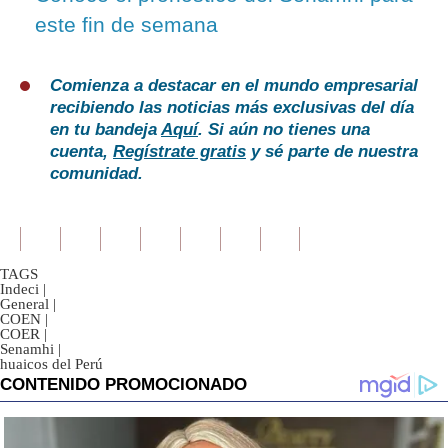
este fin de semana
Comienza a destacar en el mundo empresarial
recibiendo las noticias más exclusivas del día
en tu bandeja
Aquí
. Si aún no tienes una
cuenta,
Regístrate gratis
y sé parte de nuestra
comunidad.
TAGS
Indeci
|
General
|
COEN
|
COER
|
Senamhi
|
huaicos del Perú