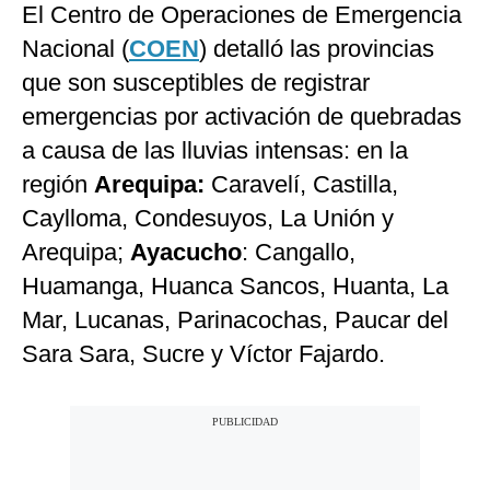
El Centro de Operaciones de Emergencia
Nacional (
COEN
) detalló las provincias
que son susceptibles de registrar
emergencias por activación de quebradas
a causa de las lluvias intensas: en la
región
Arequipa:
Caravelí, Castilla,
Caylloma, Condesuyos, La Unión y
Arequipa;
Ayacucho
: Cangallo,
Huamanga, Huanca Sancos, Huanta, La
Mar, Lucanas, Parinacochas, Paucar del
Sara Sara, Sucre y Víctor Fajardo.