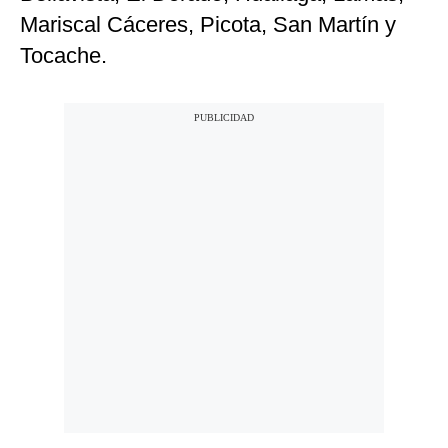
Mariscal Cáceres, Picota, San Martín y
Tocache.