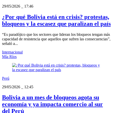
29/05/2026
_
17:46
¿Por qué Bolivia está en crisis? protestas,
bloqueos y la escasez que paralizan el país
“Es paradójico que los sectores que lideran los bloqueos tengan más
capacidad de resistencia que aquellos que sufren las consecuencias”,
señaló a...
Internacional
Mía Ríos
Perú
29/05/2026
_
12:45
Bolivia a un mes de bloqueos agota su
economía y ya impacta comercio al sur
del Perú