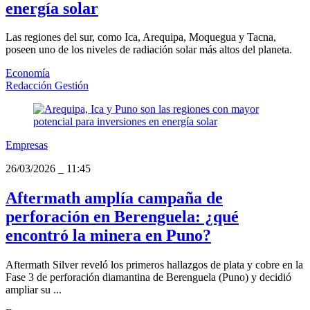
energía solar
Las regiones del sur, como Ica, Arequipa, Moquegua y Tacna,
poseen uno de los niveles de radiación solar más altos del planeta.
Economía
Redacción Gestión
Empresas
26/03/2026
_
11:45
Aftermath amplía campaña de
perforación en Berenguela: ¿qué
encontró la minera en Puno?
Aftermath Silver reveló los primeros hallazgos de plata y cobre en la
Fase 3 de perforación diamantina de Berenguela (Puno) y decidió
ampliar su ...