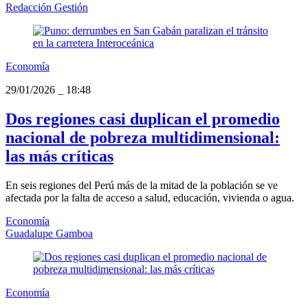
Redacción Gestión
Economía
29/01/2026
_
18:48
Dos regiones casi duplican el promedio
nacional de pobreza multidimensional:
las más críticas
En seis regiones del Perú más de la mitad de la población se ve
afectada por la falta de acceso a salud, educación, vivienda o agua.
Economía
Guadalupe Gamboa
Economía