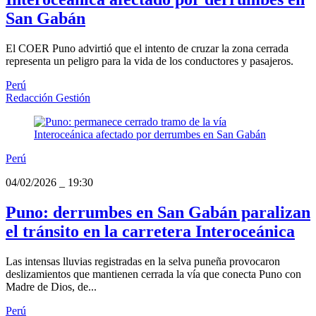
San Gabán
El COER Puno advirtió que el intento de cruzar la zona cerrada
representa un peligro para la vida de los conductores y pasajeros.
Perú
Redacción Gestión
Perú
04/02/2026
_
19:30
Puno: derrumbes en San Gabán paralizan
el tránsito en la carretera Interoceánica
Las intensas lluvias registradas en la selva puneña provocaron
deslizamientos que mantienen cerrada la vía que conecta Puno con
Madre de Dios, de...
Perú