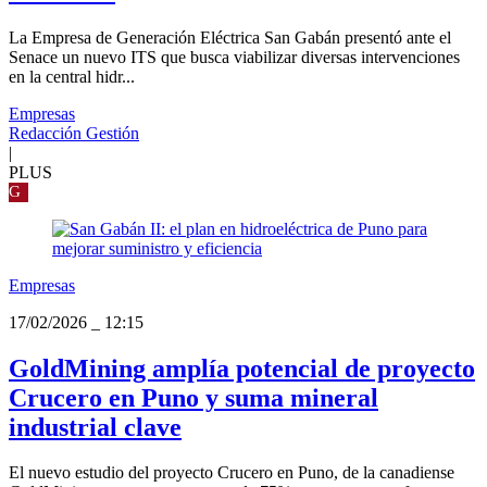
La Empresa de Generación Eléctrica San Gabán presentó ante el
Senace un nuevo ITS que busca viabilizar diversas intervenciones
en la central hidr...
Empresas
Redacción Gestión
|
PLUS
G
Empresas
17/02/2026
_
12:15
GoldMining amplía potencial de proyecto
Crucero en Puno y suma mineral
industrial clave
El nuevo estudio del proyecto Crucero en Puno, de la canadiense