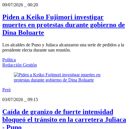
09/07/2026
_
00:20
Piden a Keiko Fujimori investigar
muertes en protestas durante gobierno de
Dina Boluarte
Los alcaldes de Puno y Juliaca alcanzaron una serie de pedidos a la
presidente electa durante uan reunión.
Política
Redacción Gestión
Perú
03/07/2026
_
09:15
Caída de granizo de fuerte intensidad
bloqueó el tránsito en la carretera Juliaca
- Puno