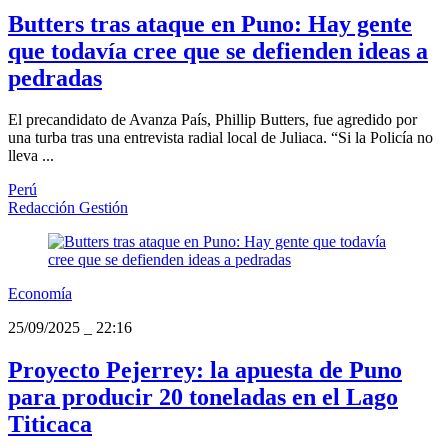
Butters tras ataque en Puno: Hay gente
que todavía cree que se defienden ideas a
pedradas
El precandidato de Avanza País, Phillip Butters, fue agredido por
una turba tras una entrevista radial local de Juliaca. “Si la Policía no
lleva ...
Perú
Redacción Gestión
Economía
25/09/2025
_
22:16
Proyecto Pejerrey: la apuesta de Puno
para producir 20 toneladas en el Lago
Titicaca