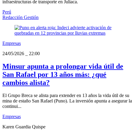
infraestructuras de transporte en Juliaca.
Perú
Redacción Gestión
Empresas
24/05/2026
_
22:00
Minsur apunta a prolongar vida útil de
San Rafael por 13 años más: ¿qué
cambios alista?
El Grupo Breca se alista para extender en 13 años la vida útil de su
mina de estaño San Rafael (Puno). La inversión apunta a asegurar la
continui...
Empresas
Karen Guardia Quispe