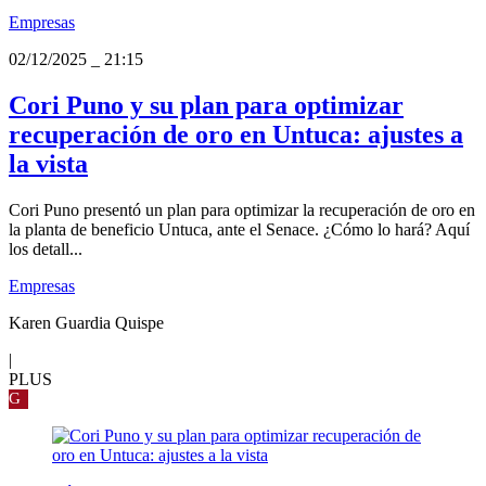
Empresas
02/12/2025
_
21:15
Cori Puno y su plan para optimizar
recuperación de oro en Untuca: ajustes a
la vista
Cori Puno presentó un plan para optimizar la recuperación de oro en
la planta de beneficio Untuca, ante el Senace. ¿Cómo lo hará? Aquí
los detall...
Empresas
Karen Guardia Quispe
|
PLUS
G