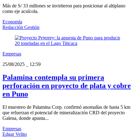
Más de S/ 33 millones se invirtieron para posicionar al altiplano
como eje acuícola.
Economía
Redacción Gestión
Empresas
25/08/2025
_
12:59
Palamina contempla su primera
perforación en proyecto de plata y cobre
en Puno
El muestreo de Palamina Corp. confirmó anomalías de hasta 5 km
que refuerzan el potencial de mineralización CRD del proyecto
Galena, donde apunta...
Empresas
Edgar Velito