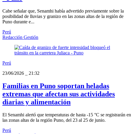
Cabe señalar que, Senamhi había advertido previamente sobre la
posibilidad de lluvias y granizo en las zonas altas de la región de
Puno durante e...
Perú
Redacción Gestión
Perú
23/06/2026
_
21:32
Familias en Puno soportan heladas
extremas que afectan sus actividades
diarias y alimentación
El Senamhi alertó que temperaturas de hasta -15 °C se registrarán en
las zonas altas de la región Puno, del 23 al 25 de junio.
Perú