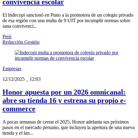
convivencia escolar
El Indecopi sancionó en Puno a la promotora de un colegio privado
de esa región con una multa de 9 UIT por incumplir normas sobre
sana convivenci...
Perú
Redacción Gestión
Empresas
12/12/2025
_
12:03
Honor apuesta por un 2026 omnicanal:
abre su tienda 16 y estrena su propio e-
commerce
A pocas semanas de cerrar el 2025, Honor adelanta sus próximos
pasos en el mercado peruano, que incluyen la apertura de una nueva
tienda y el lan...