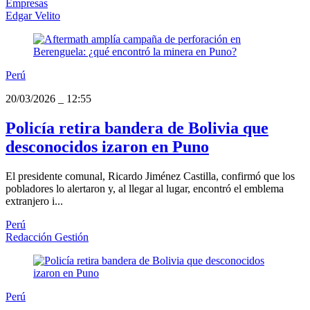
Empresas
Edgar Velito
Perú
20/03/2026
_
12:55
Policía retira bandera de Bolivia que
desconocidos izaron en Puno
El presidente comunal, Ricardo Jiménez Castilla, confirmó que los
pobladores lo alertaron y, al llegar al lugar, encontró el emblema
extranjero i...
Perú
Redacción Gestión
Perú