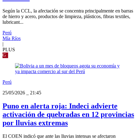
Según la CCL, la afectación se concentra principalmente en barras
de hierro y acero, productos de limpieza, plásticos, fibras textiles,
lubricant...
Perú
Mía Ríos
|
PLUS
G
Perú
25/05/2026
_
21:45
Puno en alerta roja: Indeci advierte
activación de quebradas en 12 provincias
por lluvias extremas
El COEN indicó que ante las lluvias intensas se afectaron