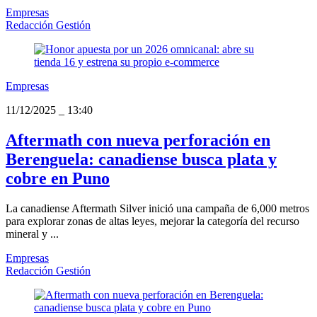
Empresas
Redacción Gestión
Empresas
11/12/2025
_
13:40
Aftermath con nueva perforación en
Berenguela: canadiense busca plata y
cobre en Puno
La canadiense Aftermath Silver inició una campaña de 6,000 metros
para explorar zonas de altas leyes, mejorar la categoría del recurso
mineral y ...
Empresas
Redacción Gestión