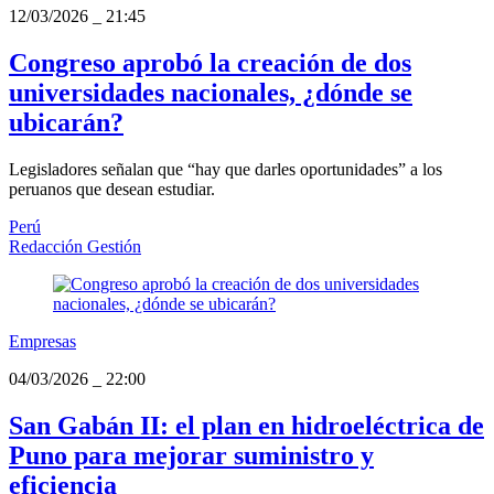
12/03/2026
_
21:45
Congreso aprobó la creación de dos
universidades nacionales, ¿dónde se
ubicarán?
Legisladores señalan que “hay que darles oportunidades” a los
peruanos que desean estudiar.
Perú
Redacción Gestión
Empresas
04/03/2026
_
22:00
San Gabán II: el plan en hidroeléctrica de
Puno para mejorar suministro y
eficiencia