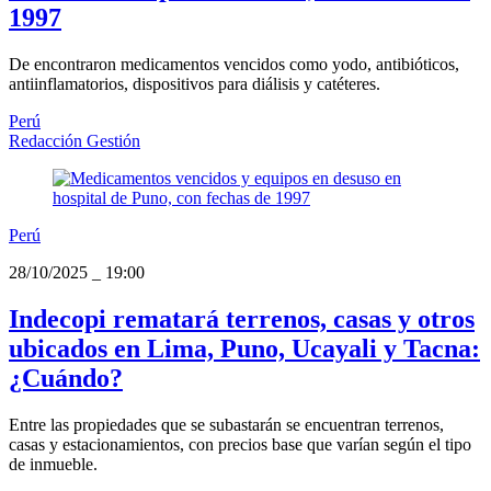
1997
De encontraron medicamentos vencidos como yodo, antibióticos,
antiinflamatorios, dispositivos para diálisis y catéteres.
Perú
Redacción Gestión
Perú
28/10/2025
_
19:00
Indecopi rematará terrenos, casas y otros
ubicados en Lima, Puno, Ucayali y Tacna:
¿Cuándo?
Entre las propiedades que se subastarán se encuentran terrenos,
casas y estacionamientos, con precios base que varían según el tipo
de inmueble.