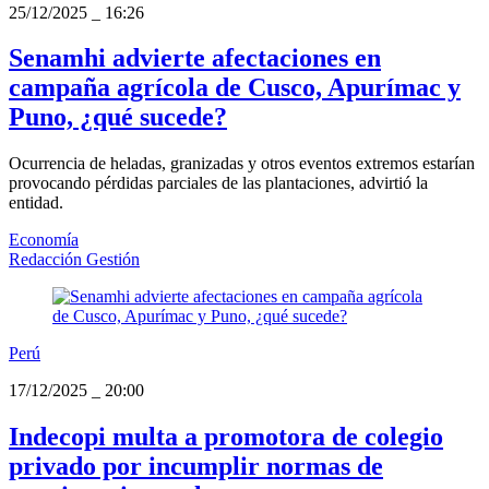
25/12/2025
_
16:26
Senamhi advierte afectaciones en
campaña agrícola de Cusco, Apurímac y
Puno, ¿qué sucede?
Ocurrencia de heladas, granizadas y otros eventos extremos estarían
provocando pérdidas parciales de las plantaciones, advirtió la
entidad.
Economía
Redacción Gestión
Perú
17/12/2025
_
20:00
Indecopi multa a promotora de colegio
privado por incumplir normas de