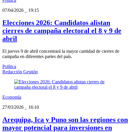
Política
07/04/2026
_
19:15
Elecciones 2026: Candidatos alistan
cierres de campaña electoral el 8 y 9 de
abril
El jueves 9 de abril concentrará la mayor cantidad de cierres de
campaña en diferentes partes del país.
Política
Redacción Gestión
Economía
27/03/2026
_
16:10
Arequipa, Ica y Puno son las regiones con
mayor potencial para inversiones en