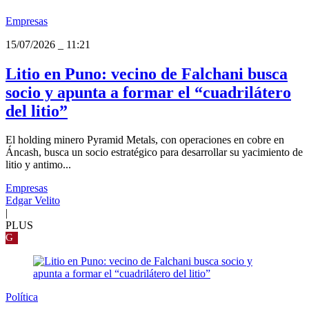
Empresas
15/07/2026
_
11:21
Litio en Puno: vecino de Falchani busca
socio y apunta a formar el “cuadrilátero
del litio”
El holding minero Pyramid Metals, con operaciones en cobre en
Áncash, busca un socio estratégico para desarrollar su yacimiento de
litio y antimo...
Empresas
Edgar Velito
|
PLUS
G
Política