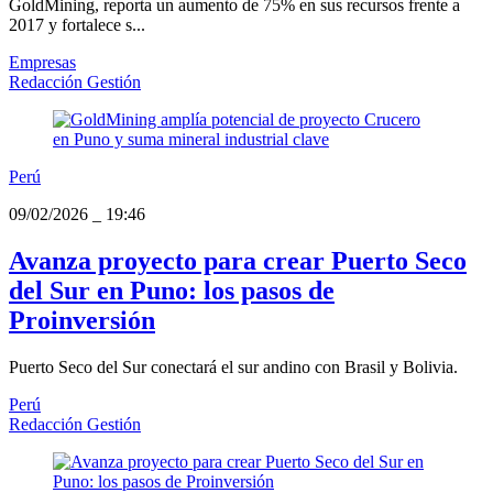
GoldMining, reporta un aumento de 75% en sus recursos frente a
2017 y fortalece s...
Empresas
Redacción Gestión
Perú
09/02/2026
_
19:46
Avanza proyecto para crear Puerto Seco
del Sur en Puno: los pasos de
Proinversión
Puerto Seco del Sur conectará el sur andino con Brasil y Bolivia.
Perú
Redacción Gestión