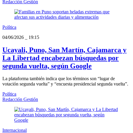
Redacción Gestión
Política
04/06/2026
_
19:15
Ucayali, Puno, San Martín, Cajamarca y
La Libertad encabezan búsquedas por
segunda vuelta, según Google
La plataforma también indica que los términos son “lugar de
votación segunda vuelta” y “encuesta presidencial segunda vuelta”.
Política
Redacción Gestión
Internacional