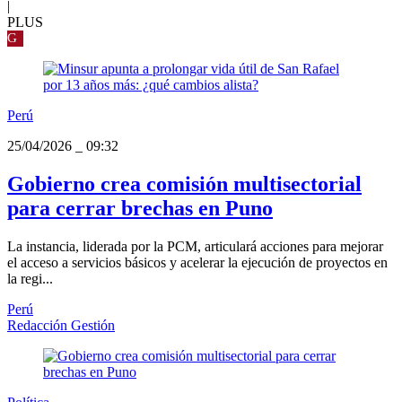
|
PLUS
G
Perú
25/04/2026
_
09:32
Gobierno crea comisión multisectorial
para cerrar brechas en Puno
La instancia, liderada por la PCM, articulará acciones para mejorar
el acceso a servicios básicos y acelerar la ejecución de proyectos en
la regi...
Perú
Redacción Gestión