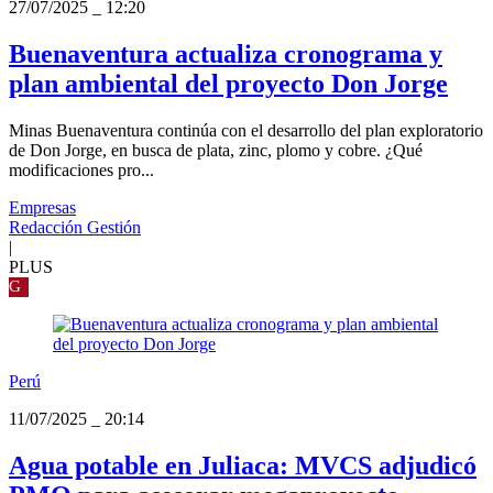
27/07/2025
_
12:20
Buenaventura actualiza cronograma y
plan ambiental del proyecto Don Jorge
Minas Buenaventura continúa con el desarrollo del plan exploratorio
de Don Jorge, en busca de plata, zinc, plomo y cobre. ¿Qué
modificaciones pro...
Empresas
Redacción Gestión
|
PLUS
G
Perú
11/07/2025
_
20:14
Agua potable en Juliaca: MVCS adjudicó