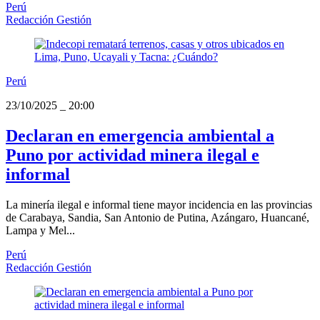
Perú
Redacción Gestión
Perú
23/10/2025
_
20:00
Declaran en emergencia ambiental a
Puno por actividad minera ilegal e
informal
La minería ilegal e informal tiene mayor incidencia en las provincias
de Carabaya, Sandia, San Antonio de Putina, Azángaro, Huancané,
Lampa y Mel...
Perú
Redacción Gestión