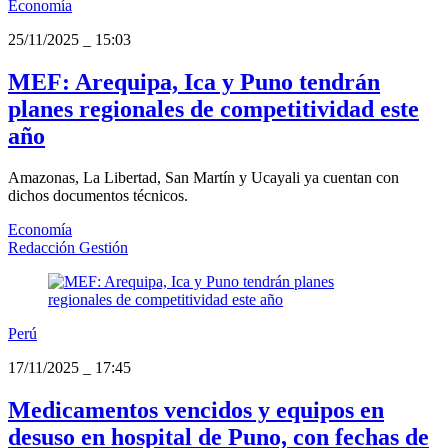
Economía
25/11/2025
_
15:03
MEF: Arequipa, Ica y Puno tendrán
planes regionales de competitividad este
año
Amazonas, La Libertad, San Martín y Ucayali ya cuentan con
dichos documentos técnicos.
Economía
Redacción Gestión
Perú
17/11/2025
_
17:45
Medicamentos vencidos y equipos en
desuso en hospital de Puno, con fechas de