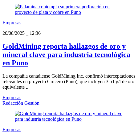
Empresas
20/08/2025
_
12:36
GoldMining reporta hallazgos de oro y
mineral clave para industria tecnológica
en Puno
La compañía canadiense GoldMining Inc. confirmó interceptaciones
relevantes en proyecto Crucero (Puno), que incluyen 3.51 g/t de oro
equivalente ...
Empresas
Redacción Gestión
Empresas