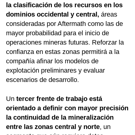
la clasificación de los recursos en los
dominios occidental y central,
áreas
consideradas por Aftermath como las de
mayor probabilidad para el inicio de
operaciones mineras futuras. Reforzar la
confianza en estas zonas permitirá a la
compañía afinar los modelos de
explotación preliminares y evaluar
escenarios de desarrollo.
Un
tercer frente de trabajo está
orientado a definir con mayor precisión
la continuidad de la mineralización
entre las zonas central y norte
, un