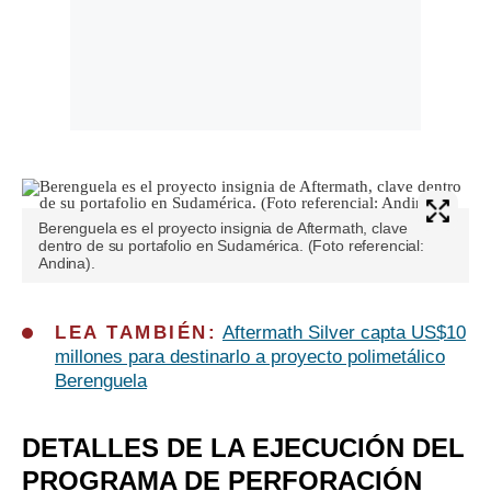
Berenguela es el proyecto insignia de Aftermath, clave
dentro de su portafolio en Sudamérica. (Foto referencial:
Andina).
LEA TAMBIÉN:
Aftermath Silver capta US$10
millones para destinarlo a proyecto polimetálico
Berenguela
DETALLES DE LA EJECUCIÓN DEL
PROGRAMA DE PERFORACIÓN