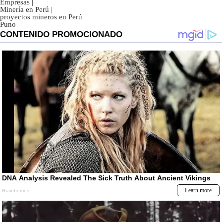
Empresas
|
Minería en Perú
|
proyectos mineros en Perú
|
Puno