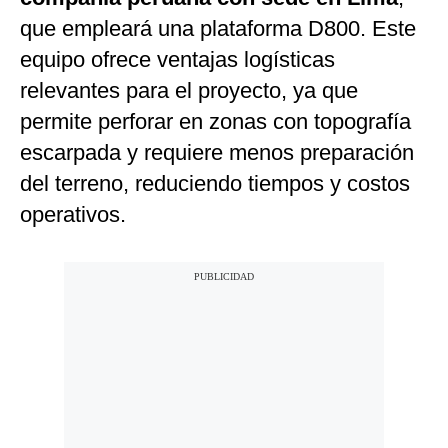
que empleará una plataforma D800. Este
equipo ofrece ventajas logísticas
relevantes para el proyecto, ya que
permite perforar en zonas con topografía
escarpada y requiere menos preparación
del terreno, reduciendo tiempos y costos
operativos.