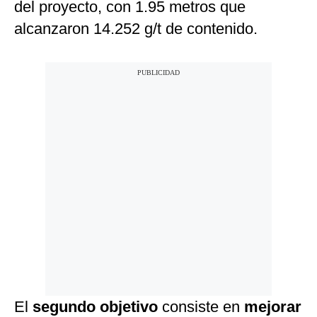
del proyecto, con 1.95 metros que
alcanzaron 14.252 g/t de contenido.
El
segundo objetivo
consiste en
mejorar