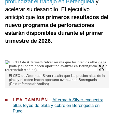
profundizar el trabajo en Berenguela
y
acelerar su desarrollo. El ejecutivo
anticipó que
los primeros resultados del
nuevo programa de perforaciones
estarán disponibles durante el primer
trimestre de 2026
.
El CEO de Aftermath Silver resalta que los precios altos de la
plata y el cobre hacen oportuno avanzar en Berenguela.
(Foto referencial: Andina).
LEA TAMBIÉN:
Aftermath Silver encuentra
altas leyes de plata y cobre en Berenguela en
Puno