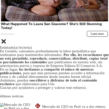
Estimado(a) lector(a)
En Gestión, valoramos profundamente la labor periodística que
realizamos para mantenerlos informados.
Por ello, les recordamos que
no está permitido, reproducir, comercializar, distribuir, copiar total
o parcialmente los contenidos
que publicamos en nuestra web, sin
autorizacion previa y expresa de Empresa Editora El Comercio S.A.
En su lugar,
los invitamos a compartir el enlace de nuestras
publicaciones
, para que más personas puedan acceder a información
veraz y de calidad directamente desde nuestra fuente oficial.
Asimismo, pueden
suscribirse y disfrutar de todo el contenido
exclusivo
que elaboramos para Uds.
Gracias por ayudarnos a proteger y valorar este esfuerzo.
últimas noticias
G
Mercado de CEO en Perú va a dos ritmos: