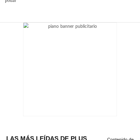
LAS MÁS LEÍDAS DE PLUS
Contenido de