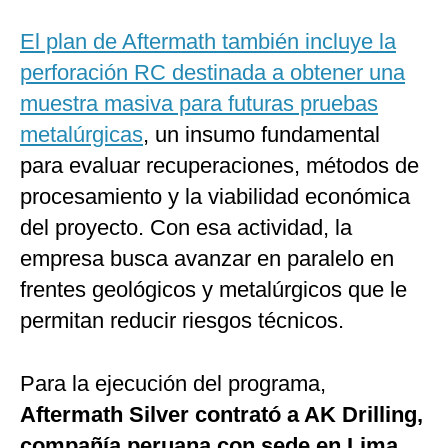
El plan de Aftermath también incluye la
perforación RC destinada a obtener una
muestra masiva para futuras pruebas
metalúrgicas
, un insumo fundamental
para evaluar recuperaciones, métodos de
procesamiento y la viabilidad económica
del proyecto. Con esa actividad, la
empresa busca avanzar en paralelo en
frentes geológicos y metalúrgicos que le
permitan reducir riesgos técnicos.
Para la ejecución del programa,
Aftermath Silver contrató a AK Drilling,
compañía peruana con sede en Lima
,