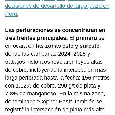
decisiones de desarrollo de largo plazo en
Perú.
Las perforaciones se concentrarán en
tres frentes principales.
El
primero
se
enfocará en
las zonas este y sureste
,
donde las campañas 2024–2025 y
trabajos históricos revelaron leyes altas
de cobre, incluyendo la intersección más
larga perforada hasta la fecha: 156 metros
con 1.12% de cobre, 290 g/t de plata y
7.3% de manganeso. En la misma zona,
denominada “Copper East”, también se
registró la intersección de plata más alta