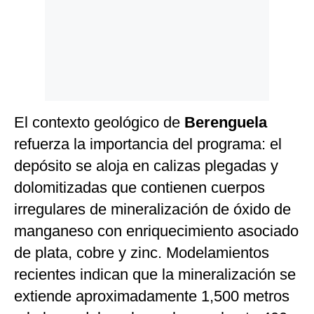
El contexto geológico de
Berenguela
refuerza la importancia del programa: el
depósito se aloja en calizas plegadas y
dolomitizadas que contienen cuerpos
irregulares de mineralización de óxido de
manganeso con enriquecimiento asociado
de plata, cobre y zinc. Modelamientos
recientes indican que la mineralización se
extiende aproximadamente 1,500 metros