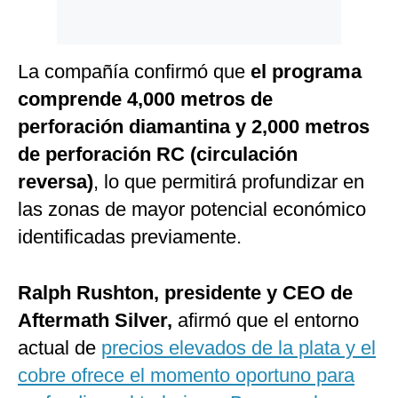
La compañía confirmó que
el programa
comprende 4,000 metros de
perforación diamantina y 2,000 metros
de perforación RC (circulación
reversa)
, lo que permitirá profundizar en
las zonas de mayor potencial económico
identificadas previamente.
Ralph Rushton, presidente y CEO de
Aftermath Silver,
afirmó que el entorno
actual de
precios elevados de la plata y el
cobre ofrece el momento oportuno para