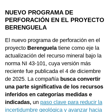
NUEVO PROGRAMA DE
PERFORACIÓN EN EL PROYECTO
BERENGUELA
El nuevo programa de perforación en el
proyecto
Berenguela
tiene como eje la
actualización del recurso mineral bajo la
norma NI 43-101, cuya versión más
reciente fue publicada el 4 de diciembre
de 2025. La compañía
busca convertir
una parte significativa de los recursos
inferidos en categorías medidas e
indicadas,
un
paso clave para reducir la
incertidumbre geológica y avanzar hacia