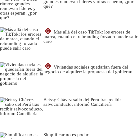
grandes renuevan líderes y otras esperan, ¿por
qué?
G
Más allá del caso TikTok: los errores de
marca, cuando el rebranding forzado puede salir
caro
G
Viviendas sociales quedarían fuera del
negocio de alquiler: la propuesta del gobierno
Betssy Chávez salió del Perú tras recibir
salvoconducto, informó Cancillería
Simplificar no es podar