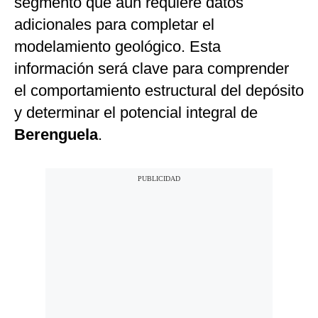
segmento que aún requiere datos
adicionales para completar el
modelamiento geológico. Esta
información será clave para comprender
el comportamiento estructural del depósito
y determinar el potencial integral de
Berenguela
.