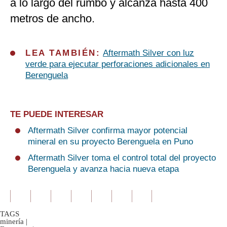
a lo largo del rumbo y alcanza hasta 400
metros de ancho.
LEA TAMBIÉN:
Aftermath Silver con luz
verde para ejecutar perforaciones adicionales en
Berenguela
TE PUEDE INTERESAR
Aftermath Silver confirma mayor potencial
mineral en su proyecto Berenguela en Puno
Aftermath Silver toma el control total del proyecto
Berenguela y avanza hacia nueva etapa
TAGS
minería
|