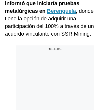
informó que iniciaría pruebas
metalúrgicas en
Berenguela
,
donde
tiene la opción de adquirir una
participación del 100% a través de un
acuerdo vinculante con SSR Mining.