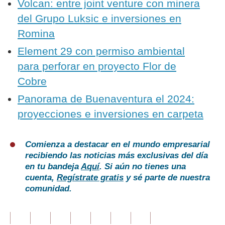
Volcan: entre joint venture con minera
del Grupo Luksic e inversiones en
Romina
Element 29 con permiso ambiental
para perforar en proyecto Flor de
Cobre
Panorama de Buenaventura el 2024:
proyecciones e inversiones en carpeta
Comienza a destacar en el mundo empresarial
recibiendo las noticias más exclusivas del día
en tu bandeja
Aquí
. Si aún no tienes una
cuenta,
Regístrate gratis
y sé parte de nuestra
comunidad.