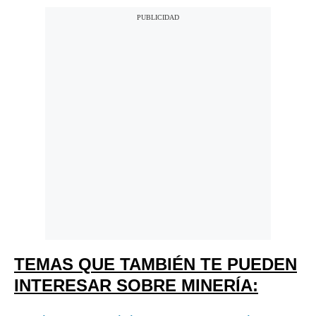
TEMAS QUE TAMBIÉN TE PUEDEN
INTERESAR SOBRE MINERÍA: