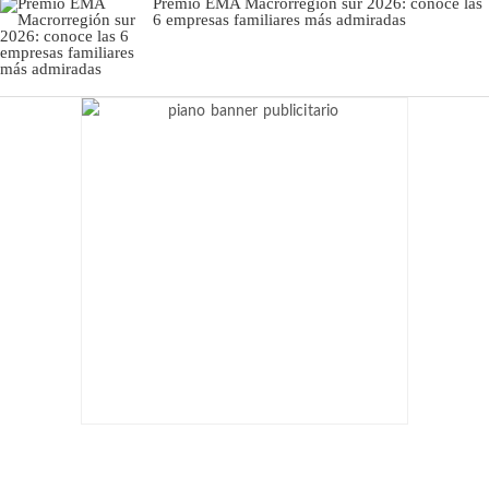
Premio EMA Macrorregión sur 2026: conoce las
6 empresas familiares más admiradas