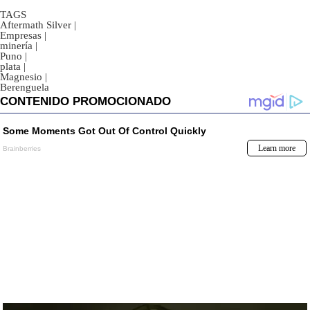
TAGS
Aftermath Silver
|
Empresas
|
minería
|
Puno
|
plata
|
Magnesio
|
Berenguela