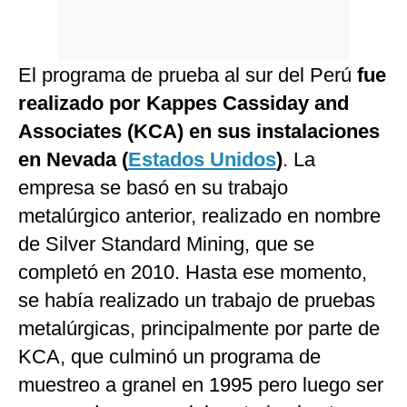
El programa de prueba al sur del Perú
fue
realizado por Kappes Cassiday and
Associates (KCA) en sus instalaciones
en Nevada (
Estados Unidos
)
. La
empresa se basó en su trabajo
metalúrgico anterior, realizado en nombre
de Silver Standard Mining, que se
completó en 2010. Hasta ese momento,
se había realizado un trabajo de pruebas
metalúrgicas, principalmente por parte de
KCA, que culminó un programa de
muestreo a granel en 1995 pero luego ser