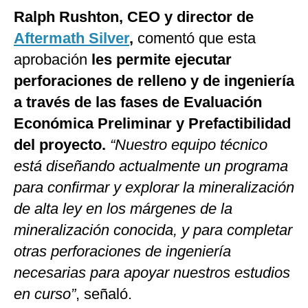
Ralph Rushton, CEO y director de
Aftermath Silver
,
comentó que esta
aprobación
les permite ejecutar
perforaciones de relleno y de ingeniería
a través de las fases de Evaluación
Económica Preliminar y Prefactibilidad
del proyecto.
“Nuestro equipo técnico
está diseñando actualmente un programa
para confirmar y explorar la mineralización
de alta ley en los márgenes de la
mineralización conocida, y para completar
otras perforaciones de ingeniería
necesarias para apoyar nuestros estudios
en curso”
, señaló.