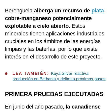
Berenguela
alberga un recurso de
plata
-
cobre-manganeso potencialmente
explotable a cielo abierto.
Estos
minerales tienen aplicaciones industriales
cruciales en los ámbitos de las energías
limpias y las baterías, por lo que existe
interés en el desarrollo de este proyecto.
LEA TAMBIÉN:
Kuya Silver reactiva
producción en Bethania y delimita próximos pasos
PRIMERA PRUEBAS EJECUTADAS
En junio del año pasado
, la canadiense