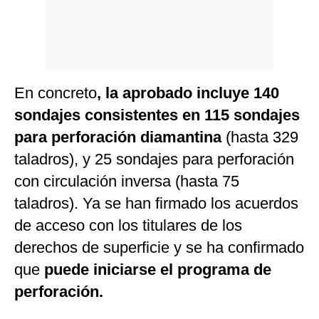
En concreto
, la aprobado incluye 140
sondajes consistentes en 115 sondajes
para perforación diamantina
(hasta 329
taladros), y 25 sondajes para perforación
con circulación inversa (hasta 75
taladros). Ya se han firmado los acuerdos
de acceso con los titulares de los
derechos de superficie y se ha confirmado
que
puede iniciarse el programa de
perforación.