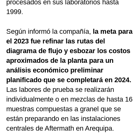
procesados en sus laboratorios hasta
1999.
Según informó la compañía,
la meta para
el 2023 fue refinar las rutas del
diagrama de flujo y esbozar los costos
aproximados de la planta para un
análisis económico preliminar
planificado que se completará en 2024.
Las labores de prueba se realizarán
individualmente o en mezclas de hasta 16
muestras compuestas a granel que se
están preparando en las instalaciones
centrales de Aftermath en Arequipa.