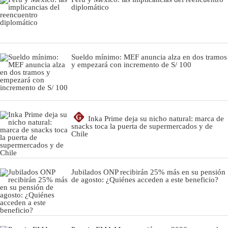
diplomático
Sueldo mínimo: MEF anuncia alza en dos tramos
y empezará con incremento de S/ 100
G
Inka Prime deja su nicho natural: marca de
snacks toca la puerta de supermercados y de
Chile
Jubilados ONP recibirán 25% más en su pensión
de agosto: ¿Quiénes acceden a este beneficio?