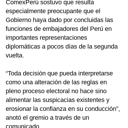
ComexPerú sostuvo que resulta
especialmente preocupante que el
Gobierno haya dado por concluidas las
funciones de embajadores del Perú en
importantes representaciones
diplomáticas a pocos días de la segunda
vuelta.
“Toda decisión que pueda interpretarse
como una alteración de las reglas en
pleno proceso electoral no hace sino
alimentar las suspicacias existentes y
erosionar la confianza en su conducción”,
anotó el gremio a través de un
comunicado.