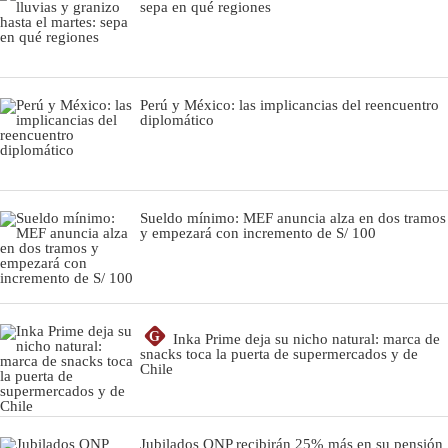
sepa en qué regiones
Perú y México: las implicancias del reencuentro
diplomático
Sueldo mínimo: MEF anuncia alza en dos tramos
y empezará con incremento de S/ 100
G
Inka Prime deja su nicho natural: marca de
snacks toca la puerta de supermercados y de
Chile
Jubilados ONP recibirán 25% más en su pensión