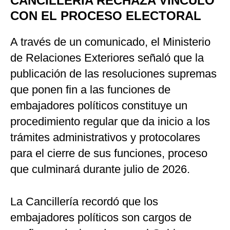
CANCILLERÍA RECHAZA VÍNCULO
CON EL PROCESO ELECTORAL
A través de un comunicado, el Ministerio
de Relaciones Exteriores señaló que la
publicación de las resoluciones supremas
que ponen fin a las funciones de
embajadores políticos constituye un
procedimiento regular que da inicio a los
trámites administrativos y protocolares
para el cierre de sus funciones, proceso
que culminará durante julio de 2026.
La Cancillería recordó que los
embajadores políticos son cargos de