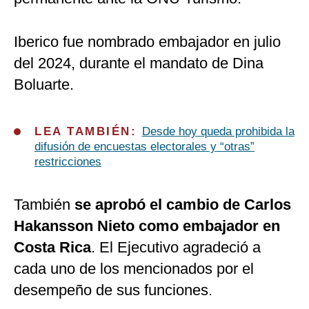
Iberico fue nombrado embajador en julio
del 2024, durante el mandato de Dina
Boluarte.
LEA TAMBIÉN:
Desde hoy queda prohibida la
difusión de encuestas electorales y “otras”
restricciones
También
se aprobó el cambio de Carlos
Hakansson Nieto como embajador en
Costa Rica
. El Ejecutivo agradeció a
cada uno de los mencionados por el
desempeño de sus funciones.