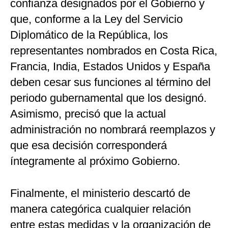
confianza designados por el Gobierno y
que, conforme a la Ley del Servicio
Diplomático de la República, los
representantes nombrados en Costa Rica,
Francia, India, Estados Unidos y España
deben cesar sus funciones al término del
periodo gubernamental que los designó.
Asimismo, precisó que la actual
administración no nombrará reemplazos y
que esa decisión corresponderá
íntegramente al próximo Gobierno.
Finalmente, el ministerio descartó de
manera categórica cualquier relación
entre estas medidas y la organización de