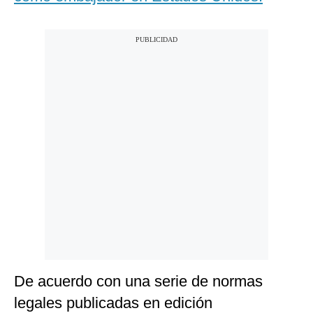
De acuerdo con una serie de normas
legales publicadas en edición