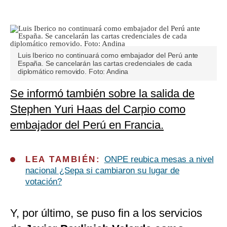
Luis Iberico no continuará como embajador del Perú ante
España. Se cancelarán las cartas credenciales de cada
diplomático removido. Foto: Andina
Se informó también sobre la salida de
Stephen Yuri Haas del Carpio como
embajador del Perú en Francia.
LEA TAMBIÉN:
ONPE reubica mesas a nivel
nacional ¿Sepa si cambiaron su lugar de
votación?
Y, por último, se puso fin a los servicios