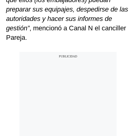
preparar sus equipajes, despedirse de las
autoridades y hacer sus informes de
gestión”
, mencionó a Canal N el canciller
Pareja.