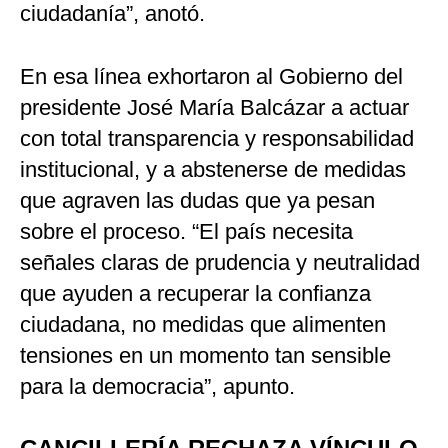
ciudadanía”, anotó.
En esa línea exhortaron al Gobierno del
presidente José María Balcázar a actuar
con total transparencia y responsabilidad
institucional, y a abstenerse de medidas
que agraven las dudas que ya pesan
sobre el proceso. “El país necesita
señales claras de prudencia y neutralidad
que ayuden a recuperar la confianza
ciudadana, no medidas que alimenten
tensiones en un momento tan sensible
para la democracia”, apunto.