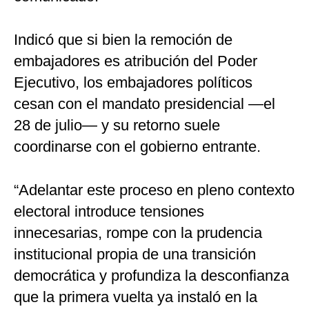
Indicó que si bien la remoción de
embajadores es atribución del Poder
Ejecutivo, los embajadores políticos
cesan con el mandato presidencial —el
28 de julio— y su retorno suele
coordinarse con el gobierno entrante.
“Adelantar este proceso en pleno contexto
electoral introduce tensiones
innecesarias, rompe con la prudencia
institucional propia de una transición
democrática y profundiza la desconfianza
que la primera vuelta ya instaló en la