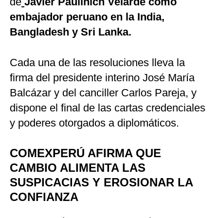
de
Javier Paulinich Velarde como
embajador peruano en la India,
Bangladesh y Sri Lanka.
Cada una de las resoluciones lleva la
firma del presidente interino José María
Balcázar y del canciller Carlos Pareja, y
dispone el final de las cartas credenciales
y poderes otorgados a diplomáticos.
COMEXPERÚ AFIRMA QUE
CAMBIO ALIMENTA LAS
SUSPICACIAS Y EROSIONAR LA
CONFIANZA