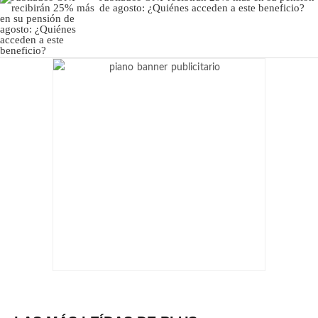
de agosto: ¿Quiénes acceden a este beneficio?