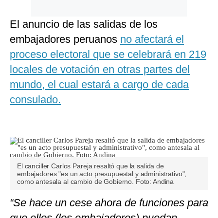
El anuncio de las salidas de los
embajadores peruanos
no afectará el
proceso electoral que se celebrará en 219
locales de votación en otras partes del
mundo, el cual estará a cargo de cada
consulado.
El canciller Carlos Pareja resaltó que la salida de
embajadores "es un acto presupuestal y administrativo",
como antesala al cambio de Gobierno. Foto: Andina
“Se hace un cese ahora de funciones para
que ellos (los embajadores) puedan