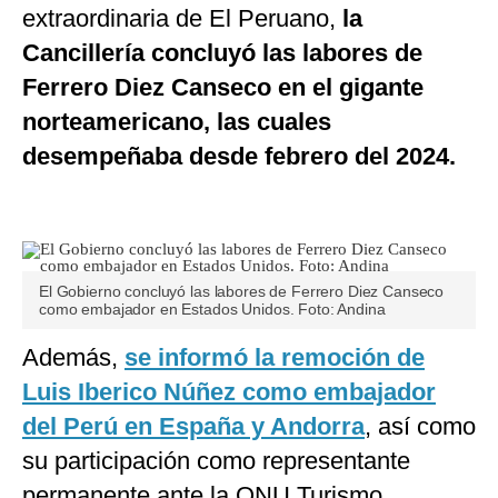
extraordinaria de El Peruano,
la
Cancillería concluyó las labores de
Ferrero Diez Canseco en el gigante
norteamericano, las cuales
desempeñaba desde febrero del 2024.
El Gobierno concluyó las labores de Ferrero Diez Canseco
como embajador en Estados Unidos. Foto: Andina
Además,
se informó la remoción de
Luis Iberico Núñez como embajador
del Perú en España y Andorra
, así como
su participación como representante
permanente ante la ONU Turismo.