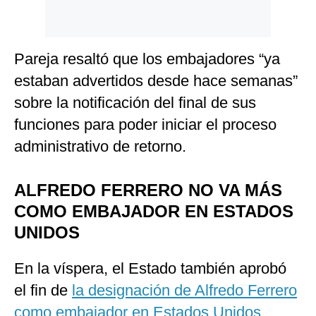
Pareja resaltó que los embajadores “ya
estaban advertidos desde hace semanas”
sobre la notificación del final de sus
funciones para poder iniciar el proceso
administrativo de retorno.
ALFREDO FERRERO NO VA MÁS
COMO EMBAJADOR EN ESTADOS
UNIDOS
En la víspera, el Estado también aprobó
el fin de
la designación de Alfredo Ferrero
como embajador en Estados Unidos.