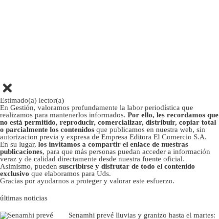
Estimado(a) lector(a)
En Gestión, valoramos profundamente la labor periodística que
realizamos para mantenerlos informados.
Por ello, les recordamos que
no está permitido, reproducir, comercializar, distribuir, copiar total
o parcialmente los contenidos
que publicamos en nuestra web, sin
autorizacion previa y expresa de Empresa Editora El Comercio S.A.
En su lugar,
los invitamos a compartir el enlace de nuestras
publicaciones
, para que más personas puedan acceder a información
veraz y de calidad directamente desde nuestra fuente oficial.
Asimismo, pueden
suscribirse y disfrutar de todo el contenido
exclusivo
que elaboramos para Uds.
Gracias por ayudarnos a proteger y valorar este esfuerzo.
últimas noticias
Senamhi prevé lluvias y granizo hasta el martes: