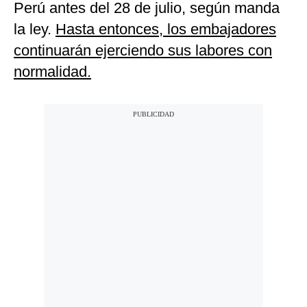
Perú antes del 28 de julio, según manda
la ley.
Hasta entonces, los embajadores
continuarán ejerciendo sus labores con
normalidad.