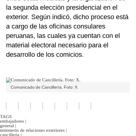
la segunda elección presidencial en el
exterior. Según indicó, dicho proceso está
a cargo de las oficinas consulares
peruanas, las cuales ya cuentan con el
material electoral necesario para el
desarrollo de los comicios.
Comunicado de Cancillería. Foto: X.
TAGS
embajadores
|
general
|
ministerio de relaciones exteriores
|
cancilleria
|