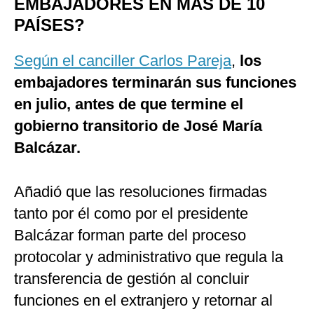
EMBAJADORES EN MÁS DE 10
PAÍSES?
Según el canciller Carlos Pareja
,
los
embajadores terminarán sus funciones
en julio, antes de que termine el
gobierno transitorio de José María
Balcázar.
Añadió que las resoluciones firmadas
tanto por él como por el presidente
Balcázar forman parte del proceso
protocolar y administrativo que regula la
transferencia de gestión al concluir
funciones en el extranjero y retornar al