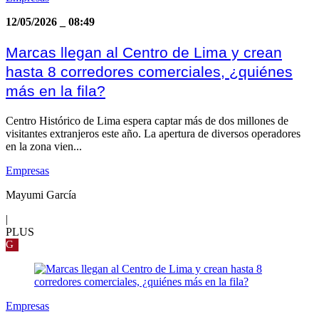
12/05/2026
_
08:49
Marcas llegan al Centro de Lima y crean
hasta 8 corredores comerciales, ¿quiénes
más en la fila?
Centro Histórico de Lima espera captar más de dos millones de
visitantes extranjeros este año. La apertura de diversos operadores
en la zona vien...
Empresas
Mayumi García
|
PLUS
G
Empresas