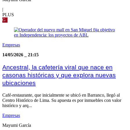
|
PLUS
G
Empresas
14/05/2026
_
21:15
Ancestral, la cafetería viral que nace en
casonas históricas y que explora nuevas
ubicaciones
Café-restaurante, que inicialmente se ubicó en Barranco, llegó al
Centro Histórico de Lima. Su apuesta es por inmuebles con valor
histórico y arq...
Empresas
Mayumi García