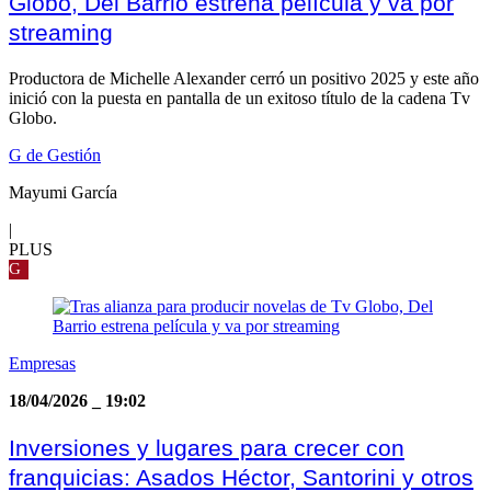
Globo, Del Barrio estrena película y va por
streaming
Productora de Michelle Alexander cerró un positivo 2025 y este año
inició con la puesta en pantalla de un exitoso título de la cadena Tv
Globo.
G de Gestión
Mayumi García
|
PLUS
G
Empresas
18/04/2026
_
19:02
Inversiones y lugares para crecer con
franquicias: Asados Héctor, Santorini y otros