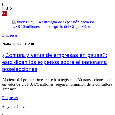
|
PLUS
G
Empresas
26/04/2026
_
16:30
¿Compra y venta de empresas en pausa?:
esto dicen los expertos sobre el panorama
poselecciones
Al cierre del primer trimestre se han registrado 30 transacciones por
un valor de US$ 3,476 millones, según información de la consultora
Transact...
Empresas
Mayumi García