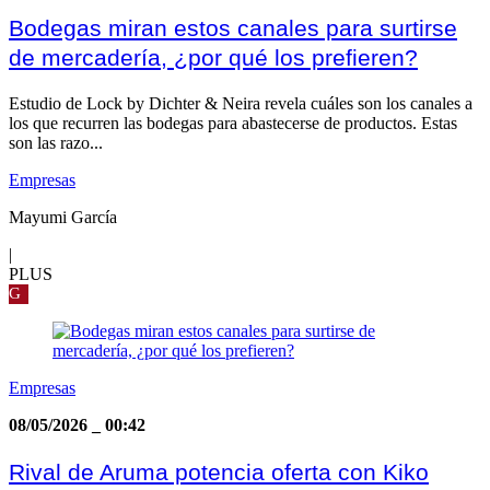
Bodegas miran estos canales para surtirse
de mercadería, ¿por qué los prefieren?
Estudio de Lock by Dichter & Neira revela cuáles son los canales a
los que recurren las bodegas para abastecerse de productos. Estas
son las razo...
Empresas
Mayumi García
|
PLUS
G
Empresas
08/05/2026
_
00:42
Rival de Aruma potencia oferta con Kiko