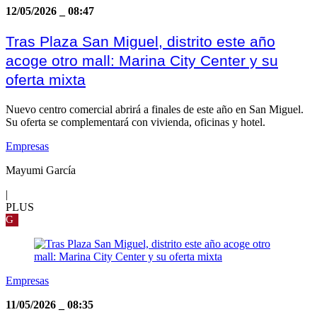
12/05/2026
_
08:47
Tras Plaza San Miguel, distrito este año
acoge otro mall: Marina City Center y su
oferta mixta
Nuevo centro comercial abrirá a finales de este año en San Miguel.
Su oferta se complementará con vivienda, oficinas y hotel.
Empresas
Mayumi García
|
PLUS
G
Empresas
11/05/2026
_
08:35