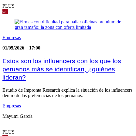
|
PLUS
G
Empresas
01/05/2026
_
17:00
Estos son los influencers con los que los
peruanos más se identifican, ¿quiénes
lideran?
Estudio de Impronta Research explica la situación de los influencers
dentro de las preferencias de los peruanos.
Empresas
Mayumi García
|
PLUS