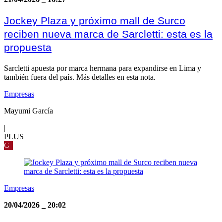
Jockey Plaza y próximo mall de Surco
reciben nueva marca de Sarcletti: esta es la
propuesta
Sarcletti apuesta por marca hermana para expandirse en Lima y
también fuera del país. Más detalles en esta nota.
Empresas
Mayumi García
|
PLUS
G
Empresas
20/04/2026
_
20:02