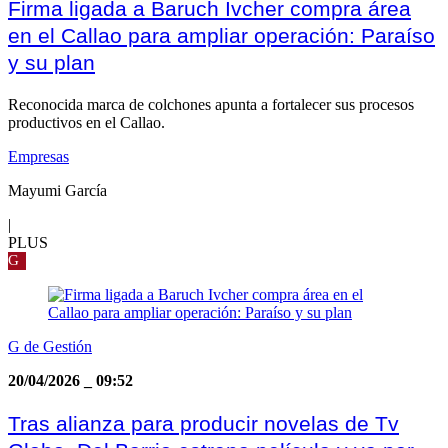
Firma ligada a Baruch Ivcher compra área
en el Callao para ampliar operación: Paraíso
y su plan
Reconocida marca de colchones apunta a fortalecer sus procesos
productivos en el Callao.
Empresas
Mayumi García
|
PLUS
G
G de Gestión
20/04/2026
_
09:52
Tras alianza para producir novelas de Tv