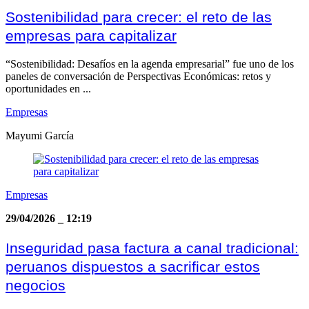
Sostenibilidad para crecer: el reto de las
empresas para capitalizar
“Sostenibilidad: Desafíos en la agenda empresarial” fue uno de los
paneles de conversación de Perspectivas Económicas: retos y
oportunidades en ...
Empresas
Mayumi García
Empresas
29/04/2026
_
12:19
Inseguridad pasa factura a canal tradicional:
peruanos dispuestos a sacrificar estos
negocios