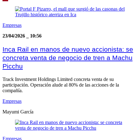
Empresas
23/04/2026
_
10:56
Inca Rail en manos de nuevo accionista: se
concreta venta de negocio de tren a Machu
Picchu
Track Investment Holdings Limited concreta venta de su
participación. Operación alude al 80% de las acciones de la
compañía.
Empresas
Mayumi García
Empresas