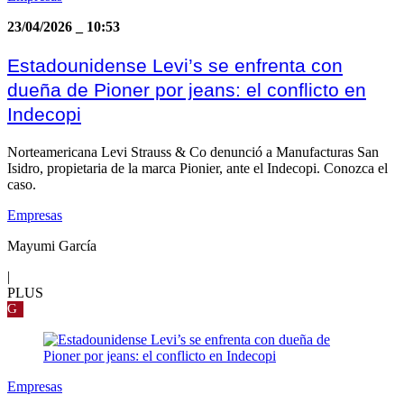
23/04/2026
_
10:53
Estadounidense Levi’s se enfrenta con
dueña de Pioner por jeans: el conflicto en
Indecopi
Norteamericana Levi Strauss & Co denunció a Manufacturas San
Isidro, propietaria de la marca Pionier, ante el Indecopi. Conozca el
caso.
Empresas
Mayumi García
|
PLUS
G
Empresas