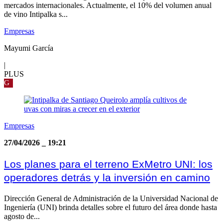
mercados internacionales. Actualmente, el 10% del volumen anual
de vino Intipalka s...
Empresas
Mayumi García
|
PLUS
G
Empresas
27/04/2026
_
19:21
Los planes para el terreno ExMetro UNI: los
operadores detrás y la inversión en camino
Dirección General de Administración de la Universidad Nacional de
Ingeniería (UNI) brinda detalles sobre el futuro del área donde hasta
agosto de...