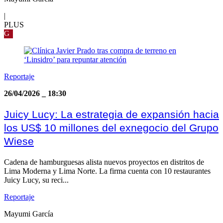
|
PLUS
G
Reportaje
26/04/2026
_
18:30
Juicy Lucy: La estrategia de expansión hacia
los US$ 10 millones del exnegocio del Grupo
Wiese
Cadena de hamburguesas alista nuevos proyectos en distritos de
Lima Moderna y Lima Norte. La firma cuenta con 10 restaurantes
Juicy Lucy, su reci...
Reportaje
Mayumi García