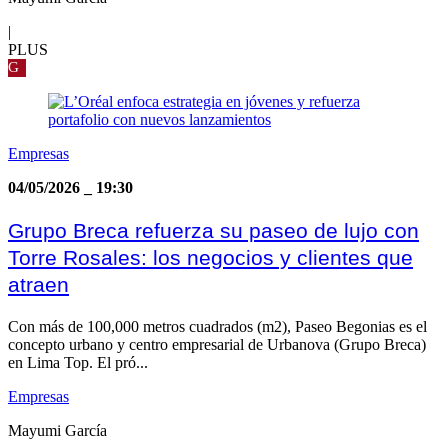
|
PLUS
G
Empresas
04/05/2026
_
19:30
Grupo Breca refuerza su paseo de lujo con
Torre Rosales: los negocios y clientes que
atraen
Con más de 100,000 metros cuadrados (m2), Paseo Begonias es el
concepto urbano y centro empresarial de Urbanova (Grupo Breca)
en Lima Top. El pró...
Empresas
Mayumi García