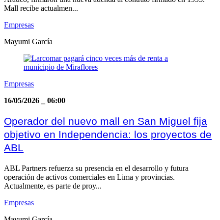
Mall recibe actualmen...
Empresas
Mayumi García
Empresas
16/05/2026
_
06:00
Operador del nuevo mall en San Miguel fija
objetivo en Independencia: los proyectos de
ABL
ABL Partners refuerza su presencia en el desarrollo y futura
operación de activos comerciales en Lima y provincias.
Actualmente, es parte de proy...
Empresas
Mayumi García