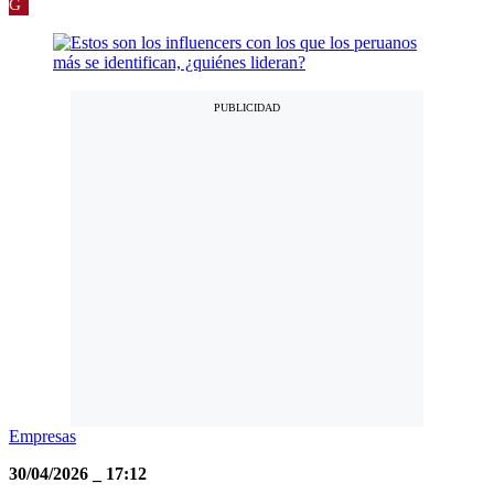
G
Empresas
30/04/2026
_
17:12