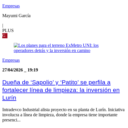
Empresas
Mayumi García
|
PLUS
G
Empresas
27/04/2026
_
19:19
Dueña de ‘Sapolio’ y ‘Patito’ se perfila a
fortalecer línea de limpieza: la inversión en
Lurín
Intradevco Industrial alista proyecto en su planta de Lurín. Iniciativa
involucra a línea de limpieza, donde la empresa tiene importante
presenci...