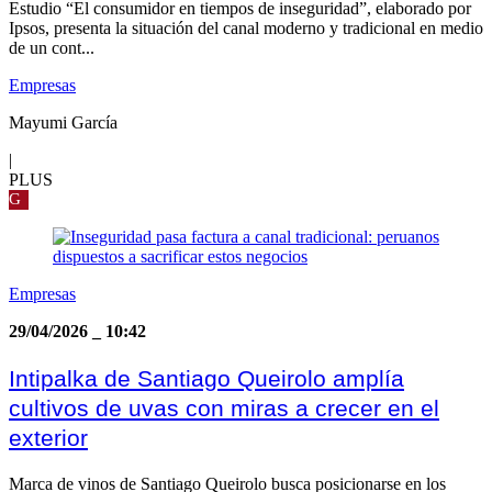
Estudio “El consumidor en tiempos de inseguridad”, elaborado por
Ipsos, presenta la situación del canal moderno y tradicional en medio
de un cont...
Empresas
Mayumi García
|
PLUS
G
Empresas
29/04/2026
_
10:42
Intipalka de Santiago Queirolo amplía
cultivos de uvas con miras a crecer en el
exterior
Marca de vinos de Santiago Queirolo busca posicionarse en los