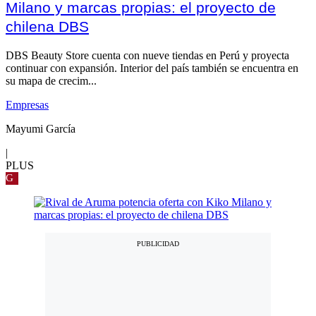
Milano y marcas propias: el proyecto de
chilena DBS
DBS Beauty Store cuenta con nueve tiendas en Perú y proyecta
continuar con expansión. Interior del país también se encuentra en
su mapa de crecim...
Empresas
Mayumi García
|
PLUS
G