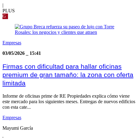
|
PLUS
G
Empresas
03/05/2026
_
15:41
Firmas con dificultad para hallar oficinas
premium de gran tamaño: la zona con oferta
limitada
Informe de oficinas prime de RE Propiedades explica cómo viene
este mercado para los siguientes meses. Entregas de nuevos edificios
con esta cate...
Empresas
Mayumi García