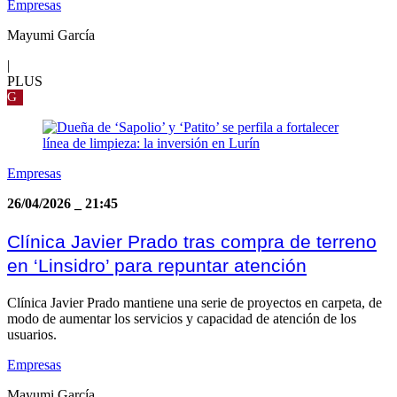
Empresas
Mayumi García
|
PLUS
G
Empresas
26/04/2026
_
21:45
Clínica Javier Prado tras compra de terreno
en ‘Linsidro’ para repuntar atención
Clínica Javier Prado mantiene una serie de proyectos en carpeta, de
modo de aumentar los servicios y capacidad de atención de los
usuarios.
Empresas
Mayumi García