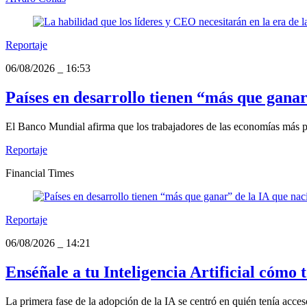
Reportaje
06/08/2026
_
16:53
Países en desarrollo tienen “más que ganar
El Banco Mundial afirma que los trabajadores de las economías más pob
Reportaje
Financial Times
Reportaje
06/08/2026
_
14:21
Enséñale a tu Inteligencia Artificial cómo 
La primera fase de la adopción de la IA se centró en quién tenía acce