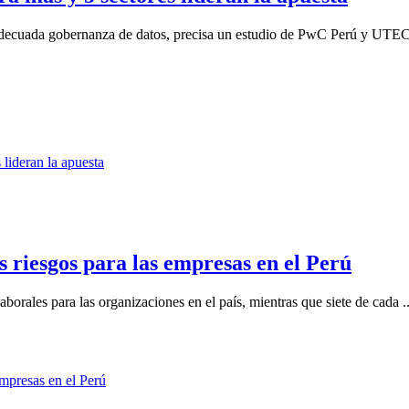
una adecuada gobernanza de datos, precisa un estudio de PwC Perú y UTEC
s riesgos para las empresas en el Perú
laborales para las organizaciones en el país, mientras que siete de cada ..