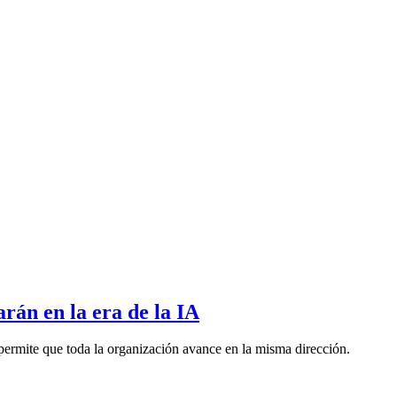
rán en la era de la IA
permite que toda la organización avance en la misma dirección.