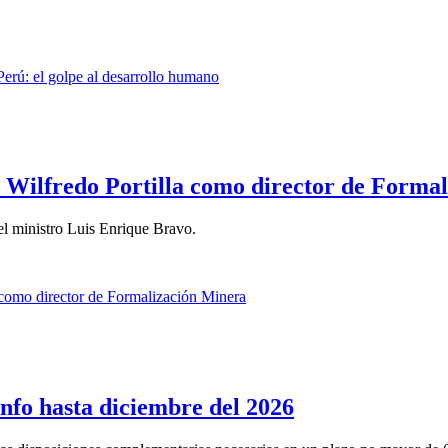
Wilfredo Portilla como director de Forma
 del ministro Luis Enrique Bravo.
nfo hasta diciembre del 2026