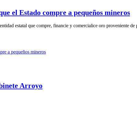
n que el Estado compre a pequeños mineros
entidad estatal que compre, financie y comercialice oro proveniente de 
abinete Arroyo