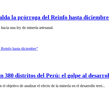
lda la prórroga del Reinfo hasta diciembr
hacia una ley de minería artesanal.
 380 distritos del Perú: el golpe al desarr
 el objetivo de analizar el efecto de la minería en el desarrollo terri...