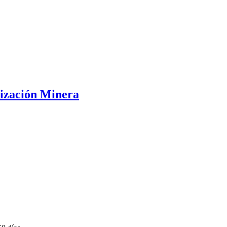
lización Minera