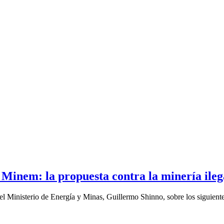
 Minem: la propuesta contra la minería ileg
el Ministerio de Energía y Minas, Guillermo Shinno, sobre los siguiente