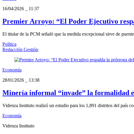
16/04/2026
_
11:37
Premier Arroyo: “El Poder Ejecutivo respa
El titular de la PCM señaló que la medida excepcional sirve de puente 
Política
Redacción Gestión
Economía
28/01/2026
_
13:38
Minería informal “invade” la formalidad en
Videnza Instituto realizó un estudio para los 1,891 distritos del país con
Economía
Videnza Instituto