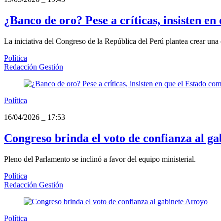
¿Banco de oro? Pese a críticas, insisten e
La iniciativa del Congreso de la República del Perú plantea crear una 
Política
Redacción Gestión
Política
16/04/2026
_
17:53
Congreso brinda el voto de confianza al g
Pleno del Parlamento se inclinó a favor del equipo ministerial.
Política
Redacción Gestión
Política