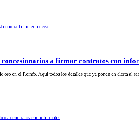
 concesionarios a firmar contratos con info
 oro en el Reinfo. Aquí todos los detalles que ya ponen en alerta al sec