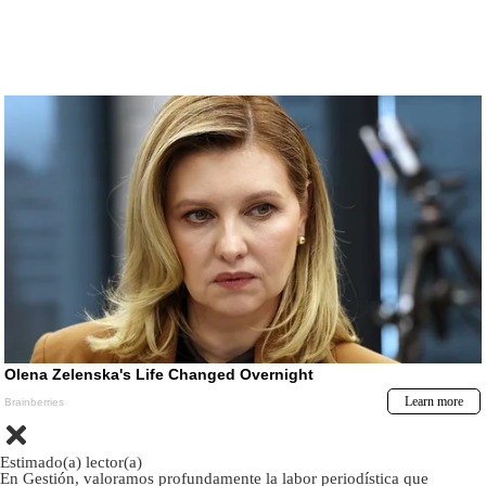
Estimado(a) lector(a)
En Gestión, valoramos profundamente la labor periodística que