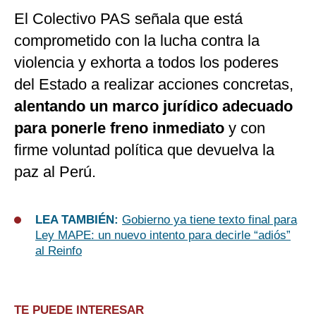
El Colectivo PAS señala que está
comprometido con la lucha contra la
violencia y exhorta a todos los poderes
del Estado a realizar acciones concretas,
alentando un marco jurídico adecuado
para ponerle freno inmediato
y con
firme voluntad política que devuelva la
paz al Perú.
LEA TAMBIÉN:
Gobierno ya tiene texto final para
Ley MAPE: un nuevo intento para decirle “adiós”
al Reinfo
TE PUEDE INTERESAR