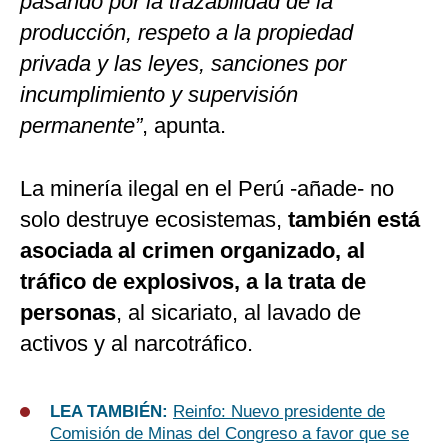
pasando por la trazabilidad de la
producción, respeto a la propiedad
privada y las leyes, sanciones por
incumplimiento y supervisión
permanente”
, apunta.
La minería ilegal en el Perú -añade- no
solo destruye ecosistemas,
también está
asociada al crimen organizado, al
tráfico de explosivos, a la trata de
personas
, al sicariato, al lavado de
activos y al narcotráfico.
LEA TAMBIÉN:
Reinfo: Nuevo presidente de
Comisión de Minas del Congreso a favor que se