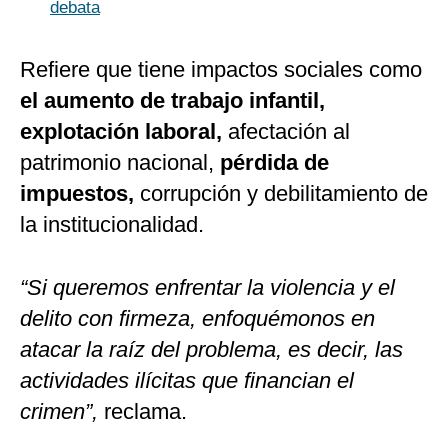
debata
Refiere que tiene impactos sociales como
el aumento de trabajo infantil,
explotación laboral,
afectación al
patrimonio nacional,
pérdida de
impuestos,
corrupción y debilitamiento de
la institucionalidad.
“Si queremos enfrentar la violencia y el
delito con firmeza, enfoquémonos en
atacar la raíz del problema, es decir, las
actividades ilícitas que financian el
crimen”,
reclama.