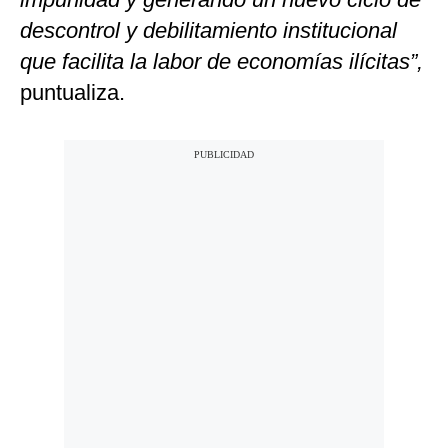
descontrol y debilitamiento institucional
que facilita la labor de economías ilícitas”,
puntualiza.