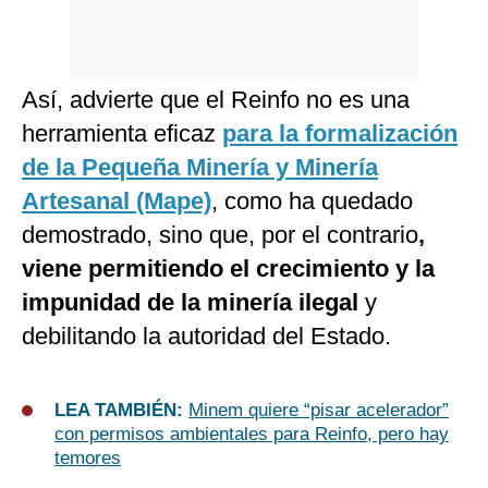
Así, advierte que el Reinfo no es una
herramienta eficaz
para la formalización
de la Pequeña Minería y Minería
Artesanal (Mape)
, como ha quedado
demostrado, sino que, por el contrario
,
viene permitiendo el crecimiento y la
impunidad de la minería ilegal
y
debilitando la autoridad del Estado.
LEA TAMBIÉN:
Minem quiere “pisar acelerador”
con permisos ambientales para Reinfo, pero hay
temores