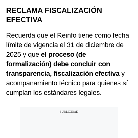
RECLAMA FISCALIZACIÓN
EFECTIVA
Recuerda que el Reinfo tiene como fecha
límite de vigencia el 31 de diciembre de
2025 y que
el proceso (de
formalización) debe concluir con
transparencia, fiscalización efectiva
y
acompañamiento técnico para quienes sí
cumplan los estándares legales.