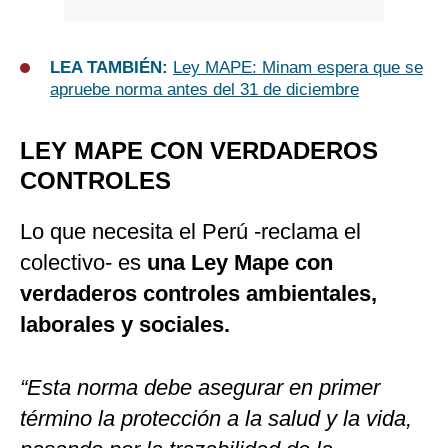
LEA TAMBIÉN:
Ley MAPE: Minam espera que se
apruebe norma antes del 31 de diciembre
LEY MAPE CON VERDADEROS
CONTROLES
Lo que necesita el Perú -reclama el
colectivo- es
una Ley Mape con
verdaderos controles ambientales,
laborales y sociales.
“Esta norma debe asegurar en primer
término la protección a la salud y la vida,