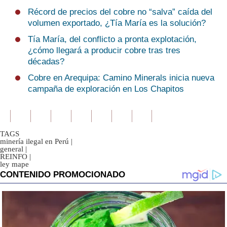
Récord de precios del cobre no “salva” caída del
volumen exportado, ¿Tía María es la solución?
Tía María, del conflicto a pronta explotación,
¿cómo llegará a producir cobre tras tres
décadas?
Cobre en Arequipa: Camino Minerals inicia nueva
campaña de exploración en Los Chapitos
TAGS
minería ilegal en Perú
|
general
|
REINFO
|
ley mape