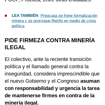
LEA TAMBIÉN:
Preocupa se frene formalización
minera y se prorrogue Reinfo en medio de crisis
política
PIDE FIRMEZA CONTRA MINERÍA
ILEGAL
El colectivo, ante la reciente transición
política y el llamado general contra la
inseguridad, considera imprescindible que
el nuevo Gobierno y el Congreso
asuman
con responsabilidad y urgencia la tarea
de mantenerse firmes en contra de la
minería ilegal.