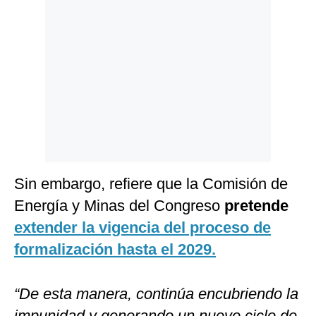
Sin embargo, refiere que la Comisión de
Energía y Minas del Congreso
pretende
extender la vigencia del proceso de
formalización hasta el 2029.
“De esta manera, continúa encubriendo la
impunidad y generando un nuevo ciclo de