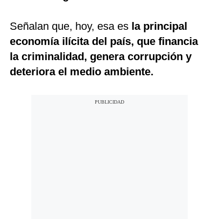
Señalan que, hoy, esa es
la principal
economía ilícita del país, que financia
la criminalidad, genera corrupción y
deteriora el medio ambiente.