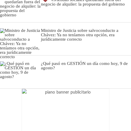
negocio de alquiler: la propuesta del gobierno
Ministro de Justicia sobre salvoconducto a
Chávez: Ya no teníamos otra opción, era
jurídicamente correcto
¿Qué pasó en GESTIÓN un día como hoy, 9 de
agosto?