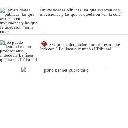
Universidades públicas: las que avanzan con
inversiones y las que se quedaron “en la cola”
G
¿Se puede denunciar a un profesor ante
Indecopi? La línea que trazó el Tribunal