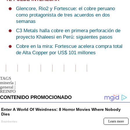
Glencore, Rio2 y Fortescue: el cobre peruano
como protagonista de tres acuerdos en dos
semanas
C3 Metals halla cobre en primera perforación de
proyecto Khaleesi en Perú: siguientes pasos
Cobre en la mira: Fortescue acelera compra total
de Alta Copper por US$ 101 millones
TAGS
minería
|
general
|
REINFO