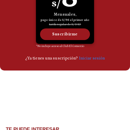
TE PUEDE INTERESAR