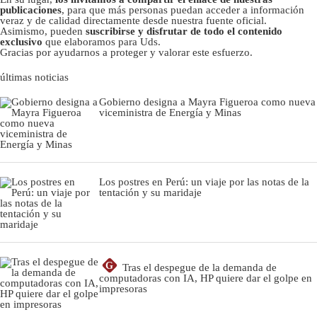
publicaciones
, para que más personas puedan acceder a información
veraz y de calidad directamente desde nuestra fuente oficial.
Asimismo, pueden
suscribirse y disfrutar de todo el contenido
exclusivo
que elaboramos para Uds.
Gracias por ayudarnos a proteger y valorar este esfuerzo.
últimas noticias
Gobierno designa a Mayra Figueroa como nueva
viceministra de Energía y Minas
Los postres en Perú: un viaje por las notas de la
tentación y su maridaje
G
Tras el despegue de la demanda de
computadoras con IA, HP quiere dar el golpe en
impresoras