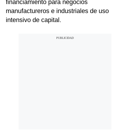
financiamiento para negocios
manufactureros e industriales de uso
intensivo de capital.