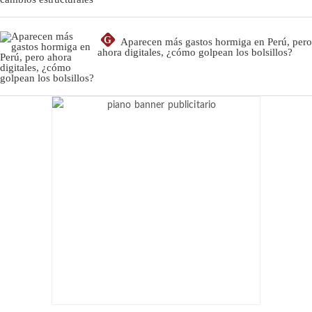
G
Aparecen más gastos hormiga en Perú, pero
ahora digitales, ¿cómo golpean los bolsillos?