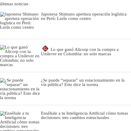
últimas noticias
Japonesa Shimano apertura operación logística
en Perú: Lurín como centro
G
Lo que ganó Alicorp con la compra a
Unilever en Colombia: no solo marcas
¿Se puede “separar” un estacionamiento en la
vía pública? Esto dice la norma
Enséñale a tu Inteligencia Artificial cómo tomas
decisiones: tres cambios estructurales