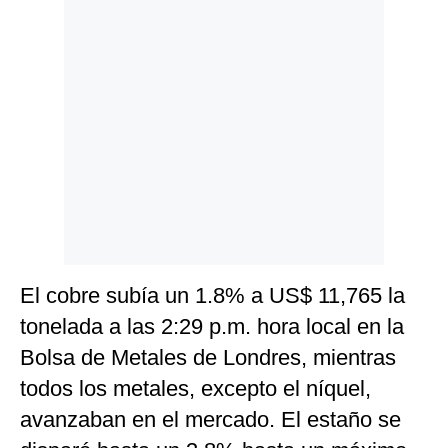
El cobre subía un 1.8% a US$ 11,765 la
tonelada a las 2:29 p.m. hora local en la
Bolsa de Metales de Londres, mientras
todos los metales, excepto el níquel,
avanzaban en el mercado. El estaño se