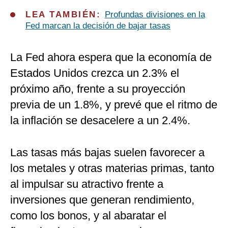
LEA TAMBIÉN:
Profundas divisiones en la
Fed marcan la decisión de bajar tasas
La Fed ahora espera que la economía de
Estados Unidos crezca un 2.3% el
próximo año, frente a su proyección
previa de un 1.8%, y prevé que el ritmo de
la inflación se desacelere a un 2.4%.
Las tasas más bajas suelen favorecer a
los metales y otras materias primas, tanto
al impulsar su atractivo frente a
inversiones que generan rendimiento,
como los bonos, y al abaratar el