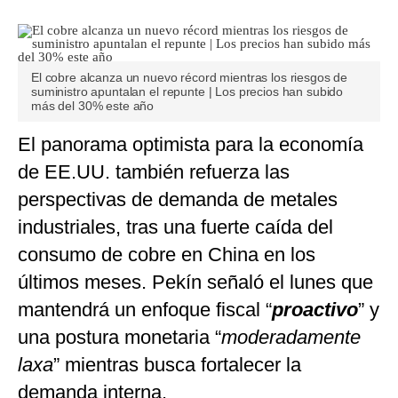
El cobre alcanza un nuevo récord mientras los riesgos de
suministro apuntalan el repunte | Los precios han subido
más del 30% este año
El panorama optimista para la economía
de EE.UU. también refuerza las
perspectivas de demanda de metales
industriales, tras una fuerte caída del
consumo de cobre en China en los
últimos meses. Pekín señaló el lunes que
mantendrá un enfoque fiscal “
proactivo
” y
una postura monetaria “
moderadamente
laxa
” mientras busca fortalecer la
demanda interna.