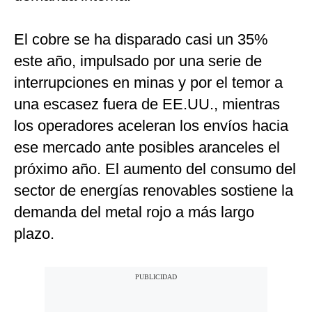
El cobre se ha disparado casi un 35%
este año, impulsado por una serie de
interrupciones en minas y por el temor a
una escasez fuera de EE.UU., mientras
los operadores aceleran los envíos hacia
ese mercado ante posibles aranceles el
próximo año. El aumento del consumo del
sector de energías renovables sostiene la
demanda del metal rojo a más largo
plazo.