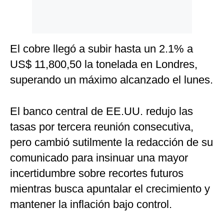
El cobre llegó a subir hasta un 2.1% a
US$ 11,800,50 la tonelada en Londres,
superando un máximo alcanzado el lunes.
El banco central de EE.UU. redujo las
tasas por tercera reunión consecutiva,
pero cambió sutilmente la redacción de su
comunicado para insinuar una mayor
incertidumbre sobre recortes futuros
mientras busca apuntalar el crecimiento y
mantener la inflación bajo control.