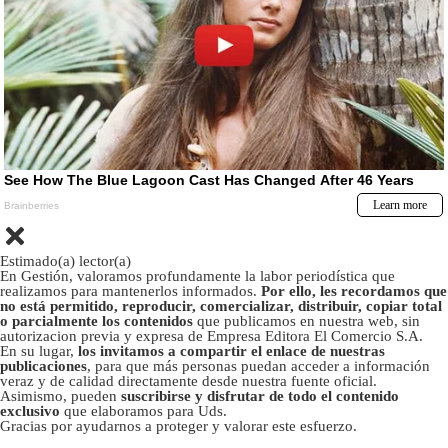
Estimado(a) lector(a)
En Gestión, valoramos profundamente la labor periodística que
realizamos para mantenerlos informados.
Por ello, les recordamos que
no está permitido, reproducir, comercializar, distribuir, copiar total
o parcialmente los contenidos
que publicamos en nuestra web, sin
autorizacion previa y expresa de Empresa Editora El Comercio S.A.
En su lugar,
los invitamos a compartir el enlace de nuestras
publicaciones
, para que más personas puedan acceder a información
veraz y de calidad directamente desde nuestra fuente oficial.
Asimismo, pueden
suscribirse y disfrutar de todo el contenido
exclusivo
que elaboramos para Uds.
Gracias por ayudarnos a proteger y valorar este esfuerzo.