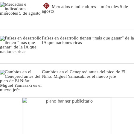
G
Mercados e indicadores – miércoles 5 de
agosto
Países en desarrollo tienen “más que ganar” de la
IA que naciones ricas
Cambios en el Cenepred antes del pico de El
Niño: Miguel Yamasaki es el nuevo jefe