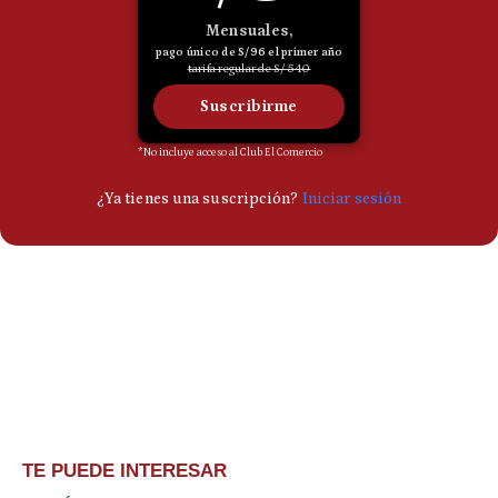
TE PUEDE INTERESAR