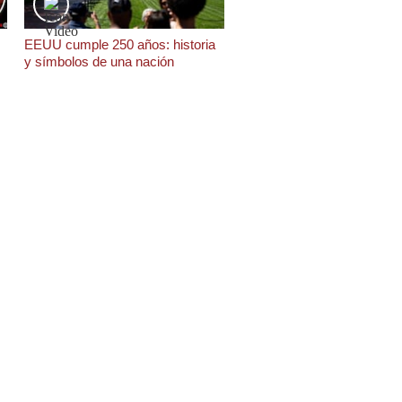
EEUU cumple 250 años: historia
y símbolos de una nación