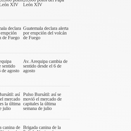
León XIV
Guatemala declara alerta
por erupción del volcán
de Fuego
Av. Arequipa cambia de
sentido desde el 6 de
agosto
Pulso Bursátil: así se
movió el mercado de
capitales la última
semana de julio
Brigada canina de la