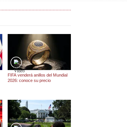
FIFA venderá anillos del Mundial
2026: conoce su precio