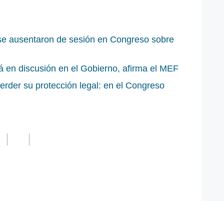
 se ausentaron de sesión en Congreso sobre
á en discusión en el Gobierno, afirma el MEF
erder su protección legal: en el Congreso