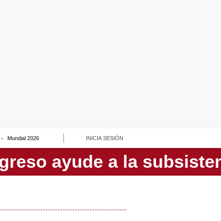
Mundial 2026
INICIA SESIÓN