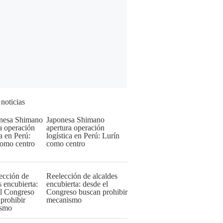
 noticias
Japonesa Shimano
apertura operación
logística en Perú: Lurín
como centro
Reelección de alcaldes
encubierta: desde el
Congreso buscan prohibir
mecanismo