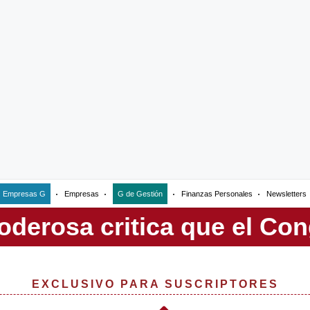
Empresas G
Empresas
G de Gestión
Finanzas Personales
Newsletters
EXCLUSIVO PARA SUSCRIPTORES