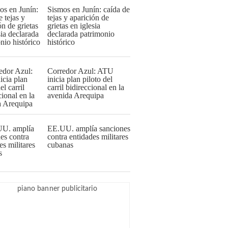
Sismos en Junín: caída de
tejas y aparición de
grietas en iglesia
declarada patrimonio
histórico
Corredor Azul: ATU
inicia plan piloto del
carril bidireccional en la
avenida Arequipa
EE.UU. amplía sanciones
contra entidades militares
cubanas