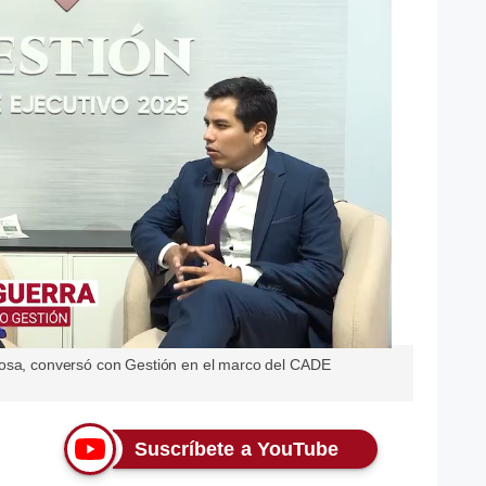
rosa, conversó con Gestión en el marco del CADE
Suscríbete a YouTube