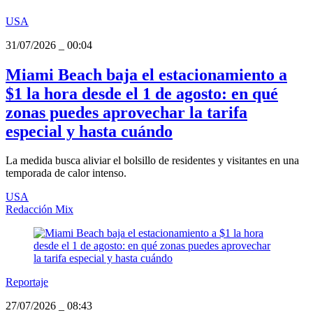
USA
31/07/2026
_
00:04
Miami Beach baja el estacionamiento a
$1 la hora desde el 1 de agosto: en qué
zonas puedes aprovechar la tarifa
especial y hasta cuándo
La medida busca aliviar el bolsillo de residentes y visitantes en una
temporada de calor intenso.
USA
Redacción Mix
Reportaje
27/07/2026
_
08:43