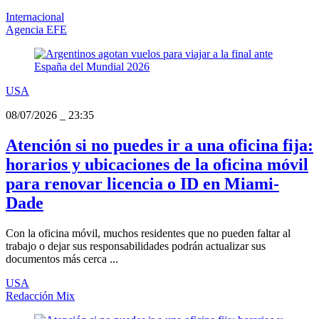
Internacional
Agencia EFE
USA
08/07/2026
_
23:35
Atención si no puedes ir a una oficina fija:
horarios y ubicaciones de la oficina móvil
para renovar licencia o ID en Miami-
Dade
Con la oficina móvil, muchos residentes que no pueden faltar al
trabajo o dejar sus responsabilidades podrán actualizar sus
documentos más cerca ...
USA
Redacción Mix