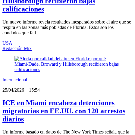
Hillsborough recibieron bajas
calificaciones
Un nuevo informe revela resultados inesperados sobre el aire que se
respira en las zonas más pobladas de Florida. Estos son los
condados que fall...
USA
Redacción Mix
Internacional
25/04/2026
_
15:54
ICE en Miami encabeza detenciones
migratorias en EE.UU. con 120 arrestos
diarios
Un informe basado en datos de The New York Times señala que la