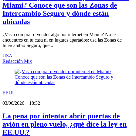
Miami? Conoce que son las Zonas de
Intercambio Seguro y dónde están
ubicadas
¿Vas a comprar o vender algo por internet en Miami? No te
encuentres en tu casa ni en lugares apartados: usa las Zonas de
Intercambio Seguro, que...
USA
Redacción Mix
EEUU
03/06/2026
_
18:32
La pena por intentar abrir puertas de
avión en pleno vuelo, ¿qué dice la ley en
EE.UU.?