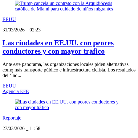
EEUU
31/03/2026
_
02:23
Las ciudades en EE.UU. con peores
conductores y con mayor tráfico
Ante este panorama, las organizaciones locales piden alternativas
como más transporte público e infraestructura ciclista. Los resultados
del ‘Índ...
EEUU
Agencia EFE
Reportaje
27/03/2026
_
11:58