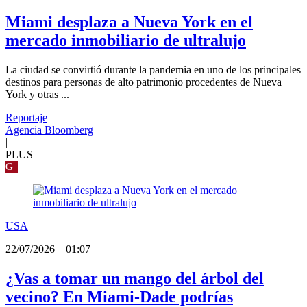
Miami desplaza a Nueva York en el
mercado inmobiliario de ultralujo
La ciudad se convirtió durante la pandemia en uno de los principales
destinos para personas de alto patrimonio procedentes de Nueva
York y otras ...
Reportaje
Agencia Bloomberg
|
PLUS
G
USA
22/07/2026
_
01:07
¿Vas a tomar un mango del árbol del
vecino? En Miami‑Dade podrías