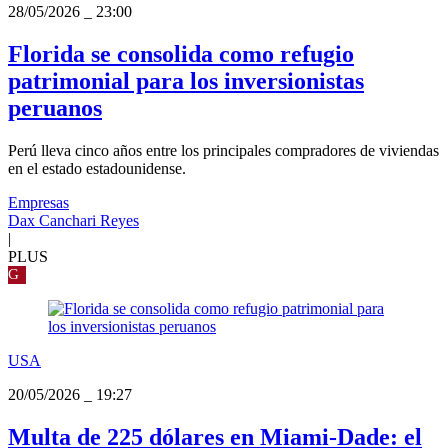
28/05/2026
_
23:00
Florida se consolida como refugio
patrimonial para los inversionistas
peruanos
Perú lleva cinco años entre los principales compradores de viviendas
en el estado estadounidense.
Empresas
Dax Canchari Reyes
|
PLUS
G
USA
20/05/2026
_
19:27
Multa de 225 dólares en Miami-Dade: el