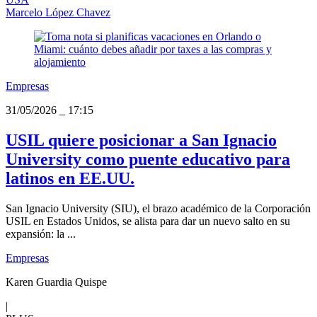
Marcelo López Chavez
Empresas
31/05/2026
_
17:15
USIL quiere posicionar a San Ignacio
University como puente educativo para
latinos en EE.UU.
San Ignacio University (SIU), el brazo académico de la Corporación
USIL en Estados Unidos, se alista para dar un nuevo salto en su
expansión: la ...
Empresas
Karen Guardia Quispe
|