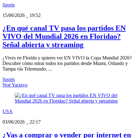
Sports
15/06/2026
_
19:52
¿En qué canal TV pasa los partidos EN
VIVO del Mundial 2026 en Floridao?
Señal abierta y streaming
¿Vives en Florida y quieres ver EN VIVO la Copa Mundial 2026?
Descubre cómo mirar todos los partidos desde Miami, Orlando y
Tampa vía Telemundo, ...
Sports
Noé Yactayo
USA
03/06/2026
_
22:17
¿Vas a comprar o vender por internet en