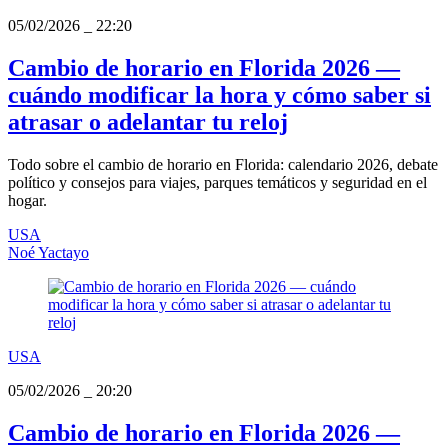
05/02/2026
_
22:20
Cambio de horario en Florida 2026 —
cuándo modificar la hora y cómo saber si
atrasar o adelantar tu reloj
Todo sobre el cambio de horario en Florida: calendario 2026, debate
político y consejos para viajes, parques temáticos y seguridad en el
hogar.
USA
Noé Yactayo
USA
05/02/2026
_
20:20
Cambio de horario en Florida 2026 —