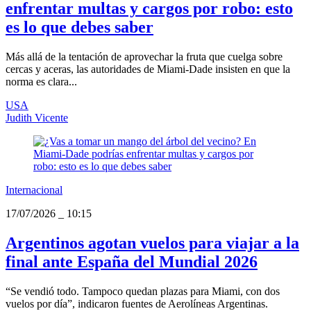
enfrentar multas y cargos por robo: esto
es lo que debes saber
Más allá de la tentación de aprovechar la fruta que cuelga sobre
cercas y aceras, las autoridades de Miami‑Dade insisten en que la
norma es clara...
USA
Judith Vicente
Internacional
17/07/2026
_
10:15
Argentinos agotan vuelos para viajar a la
final ante España del Mundial 2026
“Se vendió todo. Tampoco quedan plazas para Miami, con dos
vuelos por día”, indicaron fuentes de Aerolíneas Argentinas.