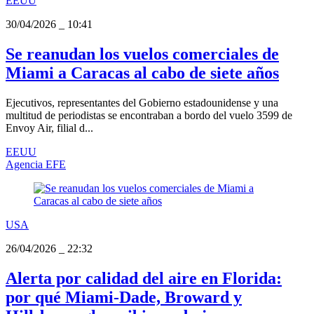
EEUU
30/04/2026
_
10:41
Se reanudan los vuelos comerciales de
Miami a Caracas al cabo de siete años
Ejecutivos, representantes del Gobierno estadounidense y una
multitud de periodistas se encontraban a bordo del vuelo 3599 de
Envoy Air, filial d...
EEUU
Agencia EFE
USA
26/04/2026
_
22:32
Alerta por calidad del aire en Florida:
por qué Miami-Dade, Broward y