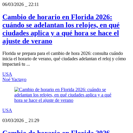
06/03/2026
_
22:11
Cambio de horario en Florida 2026:
cuándo se adelantan los relojes, en qué
ciudades aplica y a qué hora se hace el
ajuste de verano
Florida se prepara para el cambio de hora 2026: consulta cuándo
inicia el horario de verano, qué ciudades adelantan el reloj y cómo
impactará tu ...
USA
Noé Yactayo
USA
03/03/2026
_
21:29