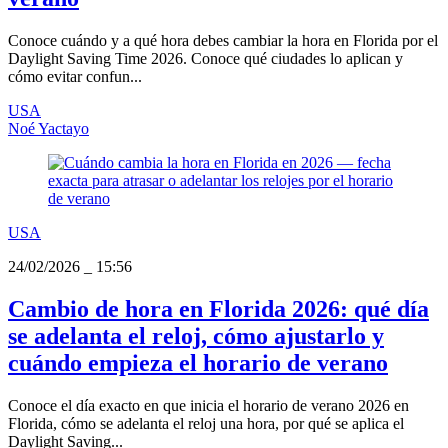
Conoce cuándo y a qué hora debes cambiar la hora en Florida por el
Daylight Saving Time 2026. Conoce qué ciudades lo aplican y
cómo evitar confun...
USA
Noé Yactayo
USA
24/02/2026
_
15:56
Cambio de hora en Florida 2026: qué día
se adelanta el reloj, cómo ajustarlo y
cuándo empieza el horario de verano
Conoce el día exacto en que inicia el horario de verano 2026 en
Florida, cómo se adelanta el reloj una hora, por qué se aplica el
Daylight Saving...