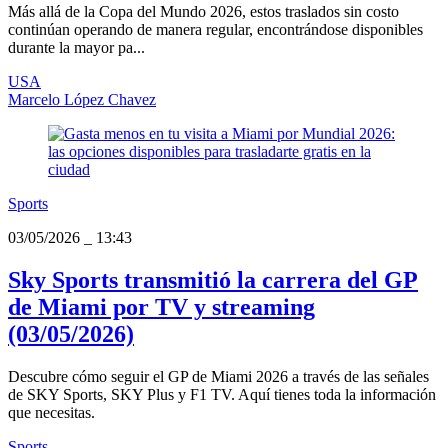
Más allá de la Copa del Mundo 2026, estos traslados sin costo
continúan operando de manera regular, encontrándose disponibles
durante la mayor pa...
USA
Marcelo López Chavez
Sports
03/05/2026
_
13:43
Sky Sports transmitió la carrera del GP
de Miami por TV y streaming
(03/05/2026)
Descubre cómo seguir el GP de Miami 2026 a través de las señales
de SKY Sports, SKY Plus y F1 TV. Aquí tienes toda la información
que necesitas.
Sports