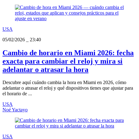
USA
05/02/2026
_
23:40
Cambio de horario en Miami 2026: fecha
exacta para cambiar el reloj y mira si
adelantar o atrasar la hora
Descubre aquí cuándo cambia la hora en Miami en 2026, cómo
adelantar o atrasar el reloj y qué dispositivos tienes que ajustar para
el horario de ...
USA
Noé Yactayo
USA