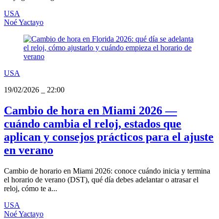
USA
Noé Yactayo
USA
19/02/2026
_
22:00
Cambio de hora en Miami 2026 —
cuándo cambia el reloj, estados que
aplican y consejos prácticos para el ajuste
en verano
Cambio de horario en Miami 2026: conoce cuándo inicia y termina
el horario de verano (DST), qué día debes adelantar o atrasar el
reloj, cómo te a...
USA
Noé Yactayo