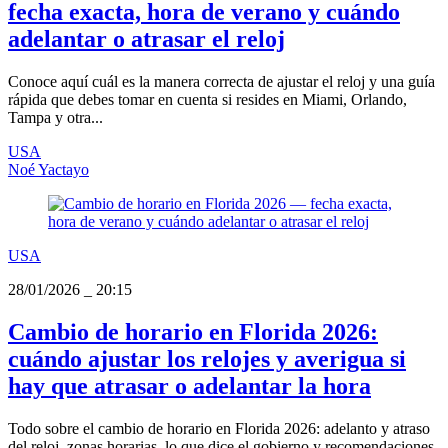
fecha exacta, hora de verano y cuándo
adelantar o atrasar el reloj
Conoce aquí cuál es la manera correcta de ajustar el reloj y una guía
rápida que debes tomar en cuenta si resides en Miami, Orlando,
Tampa y otra...
USA
Noé Yactayo
USA
28/01/2026
_
20:15
Cambio de horario en Florida 2026:
cuándo ajustar los relojes y averigua si
hay que atrasar o adelantar la hora
Todo sobre el cambio de horario en Florida 2026: adelanto y atraso
del reloj, zonas horarias, lo que dice el gobierno y recomendaciones