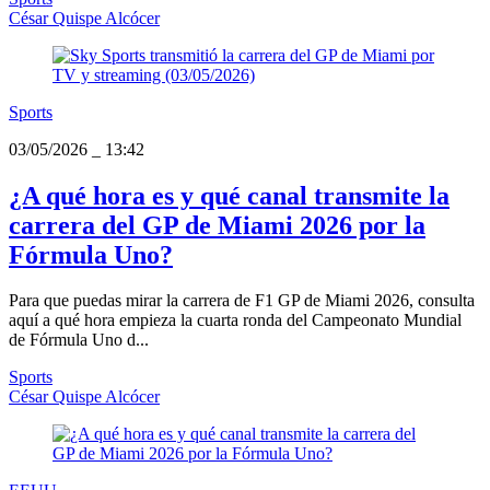
César Quispe Alcócer
Sports
03/05/2026
_
13:42
¿A qué hora es y qué canal transmite la
carrera del GP de Miami 2026 por la
Fórmula Uno?
Para que puedas mirar la carrera de F1 GP de Miami 2026, consulta
aquí a qué hora empieza la cuarta ronda del Campeonato Mundial
de Fórmula Uno d...
Sports
César Quispe Alcócer