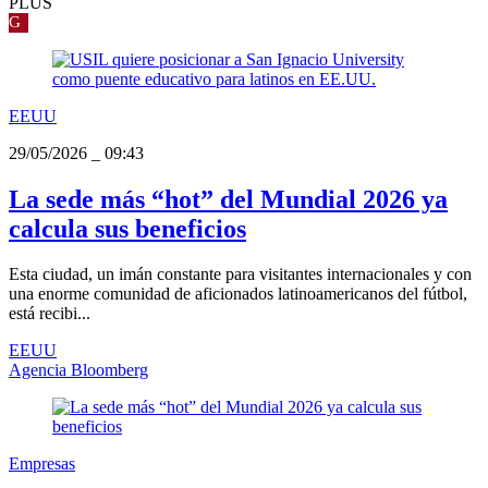
PLUS
G
EEUU
29/05/2026
_
09:43
La sede más “hot” del Mundial 2026 ya
calcula sus beneficios
Esta ciudad, un imán constante para visitantes internacionales y con
una enorme comunidad de aficionados latinoamericanos del fútbol,
está recibi...
EEUU
Agencia Bloomberg
Empresas