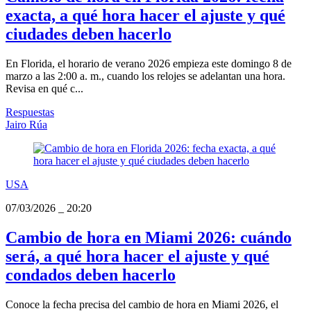
exacta, a qué hora hacer el ajuste y qué
ciudades deben hacerlo
En Florida, el horario de verano 2026 empieza este domingo 8 de
marzo a las 2:00 a. m., cuando los relojes se adelantan una hora.
Revisa en qué c...
Respuestas
Jairo Rúa
USA
07/03/2026
_
20:20
Cambio de hora en Miami 2026: cuándo
será, a qué hora hacer el ajuste y qué
condados deben hacerlo
Conoce la fecha precisa del cambio de hora en Miami 2026, el