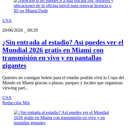
USA
20/06/2026
_
00:29
¿Sin entrada al estadio? Así puedes ver el
Mundial 2026 gratis en Miami con
transmisión en vivo y en pantallas
gigantes
Quienes no consigan boleto para el estadio podrán vivir la Copa del
Mundo en Miami gracias a plazas, parques y locales que organizan
viewing part...
USA
Redacción Mix