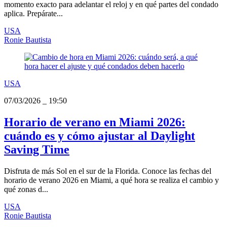
momento exacto para adelantar el reloj y en qué partes del condado
aplica. Prepárate...
USA
Ronie Bautista
USA
07/03/2026
_
19:50
Horario de verano en Miami 2026:
cuándo es y cómo ajustar al Daylight
Saving Time
Disfruta de más Sol en el sur de la Florida. Conoce las fechas del
horario de verano 2026 en Miami, a qué hora se realiza el cambio y
qué zonas d...
USA
Ronie Bautista