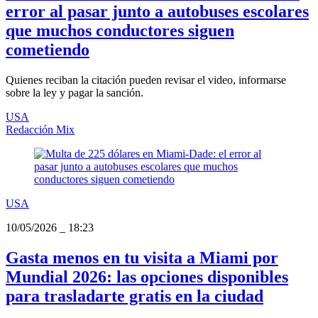
error al pasar junto a autobuses escolares
que muchos conductores siguen
cometiendo
Quienes reciban la citación pueden revisar el video, informarse
sobre la ley y pagar la sanción.
USA
Redacción Mix
USA
10/05/2026
_
18:23
Gasta menos en tu visita a Miami por
Mundial 2026: las opciones disponibles
para trasladarte gratis en la ciudad