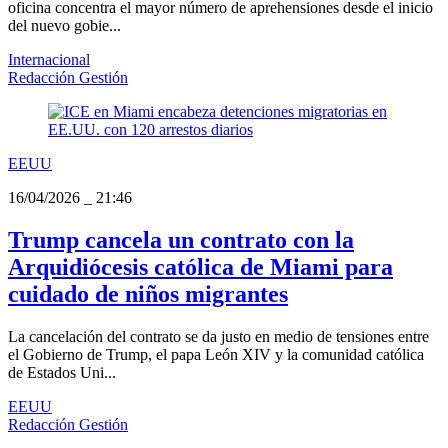
oficina concentra el mayor número de aprehensiones desde el inicio
del nuevo gobie...
Internacional
Redacción Gestión
EEUU
16/04/2026
_
21:46
Trump cancela un contrato con la
Arquidiócesis católica de Miami para
cuidado de niños migrantes
La cancelación del contrato se da justo en medio de tensiones entre
el Gobierno de Trump, el papa León XIV y la comunidad católica
de Estados Uni...
EEUU
Redacción Gestión