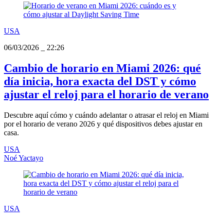
USA
06/03/2026
_
22:26
Cambio de horario en Miami 2026: qué
día inicia, hora exacta del DST y cómo
ajustar el reloj para el horario de verano
Descubre aquí cómo y cuándo adelantar o atrasar el reloj en Miami
por el horario de verano 2026 y qué dispositivos debes ajustar en
casa.
USA
Noé Yactayo
USA