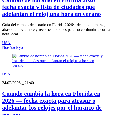
Cambio de horario en Florida 2026 —
fecha exacta y lista de ciudades que
adelantan el reloj una hora en verano
Guía del cambio de horario en Florida 2026: adelanto de marzo,
atraso de noviembre y recomendaciones para no confundirte con la
hora local.
USA
Noé Yactayo
USA
24/02/2026
_
21:40
Cuándo cambia la hora en Florida en
2026 — fecha exacta para atrasar o
adelantar los relojes por el horario de
verano