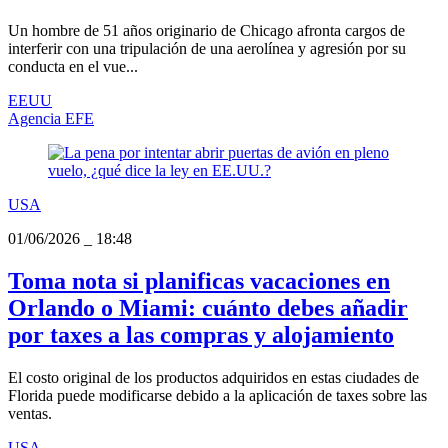
Un hombre de 51 años originario de Chicago afronta cargos de
interferir con una tripulación de una aerolínea y agresión por su
conducta en el vue...
EEUU
Agencia EFE
USA
01/06/2026
_
18:48
Toma nota si planificas vacaciones en
Orlando o Miami: cuánto debes añadir
por taxes a las compras y alojamiento
El costo original de los productos adquiridos en estas ciudades de
Florida puede modificarse debido a la aplicación de taxes sobre las
ventas.
USA