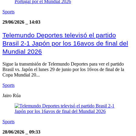
Sports
29/06/2026
_
14:03
Telemundo Deportes televisó el partido
Brasil 2-1 Japón por los 16avos de final del
Mundial 2026
Sigue la transmisión de Telemundo Deportes para ver el partido
Brasil vs. Japón el lunes 29 de junio por los 16vos de final de la
Copa Mundial 20...
Sports
Jairo Rúa
Sports
28/06/2026
_
09:33