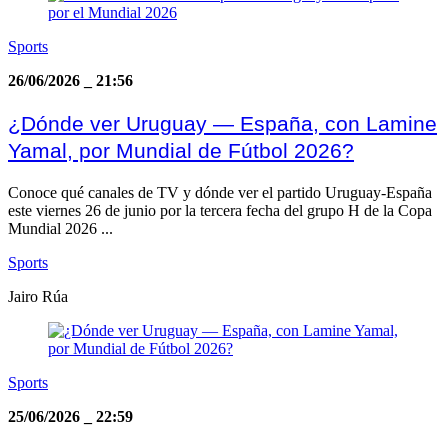
Sports
26/06/2026
_
21:56
¿Dónde ver Uruguay — España, con Lamine
Yamal, por Mundial de Fútbol 2026?
Conoce qué canales de TV y dónde ver el partido Uruguay-España
este viernes 26 de junio por la tercera fecha del grupo H de la Copa
Mundial 2026 ...
Sports
Jairo Rúa
Sports
25/06/2026
_
22:59