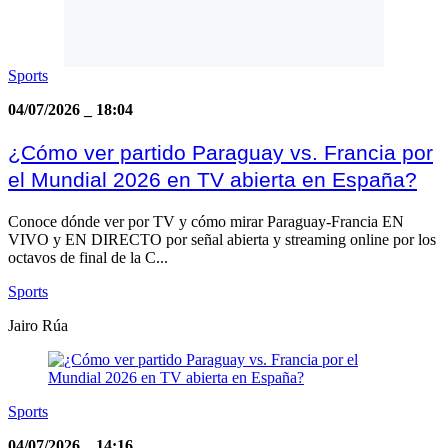
Sports
04/07/2026
_
18:04
¿Cómo ver partido Paraguay vs. Francia por
el Mundial 2026 en TV abierta en España?
Conoce dónde ver por TV y cómo mirar Paraguay-Francia EN
VIVO y EN DIRECTO por señal abierta y streaming online por los
octavos de final de la C...
Sports
Jairo Rúa
Sports
04/07/2026
_
14:16