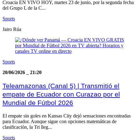
Croacia EN VIVO HOY, martes 23 de junio, por la segunda fecha
del Grupo L de la C...
Sports
Jairo Rúa
Sports
20/06/2026
_
21:20
Teleamazonas (Canal 5) | Transmitió el
empate de Ecuador con Curazao por el
Mundial de Fútbol 2026
El empate sin goles en Kansas City dejó sensaciones encontradas
para Ecuador. Aunque sigue con opciones matemáticas de
clasificación, la Tri lleg...
Sports