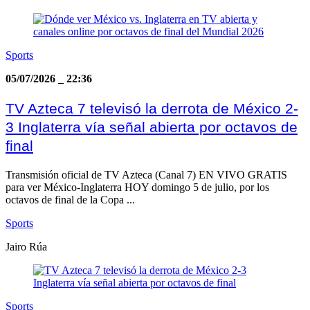
Sports
05/07/2026
_
22:36
TV Azteca 7 televisó la derrota de México 2-
3 Inglaterra vía señal abierta por octavos de
final
Transmisión oficial de TV Azteca (Canal 7) EN VIVO GRATIS
para ver México-Inglaterra HOY domingo 5 de julio, por los
octavos de final de la Copa ...
Sports
Jairo Rúa
Sports