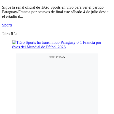
Sigue la señal oficial de TiGo Sports en vivo para ver el partido
Paraguay-Francia por octavos de final este sábado 4 de julio desde
el estadio d...
Sports
Jairo Rúa