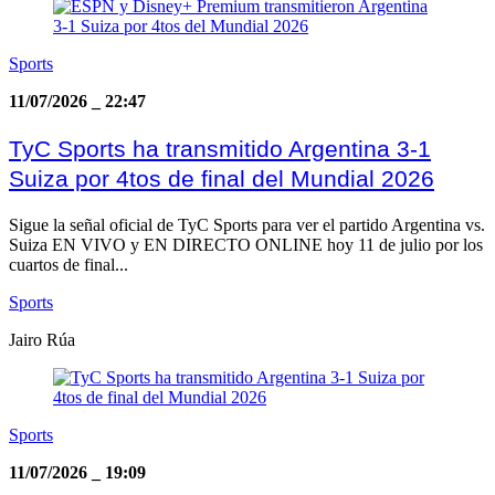
Sports
11/07/2026
_
22:47
TyC Sports ha transmitido Argentina 3-1
Suiza por 4tos de final del Mundial 2026
Sigue la señal oficial de TyC Sports para ver el partido Argentina vs.
Suiza EN VIVO y EN DIRECTO ONLINE hoy 11 de julio por los
cuartos de final...
Sports
Jairo Rúa
Sports
11/07/2026
_
19:09