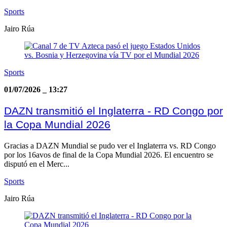
Sports
Jairo Rúa
Sports
01/07/2026
_
13:27
DAZN transmitió el Inglaterra - RD Congo por
la Copa Mundial 2026
Gracias a DAZN Mundial se pudo ver el Inglaterra vs. RD Congo
por los 16avos de final de la Copa Mundial 2026. El encuentro se
disputó en el Merc...
Sports
Jairo Rúa