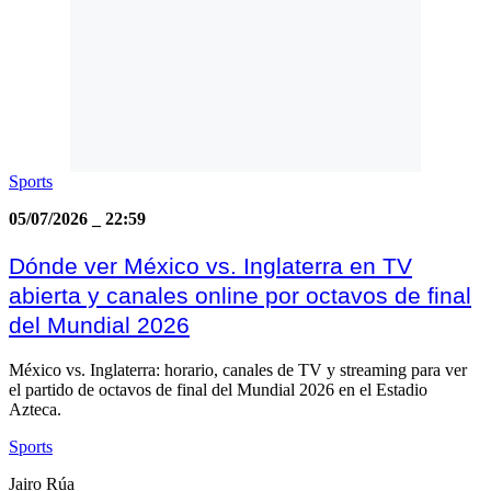
Sports
05/07/2026
_
22:59
Dónde ver México vs. Inglaterra en TV
abierta y canales online por octavos de final
del Mundial 2026
México vs. Inglaterra: horario, canales de TV y streaming para ver
el partido de octavos de final del Mundial 2026 en el Estadio
Azteca.
Sports
Jairo Rúa