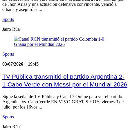
de Jhon Arias y una actuación defensiva convincente, venció a
Ghana y aseguró su...
Sports
Jairo Rúa
Sports
03/07/2026
_
19:45
TV Pública transmitió el partido Argentina 2-
1 Cabo Verde con Messi por el Mundial 2026
Sigue la señal de TV Pública y Canal 7 Online para ver el partido
Argentina vs. Cabo Verde EN VIVO GRATIS HOY, viernes 3 de
julio, por los 16vos ...
Sports
Jairo Rúa