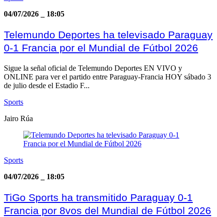
04/07/2026
_
18:05
Telemundo Deportes ha televisado Paraguay
0-1 Francia por el Mundial de Fútbol 2026
Sigue la señal oficial de Telemundo Deportes EN VIVO y
ONLINE para ver el partido entre Paraguay-Francia HOY sábado 3
de julio desde el Estadio F...
Sports
Jairo Rúa
Sports
04/07/2026
_
18:05
TiGo Sports ha transmitido Paraguay 0-1
Francia por 8vos del Mundial de Fútbol 2026