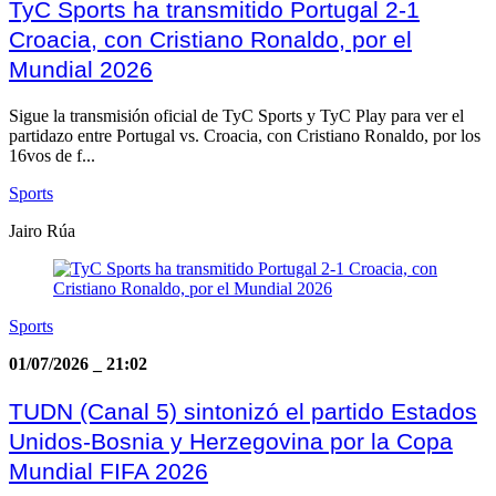
TyC Sports ha transmitido Portugal 2-1
Croacia, con Cristiano Ronaldo, por el
Mundial 2026
Sigue la transmisión oficial de TyC Sports y TyC Play para ver el
partidazo entre Portugal vs. Croacia, con Cristiano Ronaldo, por los
16vos de f...
Sports
Jairo Rúa
Sports
01/07/2026
_
21:02
TUDN (Canal 5) sintonizó el partido Estados
Unidos-Bosnia y Herzegovina por la Copa
Mundial FIFA 2026