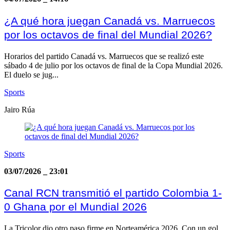
¿A qué hora juegan Canadá vs. Marruecos
por los octavos de final del Mundial 2026?
Horarios del partido Canadá vs. Marruecos que se realizó este
sábado 4 de julio por los octavos de final de la Copa Mundial 2026.
El duelo se jug...
Sports
Jairo Rúa
Sports
03/07/2026
_
23:01
Canal RCN transmitió el partido Colombia 1-
0 Ghana por el Mundial 2026
La Tricolor dio otro paso firme en Norteamérica 2026. Con un gol