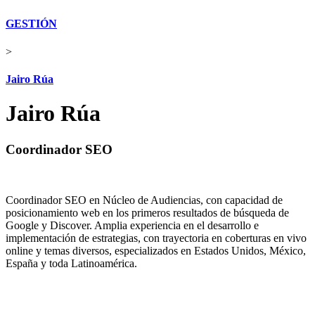
GESTIÓN
>
Jairo Rúa
Jairo Rúa
Coordinador SEO
Coordinador SEO en Núcleo de Audiencias, con capacidad de
posicionamiento web en los primeros resultados de búsqueda de
Google y Discover. Amplia experiencia en el desarrollo e
implementación de estrategias, con trayectoria en coberturas en vivo
online y temas diversos, especializados en Estados Unidos, México,
España y toda Latinoamérica.