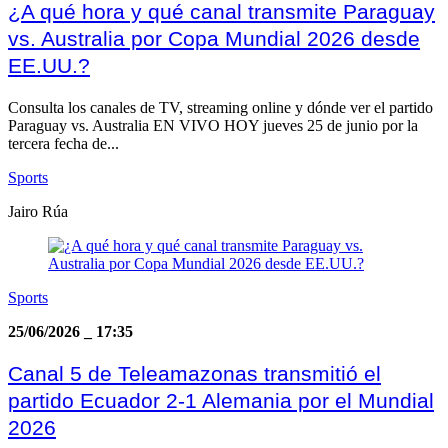
¿A qué hora y qué canal transmite Paraguay
vs. Australia por Copa Mundial 2026 desde
EE.UU.?
Consulta los canales de TV, streaming online y dónde ver el partido
Paraguay vs. Australia EN VIVO HOY jueves 25 de junio por la
tercera fecha de...
Sports
Jairo Rúa
Sports
25/06/2026
_
17:35
Canal 5 de Teleamazonas transmitió el
partido Ecuador 2-1 Alemania por el Mundial
2026