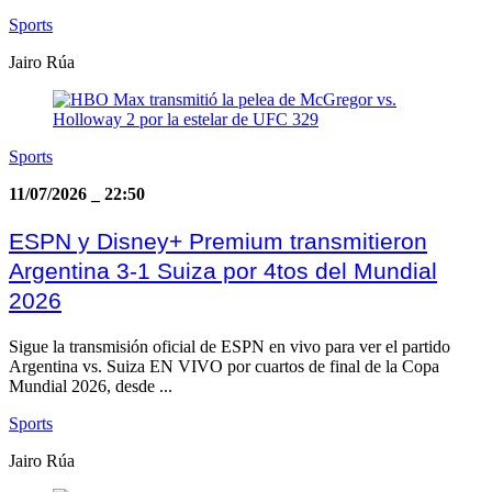
Sports
Jairo Rúa
Sports
11/07/2026
_
22:50
ESPN y Disney+ Premium transmitieron
Argentina 3-1 Suiza por 4tos del Mundial
2026
Sigue la transmisión oficial de ESPN en vivo para ver el partido
Argentina vs. Suiza EN VIVO por cuartos de final de la Copa
Mundial 2026, desde ...
Sports
Jairo Rúa