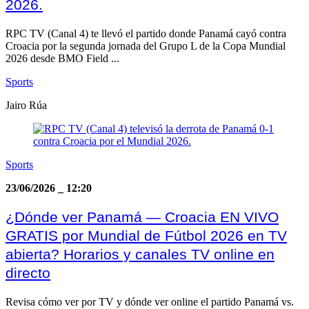
2026.
RPC TV (Canal 4) te llevó el partido donde Panamá cayó contra
Croacia por la segunda jornada del Grupo L de la Copa Mundial
2026 desde BMO Field ...
Sports
Jairo Rúa
Sports
23/06/2026
_
12:20
¿Dónde ver Panamá — Croacia EN VIVO
GRATIS por Mundial de Fútbol 2026 en TV
abierta? Horarios y canales TV online en
directo
Revisa cómo ver por TV y dónde ver online el partido Panamá vs.