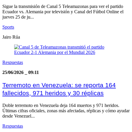
Sigue la transmisión de Canal 5 Teleamazonas para ver el partido
Ecuador vs. Alemania por televisión y Canal del Fútbol Online el
jueves 25 de ju...
Sports
Jairo Rúa
Respuestas
25/06/2026
_
09:11
Terremoto en Venezuela: se reporta 164
fallecidos, 971 heridos y 30 réplicas
Doble terremoto en Venezuela deja 164 muertos y 971 heridos.
Últimas cifras oficiales, zonas más afectadas, réplicas y cómo ayudar
desde Venezuel...
Respuestas