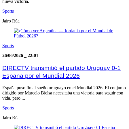
nueva victoria.
Sports
Jairo Rúa
Sports
26/06/2026
_
22:01
DIRECTV transmitió el partido Uruguay 0-1
España por el Mundial 2026
España puso fin al sueño uruguayo en el Mundial 2026. El conjunto
dirigido por Marcelo Bielsa necesitaba una victoria para seguir con
vida, pero ...
Sports
Jairo Rúa