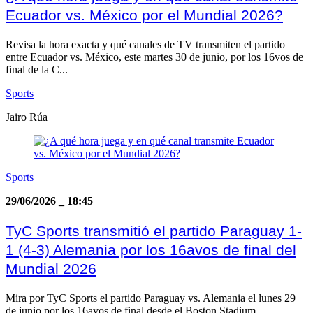
Ecuador vs. México por el Mundial 2026?
Revisa la hora exacta y qué canales de TV transmiten el partido
entre Ecuador vs. México, este martes 30 de junio, por los 16vos de
final de la C...
Sports
Jairo Rúa
Sports
29/06/2026
_
18:45
TyC Sports transmitió el partido Paraguay 1-
1 (4-3) Alemania por los 16avos de final del
Mundial 2026
Mira por TyC Sports el partido Paraguay vs. Alemania el lunes 29
de junio por los 16avos de final desde el Boston Stadium.