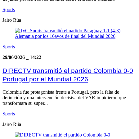
Sports
Jairo Rúa
Sports
29/06/2026
_
14:22
DIRECTV transmitió el partido Colombia 0-0
Portugal por el Mundial 2026
Colombia fue protagonista frente a Portugal, pero la falta de
definición y una intervención decisiva del VAR impidieron que
transformara su super...
Sports
Jairo Rúa