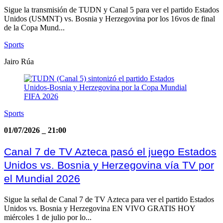
Sigue la transmisión de TUDN y Canal 5 para ver el partido Estados
Unidos (USMNT) vs. Bosnia y Herzegovina por los 16vos de final
de la Copa Mund...
Sports
Jairo Rúa
Sports
01/07/2026
_
21:00
Canal 7 de TV Azteca pasó el juego Estados
Unidos vs. Bosnia y Herzegovina vía TV por
el Mundial 2026
Sigue la señal de Canal 7 de TV Azteca para ver el partido Estados
Unidos vs. Bosnia y Herzegovina EN VIVO GRATIS HOY
miércoles 1 de julio por lo...