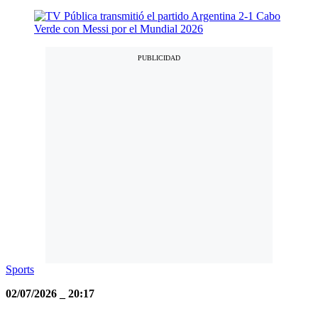
Sports
02/07/2026
_
20:17