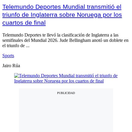
Telemundo Deportes Mundial transmitió el
triunfo de Inglaterra sobre Noruega por los
cuartos de final
Telemundo Deportes te llevó la clasificación de Inglaterra a las
semifinales del Mundial 2026. Jude Bellingham anotó un doblete en
el triunfo de ...
Sports
Jairo Rúa