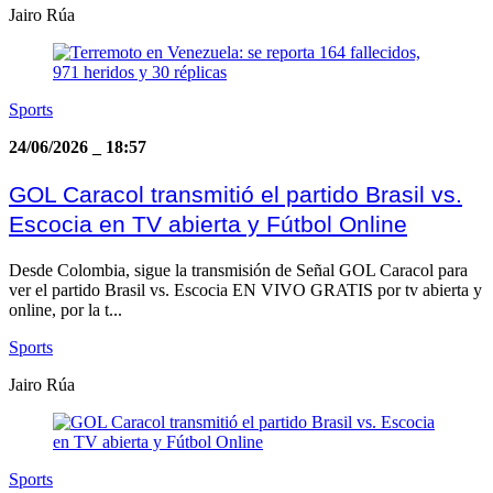
Jairo Rúa
Sports
24/06/2026
_
18:57
GOL Caracol transmitió el partido Brasil vs.
Escocia en TV abierta y Fútbol Online
Desde Colombia, sigue la transmisión de Señal GOL Caracol para
ver el partido Brasil vs. Escocia EN VIVO GRATIS por tv abierta y
online, por la t...
Sports
Jairo Rúa
Sports