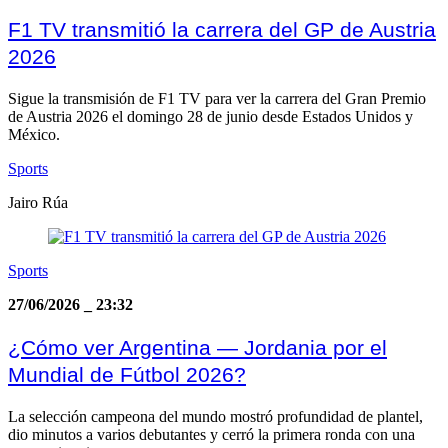
F1 TV transmitió la carrera del GP de Austria
2026
Sigue la transmisión de F1 TV para ver la carrera del Gran Premio
de Austria 2026 el domingo 28 de junio desde Estados Unidos y
México.
Sports
Jairo Rúa
Sports
27/06/2026
_
23:32
¿Cómo ver Argentina — Jordania por el
Mundial de Fútbol 2026?
La selección campeona del mundo mostró profundidad de plantel,
dio minutos a varios debutantes y cerró la primera ronda con una