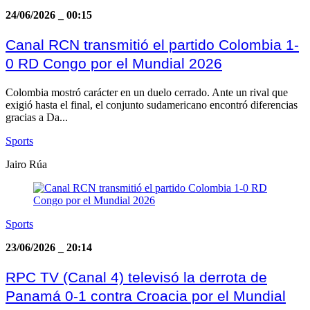
24/06/2026
_
00:15
Canal RCN transmitió el partido Colombia 1-
0 RD Congo por el Mundial 2026
Colombia mostró carácter en un duelo cerrado. Ante un rival que
exigió hasta el final, el conjunto sudamericano encontró diferencias
gracias a Da...
Sports
Jairo Rúa
Sports
23/06/2026
_
20:14
RPC TV (Canal 4) televisó la derrota de
Panamá 0-1 contra Croacia por el Mundial