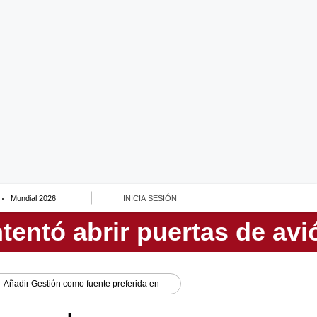
Mundial 2026
INICIA SESIÓN
Añadir
Gestión
como fuente preferida en