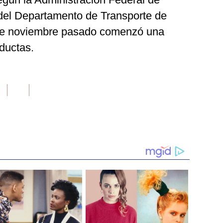
 del Departamento de Transporte de
de noviembre pasado comenzó una
ductas.