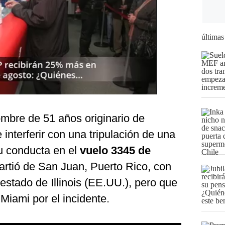
últimas
mbre de 51 años originario de
interferir con una tripulación de una
su conducta en el
vuelo 3345 de
rtió de San Juan, Puerto Rico, con
 estado de Illinois (EE.UU.), pero que
Miami por el incidente.